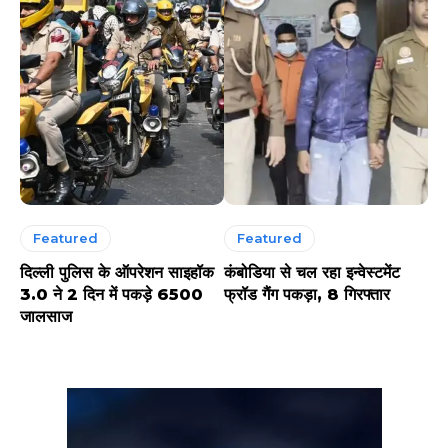
Featured
Featured
दिल्ली पुलिस के ऑपरेशन साइहॉक
कंबोडिया से चल रहा इन्वेस्टमेंट
3.0 ने 2 दिन में पकड़े 6500
फ्रॉड गैंग पकड़ा, 8 गिरफ्तार
जालसाज