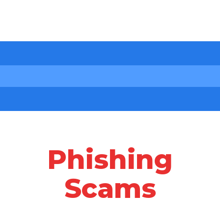
Phishing
Scams