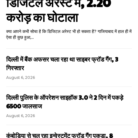
डिजिटल अरेस्ट में, 2.20
करोड़ का घोटाला
क्या आपने कभी सोचा है कि डिजिटल अरेस्ट भी हो सकता है? गाजियाबाद में हाल ही में
ऐसा ही कुछ हुआ,...
दिल्ली में बैंक अफसर चला रहा था साइबर फ्रॉड गैंग, 3
गिरफ्तार
August 6, 2026
दिल्ली पुलिस के ऑपरेशन साइहॉक 3.0 ने 2 दिन में पकड़े
6500 जालसाज
August 6, 2026
कंबोडिया से चल रहा इन्वेस्टमेंट फ्रॉड गैंग पकड़ा, 8