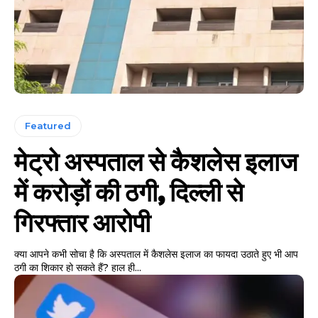
Featured
मेट्रो अस्पताल से कैशलेस इलाज
में करोड़ों की ठगी, दिल्ली से
गिरफ्तार आरोपी
क्या आपने कभी सोचा है कि अस्पताल में कैशलेस इलाज का फायदा उठाते हुए भी आप
ठगी का शिकार हो सकते हैं? हाल ही...