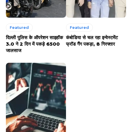
Featured
Featured
दिल्ली पुलिस के ऑपरेशन साइहॉक
कंबोडिया से चल रहा इन्वेस्टमेंट
3.0 ने 2 दिन में पकड़े 6500
फ्रॉड गैंग पकड़ा, 8 गिरफ्तार
जालसाज