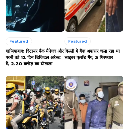
Featured
Featured
गाजियाबाद: रिटायर बैंक मैनेजर और
दिल्ली में बैंक अफसर चला रहा था
पत्नी को 12 दिन डिजिटल अरेस्ट
साइबर फ्रॉड गैंग, 3 गिरफ्तार
में, 2.20 करोड़ का घोटाला