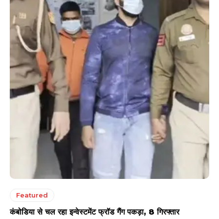
Featured
कंबोडिया से चल रहा इन्वेस्टमेंट फ्रॉड गैंग पकड़ा, 8 गिरफ्तार