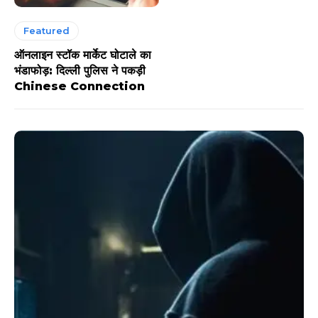
Featured
ऑनलाइन स्टॉक मार्केट घोटाले का
भंडाफोड़: दिल्ली पुलिस ने पकड़ी
Chinese Connection