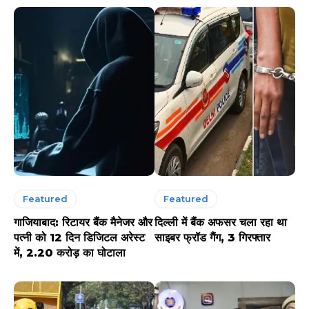
Featured
Featured
गाजियाबाद: रिटायर बैंक मैनेजर और
दिल्ली में बैंक अफसर चला रहा था
पत्नी को 12 दिन डिजिटल अरेस्ट
साइबर फ्रॉड गैंग, 3 गिरफ्तार
में, 2.20 करोड़ का घोटाला