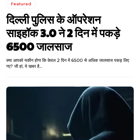
Featured
दिल्ली पुलिस के ऑपरेशन
साइहॉक 3.0 ने 2 दिन में पकड़े
6500 जालसाज
क्या आपको यकीन होगा कि केवल 2 दिन में 6500 से अधिक जालसाज पकड़ लिए
गए? जी हां, ये खबर है...