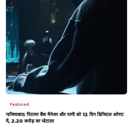
Featured
गाजियाबाद: रिटायर बैंक मैनेजर और पत्नी को 12 दिन डिजिटल अरेस्ट
में, 2.20 करोड़ का घोटाला