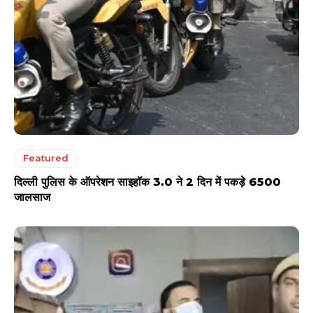
Featured
दिल्ली पुलिस के ऑपरेशन साइहॉक 3.0 ने 2 दिन में पकड़े 6500
जालसाज