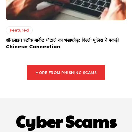
Featured
ऑनलाइन स्टॉक मार्केट घोटाले का भंडाफोड़: दिल्ली पुलिस ने पकड़ी
Chinese Connection
MORE FROM PHISHING SCAMS
Cyber Scams