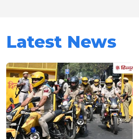
Latest News