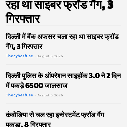
रहा था साइबर फ्रॉड गैंग, 3
गिरफ्तार
दिल्ली में बैंक अफसर चला रहा था साइबर फ्रॉड
गैंग, 3 गिरफ्तार
Thecyberfuse
-
August 6, 2026
दिल्ली पुलिस के ऑपरेशन साइहॉक 3.0 ने 2 दिन
में पकड़े 6500 जालसाज
Thecyberfuse
-
August 6, 2026
कंबोडिया से चल रहा इन्वेस्टमेंट फ्रॉड गैंग
पकड़ा, 8 गिरफ्तार