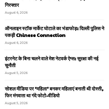
गिरफ्तार
August 6, 2026
ऑनलाइन स्टॉक मार्केट घोटाले का भंडाफोड़: दिल्ली पुलिस ने
पकड़ी Chinese Connection
August 6, 2026
इंटरनेट के बिना चलने वाले मेश नेटवर्क ऐप्स: सुरक्षा की नई
चुनौती
August 5, 2026
सोशल मीडिया पर ‘महिला’ बनकर महिलाएं बनाती थी दोस्ती,
फिर मंगवाता था गंदे फोटो-वीडियो
August 5, 2026