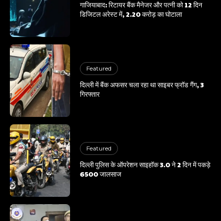
गाजियाबाद: रिटायर बैंक मैनेजर और पत्नी को 12 दिन
डिजिटल अरेस्ट में, 2.20 करोड़ का घोटाला
Featured
दिल्ली में बैंक अफसर चला रहा था साइबर फ्रॉड गैंग, 3
गिरफ्तार
Featured
दिल्ली पुलिस के ऑपरेशन साइहॉक 3.0 ने 2 दिन में पकड़े
6500 जालसाज