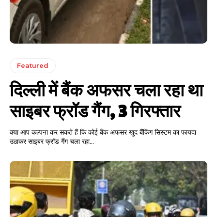
Featured
दिल्ली में बैंक अफसर चला रहा था
साइबर फ्रॉड गैंग, 3 गिरफ्तार
क्या आप कल्पना कर सकते हैं कि कोई बैंक अफसर खुद बैंकिंग सिस्टम का फायदा
उठाकर साइबर फ्रॉड गैंग चला रहा...