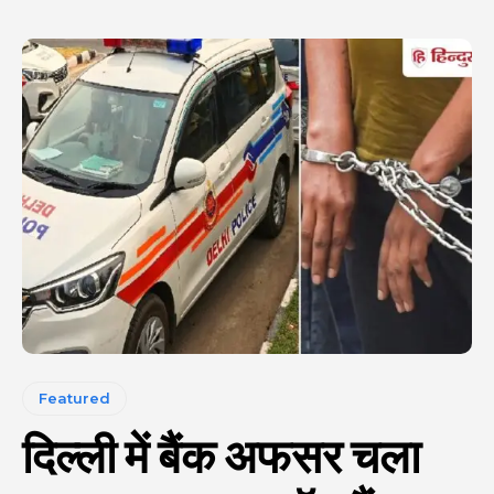
Featured
दिल्ली में बैंक अफसर चला