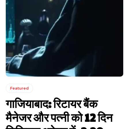
Featured
गाजियाबाद: रिटायर बैंक
मैनेजर और पत्नी को 12 दिन