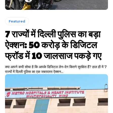
Featured
7 राज्यों में दिल्ली पुलिस का बड़ा
ऐक्शन: 50 करोड़ के डिजिटल
फ्रॉड में 10 जालसाज पकड़े गए
क्या आपने कभी सोचा है कि आपके डिजिटल लेन-देन कितने सुरक्षित हैं? हाल ही में 7
राज्यों में दिल्ली पुलिस का एक जबरदस्त ऐक्शन...