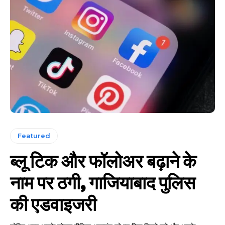
Featured
ब्लू टिक और फॉलोअर बढ़ाने के
नाम पर ठगी, गाजियाबाद पुलिस
की एडवाइजरी