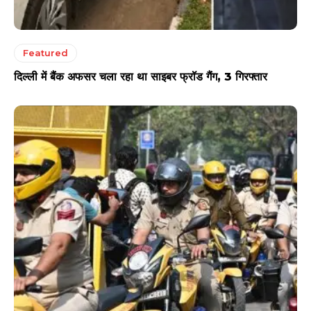
Featured
दिल्ली में बैंक अफसर चला रहा था साइबर फ्रॉड गैंग, 3 गिरफ्तार