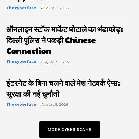
Thecyberfuse
-
August 6, 2026
ऑनलाइन स्टॉक मार्केट घोटाले का भंडाफोड़:
दिल्ली पुलिस ने पकड़ी Chinese
Connection
Thecyberfuse
-
August 6, 2026
इंटरनेट के बिना चलने वाले मेश नेटवर्क ऐप्स:
सुरक्षा की नई चुनौती
Thecyberfuse
-
August 5, 2026
MORE CYBER SCAMS