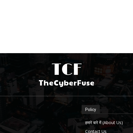
TCF
TheCyberFuse
Policy
हमारे बारे में (About Us)
Contact Us