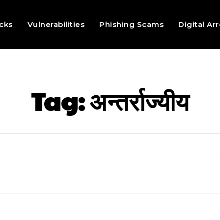
cks
Vulnerabilities
Phishing Scams
Digital Ar
Tag:
अन्तर्राज्यीय