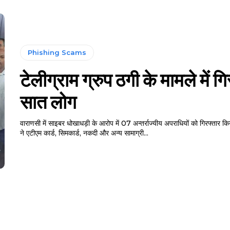
Phishing Scams
टेलीग्राम ग्रुप ठगी के मामले में ग
सात लोग
वाराणसी में साइबर धोखाधड़ी के आरोप में 07 अन्तर्राज्यीय अपराधियों को गिरफ्तार क
ने एटीएम कार्ड, सिमकार्ड, नकदी और अन्य सामाग्री...