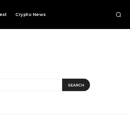
rest
Crypto News
SEARCH