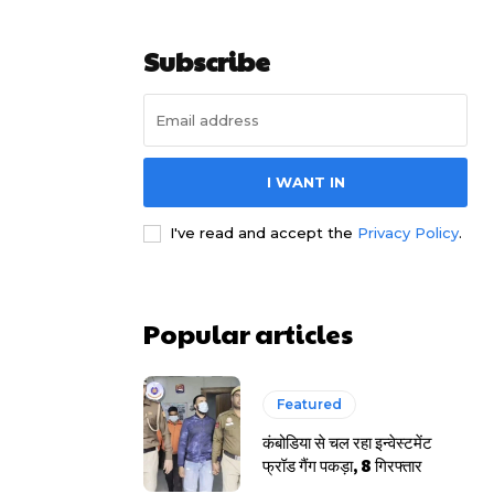
Subscribe
I WANT IN
I've read and accept the
Privacy Policy
.
Popular articles
Featured
कंबोडिया से चल रहा इन्वेस्टमेंट
फ्रॉड गैंग पकड़ा, 8 गिरफ्तार