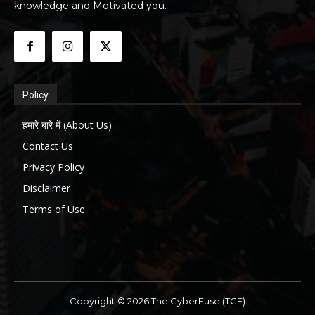
knowledge and Motivated you.
Policy
हमारे बारे में (About Us)
Contact Us
Privacy Policy
Disclaimer
Terms of Use
Copyright © 2026 The CyberFuse (TCF)