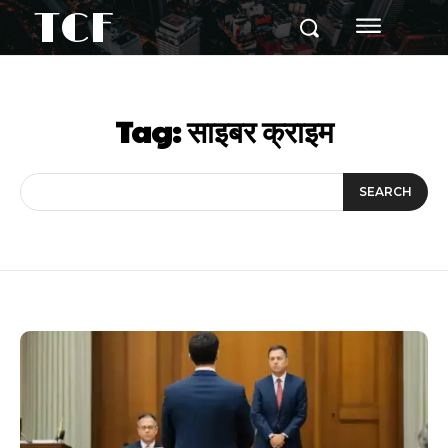
TCF
Tag:
साइबर क्राइम
SEARCH