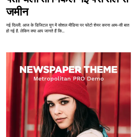
जमीन
नई दिल्ली. आज के डिजिटल युग में सोशल मीडिया पर फोटो शेयर करना आम-सी बात
हो गई है. लेकिन क्या आप जानते हैं कि...
गुरुग्राम।