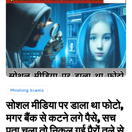
Phishing Scams
सोशल मीडिया पर डाला था फोटो,
मगर बैंक से कटने लगे पैसे, सच
पता चला तो निकल गई पैरों तले से