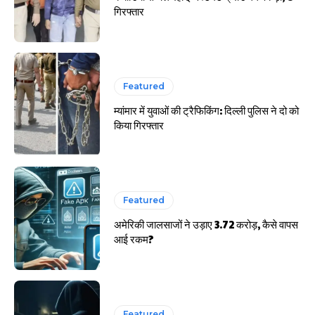
गिरफ्तार
Featured
म्यांमार में युवाओं की ट्रैफिकिंग: दिल्ली पुलिस ने दो को
किया गिरफ्तार
Featured
अमेरिकी जालसाजों ने उड़ाए 3.72 करोड़, कैसे वापस
आई रकम?
Featured