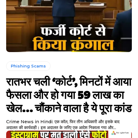
Phishing Scams
रातभर चली ‘कोर्ट’, मिनटों में आया
फैसला और हो गया 59 लाख का
खेल… चौंकाने वाला है ये पूरा कांड
Crime News in Hindi: एक कॉल, फिर तीन अधिकारी और इसके बाद
अदालत की कार्यवाही। इस अदालत के जरिए एक आदेश निकाला गया और...