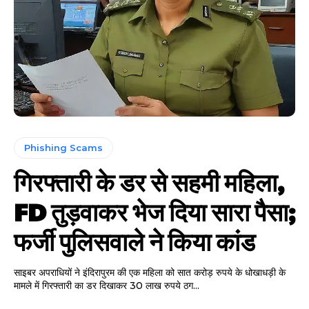
Phishing Scams
गिरफ्तारी के डर से सहमी महिला,
FD तुड़वाकर भेज दिया सारा पैसा;
फर्जी पुलिसवाले ने किया कांड
साइबर अपराधियों ने इंदिरापुरम की एक महिला को सात करोड़ रुपये के धोखाधड़ी के
मामले में गिरफ्तारी का डर दिखाकर 30 लाख रुपये ठग...