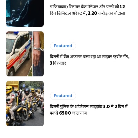
गाजियाबाद: रिटायर बैंक मैनेजर और पत्नी को 12
दिन डिजिटल अरेस्ट में, 2.20 करोड़ का घोटाला
Featured
दिल्ली में बैंक अफसर चला रहा था साइबर फ्रॉड गैंग,
3 गिरफ्तार
Featured
दिल्ली पुलिस के ऑपरेशन साइहॉक 3.0 ने 2 दिन में
पकड़े 6500 जालसाज