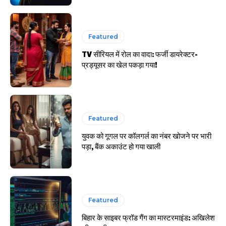
Featured
TV सीरियल में रोल का वादा: फर्जी डायरेक्टर-
प्रड्यूसर का खेल पकड़ा गया!
Featured
युवक को गूगल पर कॉलगर्ल का नंबर खोजने पर भारी
पड़ा, बैंक अकाउंट हो गया खाली
Featured
बिहार के साइबर फ्रॉड गैंग का मास्टरमाइंड: अखिलेश