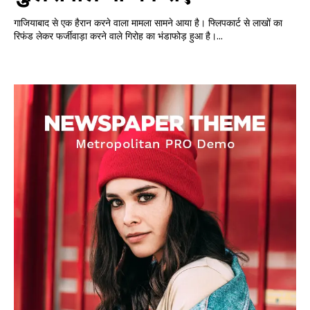
गाजियाबाद से एक हैरान करने वाला मामला सामने आया है। फ्लिपकार्ट से लाखों का
रिफंड लेकर फर्जीवाड़ा करने वाले गिरोह का भंडाफोड़ हुआ है।...