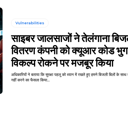
Vulnerabilities
साइबर जालसाजों ने तेलंगाना बिज
वितरण कंपनी को क्यूआर कोड भु
विकल्प रोकने पर मजबूर किया
अधिकारियों ने बताया कि सुरक्षा पहलू को ध्यान में रखते हुए हमने बिजली बिलों के सा
नहीं करने का फैसला किया...