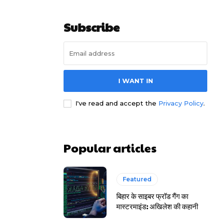
Subscribe
I WANT IN
I've read and accept the
Privacy Policy
.
Popular articles
Featured
बिहार के साइबर फ्रॉड गैंग का
मास्टरमाइंड: अखिलेश की कहानी