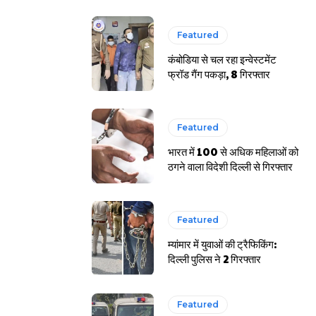
Featured
कंबोडिया से चल रहा इन्वेस्टमेंट
फ्रॉड गैंग पकड़ा, 8 गिरफ्तार
Featured
भारत में 100 से अधिक महिलाओं को
ठगने वाला विदेशी दिल्ली से गिरफ्तार
Featured
म्यांमार में युवाओं की ट्रैफिकिंग:
दिल्ली पुलिस ने 2 गिरफ्तार
Featured