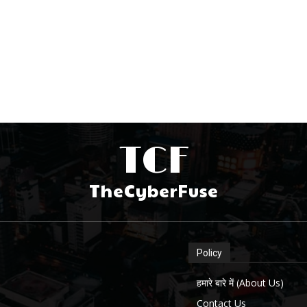
TCF
TheCyberFuse
Policy
हमारे बारे में (About Us)
Contact Us