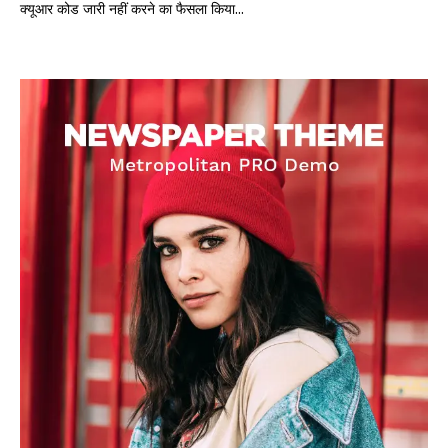
क्यूआर कोड जारी नहीं करने का फैसला किया...