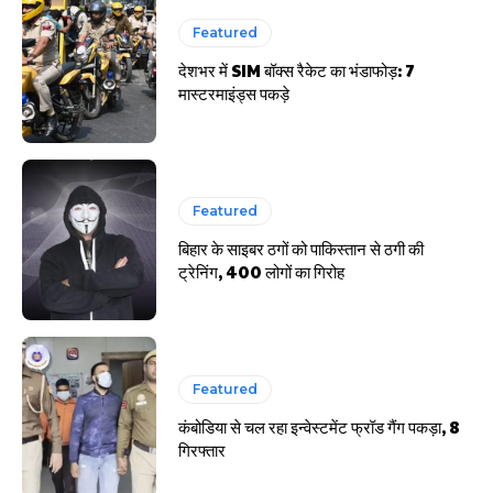
Featured
देशभर में SIM बॉक्स रैकेट का भंडाफोड़: 7
मास्टरमाइंड्स पकड़े
Featured
बिहार के साइबर ठगों को पाकिस्तान से ठगी की
ट्रेनिंग, 400 लोगों का गिरोह
Featured
कंबोडिया से चल रहा इन्वेस्टमेंट फ्रॉड गैंग पकड़ा, 8
गिरफ्तार