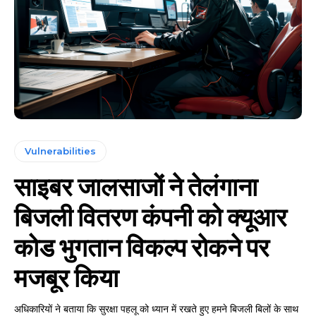
Vulnerabilities
साइबर जालसाजों ने तेलंगाना
बिजली वितरण कंपनी को क्यूआर
कोड भुगतान विकल्प रोकने पर
मजबूर किया
अधिकारियों ने बताया कि सुरक्षा पहलू को ध्यान में रखते हुए हमने बिजली बिलों के साथ