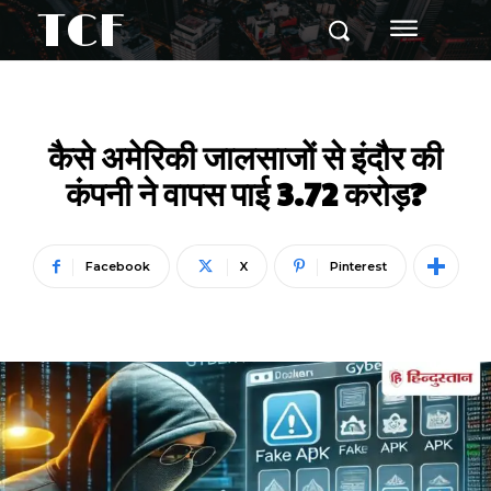
TCF
कैसे अमेरिकी जालसाजों से इंदौर की
कंपनी ने वापस पाई 3.72 करोड़?
Facebook
X
Pinterest