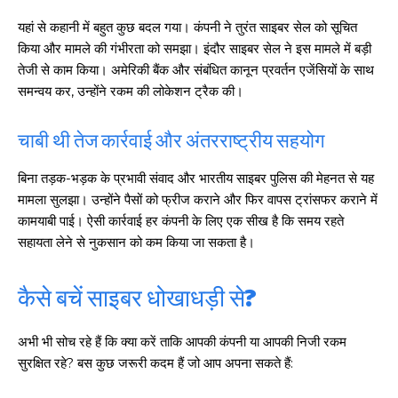
यहां से कहानी में बहुत कुछ बदल गया। कंपनी ने तुरंत साइबर सेल को सूचित
किया और मामले की गंभीरता को समझा। इंदौर साइबर सेल ने इस मामले में बड़ी
तेजी से काम किया। अमेरिकी बैंक और संबंधित कानून प्रवर्तन एजेंसियों के साथ
समन्वय कर, उन्होंने रकम की लोकेशन ट्रैक की।
चाबी थी तेज कार्रवाई और अंतरराष्ट्रीय सहयोग
बिना तड़क-भड़क के प्रभावी संवाद और भारतीय साइबर पुलिस की मेहनत से यह
मामला सुलझा। उन्होंने पैसों को फ्रीज कराने और फिर वापस ट्रांसफर कराने में
कामयाबी पाई। ऐसी कार्रवाई हर कंपनी के लिए एक सीख है कि समय रहते
सहायता लेने से नुकसान को कम किया जा सकता है।
कैसे बचें साइबर धोखाधड़ी से?
अभी भी सोच रहे हैं कि क्या करें ताकि आपकी कंपनी या आपकी निजी रकम
सुरक्षित रहे? बस कुछ जरूरी कदम हैं जो आप अपना सकते हैं: