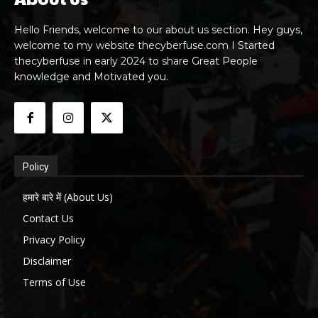
Hello Friends, welcome to our about us section. Hey guys,
welcome to my website thecyberfuse.com I Started
thecyberfuse in early 2024 to share Great People
knowledge and Motivated you.
Policy
हमारे बारे में (About Us)
Contact Us
Privacy Policy
Disclaimer
Terms of Use