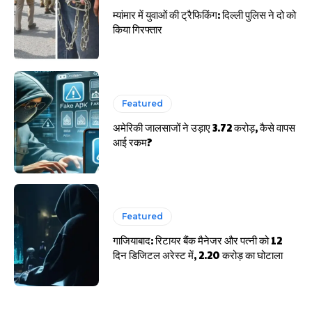
म्यांमार में युवाओं की ट्रैफिकिंग: दिल्ली पुलिस ने दो को
किया गिरफ्तार
Featured
अमेरिकी जालसाजों ने उड़ाए 3.72 करोड़, कैसे वापस
आई रकम?
Featured
गाजियाबाद: रिटायर बैंक मैनेजर और पत्नी को 12
दिन डिजिटल अरेस्ट में, 2.20 करोड़ का घोटाला