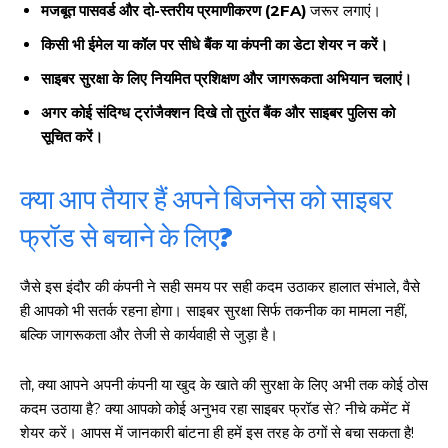
मजबूत पासवर्ड और दो-स्तरीय प्रमाणीकरण (2FA)
जरूर लगाएं।
किसी भी ईमेल या कॉल पर सीधे बैंक या कंपनी का डेटा शेयर न करें।
साइबर सुरक्षा के लिए नियमित प्रशिक्षण और जागरूकता अभियान चलाएं।
अगर कोई संदिग्ध ट्रांजैक्शन दिखे तो तुरंत बैंक और साइबर पुलिस को
सूचित करें।
क्या आप तैयार हैं अपने बिजनेस को साइबर
फ्रॉड से बचाने के लिए?
जैसे इस इंदौर की कंपनी ने सही समय पर सही कदम उठाकर हालात संभाले, वैसे
ही आपको भी सतर्क रहना होगा। साइबर सुरक्षा सिर्फ तकनीक का मामला नहीं,
बल्कि जागरूकता और तेजी से कार्यवाही से जुड़ा है।
तो, क्या आपने अपनी कंपनी या खुद के खाते की सुरक्षा के लिए अभी तक कोई ठोस
कदम उठाया है? क्या आपको कोई अनुभव रहा साइबर फ्रॉड से? नीचे कमेंट में
शेयर करें। आपस में जानकारी बांटना ही हमें इस तरह के ठगों से बचा सकता है!