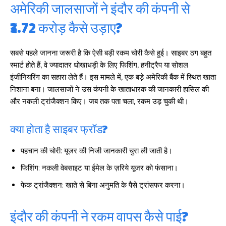
अमेरिकी जालसाजों ने इंदौर की कंपनी से
₹3.72 करोड़ कैसे उड़ाए?
सबसे पहले जानना जरूरी है कि ऐसी बड़ी रकम चोरी कैसे हुई। साइबर ठग बहुत
स्मार्ट होते हैं, वे ज्यादातर धोखाधड़ी के लिए फिशिंग, हनीट्रैप या सोशल
इंजीनियरिंग का सहारा लेते हैं। इस मामले में, एक बड़े अमेरिकी बैंक में स्थित खाता
निशाना बना। जालसाजों ने उस कंपनी के खाताधारक की जानकारी हासिल की
और नकली ट्रांजैक्शन किए। जब तक पता चला, रकम उड़ चुकी थी।
क्या होता है साइबर फ्रॉड?
पहचान की चोरी: यूजर की निजी जानकारी चुरा ली जाती है।
फिशिंग: नकली वेबसाइट या ईमेल के ज़रिये यूजर को फंसाना।
फेक ट्रांजैक्शन: खाते से बिना अनुमति के पैसे ट्रांसफर करना।
इंदौर की कंपनी ने रकम वापस कैसे पाई?