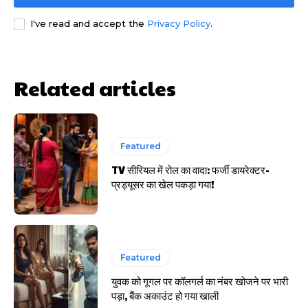
I've read and accept the
Privacy Policy
.
HIGHLIGHT
हर खाते के बदले मिलते थे 20 से 25 हजार
Related articles
Featured
TV सीरियल में रोल का वादा: फर्जी डायरेक्टर-
प्रड्यूसर का खेल पकड़ा गया!
Featured
युवक को गूगल पर कॉलगर्ल का नंबर खोजने पर भारी
पड़ा, बैंक अकाउंट हो गया खाली