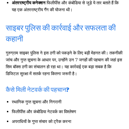
अंतरराष्ट्रीय कनेक्शन
फिलीपींस और कंबोडिया से जुड़े ये तार बताते हैं कि
यह एक अंतरराष्ट्रीय गैंग की योजना थी।
साइबर पुलिस की कार्रवाई और सफलता की
कहानी
गुरुग्राम साइबर पुलिस ने इस ठगी को पकड़ने के लिए बड़ी मेहनत की। तकनीकी
जांच और गुप्त सूचना के आधार पर, उन्होंने उन 7 जगहों की पहचान की जहां इस
सिम बॉक्स ठगी का संचालन हो रहा था। यह कार्रवाई एक बड़ा सबक है कि
डिजिटल सुरक्षा में सतर्क रहना कितना जरूरी है।
कैसे मिली नेटवर्क की पहचान?
स्थानिक गुप्त सूचना और निगरानी
फिलीपींस और कंबोडिया नेटवर्क का विश्लेषण
अपराधियों के गुप्त संचार को ट्रैक करना