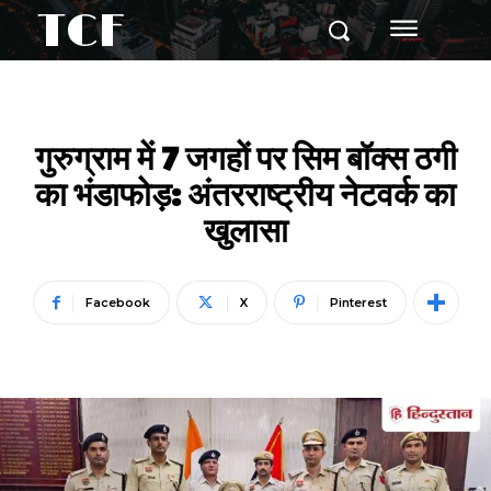
TCF
गुरुग्राम में 7 जगहों पर सिम बॉक्स ठगी
का भंडाफोड़: अंतरराष्ट्रीय नेटवर्क का
खुलासा
Facebook
X
Pinterest