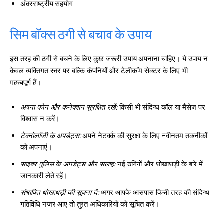
अंतरराष्ट्रीय सहयोग
सिम बॉक्स ठगी से बचाव के उपाय
इस तरह की ठगी से बचने के लिए कुछ जरूरी उपाय अपनाना चाहिए। ये उपाय न
केवल व्यक्तिगत स्तर पर बल्कि कंपनियों और टेलीकॉम सेक्टर के लिए भी
महत्वपूर्ण हैं।
अपना फोन और कनेक्शन सुरक्षित रखें:
किसी भी संदिग्ध कॉल या मैसेज पर
विश्वास न करें।
टेक्नोलॉजी के अपडेट्स:
अपने नेटवर्क की सुरक्षा के लिए नवीनतम तकनीकों
को अपनाएं।
साइबर पुलिस के अपडेट्स और सलाह:
नई ठगियों और धोखाधड़ी के बारे में
जानकारी लेते रहें।
संभावित धोखाधड़ी की सूचना दें:
अगर आपके आसपास किसी तरह की संदिग्ध
गतिविधि नजर आए तो तुरंत अधिकारियों को सूचित करें।