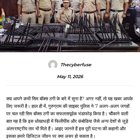
Thecyberfuse
May 11, 2026
क्या आपने कभी सिम बॉक्स ठगी के बारे में सुना है? अगर नहीं, तो यह खबर आपके
लिए जरूरी है। हाल ही में, गुरुग्राम की साइबर पुलिस ने 7 अलग-अलग जगहों
पर चल रही सिम बॉक्स ठगी का सफलतापूर्वक भंडाफोड़ किया है। चौंकाने वाली
बात यह है कि इस धोखाधड़ी में फिलीपींस और कंबोडिया जैसे अन्य देशों से जुड़े
अंतरराष्ट्रीय तार भी मिले हैं। आइए जानते हैं इस पूरी घटना की कहानी और
इसका हमारे डिजिटल जीवन पर क्या असर हो सकता है।