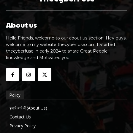
About us
Hello Friends, welcome to our about us section. Hey guys,
welcome to my website thecyberfuse.com I Started
thecyberfuse in early 2024 to share Great People
knowledge and Motivated you.
Policy
हमारे बारे में (About Us)
Contact Us
Privacy Policy