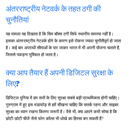
अंतरराष्ट्रीय नेटवर्क के तहत ठगी की
चुनौतियां
यह मामला यह दिखाता है कि सिम बॉक्स ठगी सिर्फ स्थानीय समस्या नहीं है।
इसका अंतरराष्ट्रीय नेटवर्क होने के कारण इसे रोकना ज्यादा चुनौतीपूर्ण हो जाता
है। कई बार अपराधी सीमाओं के पार जाकर भारत में भी अपनी योजना चलाते हैं,
जिससे पकड़ना मुश्किल हो जाता है।
क्या आप तैयार हैं अपनी डिजिटल सुरक्षा के
लिए?
डिजिटल दुनिया में हम सभी के लिए सुरक्षा सबसे बड़ी प्राथमिकता होनी चाहिए।
गुरुग्राम में हुए इस भंडाफोड़ से हमें सीखना चाहिए कि सतर्क रहना और साइबर
सुरक्षा का ध्यान रखना कितना जरूरी है। वैसे भी, क्या आपने कभी सोचा है कि
छोटी-छोटी चीजें जैसे फोन कॉल्स भी धोखे का हिस्सा बन सकती हैं?