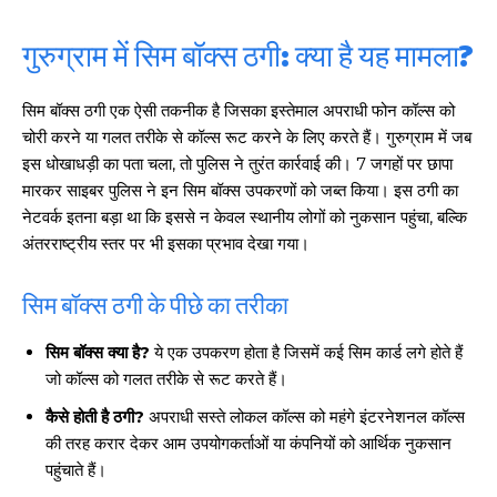
गुरुग्राम में सिम बॉक्स ठगी: क्या है यह मामला?
सिम बॉक्स ठगी एक ऐसी तकनीक है जिसका इस्तेमाल अपराधी फोन कॉल्स को
चोरी करने या गलत तरीके से कॉल्स रूट करने के लिए करते हैं। गुरुग्राम में जब
इस धोखाधड़ी का पता चला, तो पुलिस ने तुरंत कार्रवाई की। 7 जगहों पर छापा
मारकर साइबर पुलिस ने इन सिम बॉक्स उपकरणों को जब्त किया। इस ठगी का
नेटवर्क इतना बड़ा था कि इससे न केवल स्थानीय लोगों को नुकसान पहुंचा, बल्कि
अंतरराष्ट्रीय स्तर पर भी इसका प्रभाव देखा गया।
सिम बॉक्स ठगी के पीछे का तरीका
सिम बॉक्स क्या है?
ये एक उपकरण होता है जिसमें कई सिम कार्ड लगे होते हैं
जो कॉल्स को गलत तरीके से रूट करते हैं।
कैसे होती है ठगी?
अपराधी सस्ते लोकल कॉल्स को महंगे इंटरनेशनल कॉल्स
की तरह करार देकर आम उपयोगकर्ताओं या कंपनियों को आर्थिक नुकसान
पहुंचाते हैं।