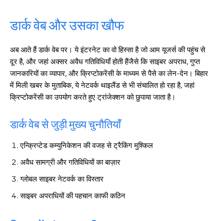
डार्क वेब और उसका खौफ
अब आते हैं डार्क वेब पर। ये इंटरनेट का वो हिस्सा है जो आम यूजर्स की पहुंच से
दूर है, और जहां अक्सर अवैध गतिविधियाँ होती हैंजैसे कि साइबर अपराध, गुप्त
जानकारियों का व्यापार, और क्रिप्टोकरेंसी के माध्यम से पैसे का लेन-देन। बिहार
में मिली खबर के मुताबिक, ये नेटवर्क थाइलैंड से भी संचालित हो रहा है, जहां
क्रिप्टोकरेंसी का उपयोग करते हुए ट्रांजेक्शन को छुपाया जाता है।
डार्क वेब से जुड़ी मुख्य चुनौतियाँ
एन्क्रिप्टेड कम्युनिकेशन की वजह से ट्रैकिंग मुश्किल
अवैध सामग्री और गतिविधियों का बाज़ार
ग्लोबल साइबर नेटवर्क का विस्तार
साइबर अपराधियों की पहचान काफी कठिन