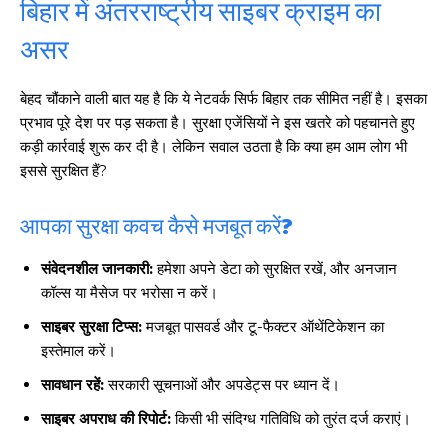
बिहार में अंतरराष्ट्रीय साइबर क्राइम का
असर
बेहद चौंकाने वाली बात यह है कि ये नेटवर्क सिर्फ बिहार तक सीमित नहीं है। इसका
प्रभाव पूरे देश पर पड़ सकता है। सुरक्षा एजेंसियों ने इस खतरे को पहचानते हुए
कड़ी कार्रवाई शुरू कर दी है। लेकिन सवाल उठता है कि क्या हम आम लोग भी
इससे सुरक्षित हैं?
आपका सुरक्षा कवच कैसे मजबूत करें?
संवेदनशील जानकारी:
हमेशा अपने डेटा को सुरक्षित रखें, और अनजान
कॉल्स या मैसेज पर भरोसा न करें।
साइबर सुरक्षा टिप्स:
मजबूत पासवर्ड और टू-फैक्टर ऑथेंटिकेशन का
इस्तेमाल करें।
सावधान रहें:
सरकारी सूचनाओं और अपडेट्स पर ध्यान दें।
साइबर अपराध की रिपोर्ट:
किसी भी संदिग्ध गतिविधि को तुरंत दर्ज कराएं।