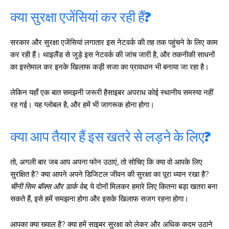
क्या सुरक्षा एजेंसियां कर रही हैं?
सरकार और सुरक्षा एजेंसियां लगातार इस नेटवर्क की तह तक पहुंचने के लिए काम
कर रही हैं। थाइलैंड से जुड़े इस नेटवर्क की जांच जारी है, और तकनीकी साधनों
का इस्तेमाल कर इनके खिलाफ कड़ी सजा का प्रावधान भी बनाया जा रहा है।
लेकिन यहाँ एक बात समझनी जरूरी हैसाइबर अपराध कोई स्थानीय समस्या नहीं
रह गई। यह ग्लोबल है, और हमें भी जागरूक होना होगा।
क्या आप तैयार हैं इस खतरे से लड़ने के लिए?
तो, अगली बार जब आप अपना फोन उठाएं, तो सोचिए कि क्या वो आपके लिए
सुरक्षित है? क्या आपने अपने डिजिटल जीवन की सुरक्षा का पूरा ध्यान रखा है?
चीनी सिम बॉक्स और डार्क वेब
, ये दोनों मिलकर हमारे लिए कितना बड़ा खतरा बना
सकते हैं, इसे हमें समझना होगा और इसके खिलाफ सजग रहना होगा।
आपका क्या ख्याल है? क्या हमें साइबर सुरक्षा को लेकर और अधिक कदम उठाने