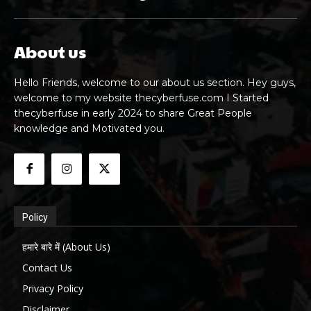
About us
Hello Friends, welcome to our about us section. Hey guys,
welcome to my website thecyberfuse.com I Started
thecyberfuse in early 2024 to share Great People
knowledge and Motivated you.
Policy
हमारे बारे में (About Us)
Contact Us
Privacy Policy
Disclaimer