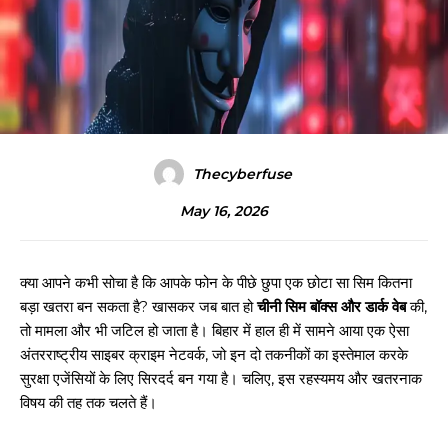
Thecyberfuse
May 16, 2026
क्या आपने कभी सोचा है कि आपके फोन के पीछे छुपा एक छोटा सा सिम कितना
बड़ा खतरा बन सकता है? खासकर जब बात हो
चीनी सिम बॉक्स और डार्क वेब
की,
तो मामला और भी जटिल हो जाता है। बिहार में हाल ही में सामने आया एक ऐसा
अंतरराष्ट्रीय साइबर क्राइम नेटवर्क, जो इन दो तकनीकों का इस्तेमाल करके
सुरक्षा एजेंसियों के लिए सिरदर्द बन गया है। चलिए, इस रहस्यमय और खतरनाक
विषय की तह तक चलते हैं।