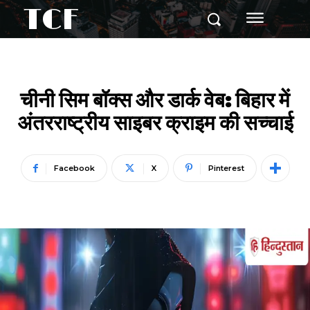
TCF
चीनी सिम बॉक्स और डार्क वेब: बिहार में
अंतरराष्ट्रीय साइबर क्राइम की सच्चाई
Facebook
X
Pinterest