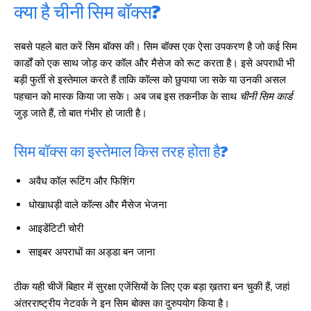
क्या है चीनी सिम बॉक्स?
सबसे पहले बात करें सिम बॉक्स की। सिम बॉक्स एक ऐसा उपकरण है जो कई सिम
कार्डों को एक साथ जोड़ कर कॉल और मैसेज को रूट करता है। इसे अपराधी भी
बड़ी फुर्ती से इस्तेमाल करते हैं ताकि कॉल्स को छुपाया जा सके या उनकी असल
पहचान को मास्क किया जा सके। अब जब इस तकनीक के साथ
चीनी सिम कार्ड
जुड़ जाते हैं, तो बात गंभीर हो जाती है।
सिम बॉक्स का इस्तेमाल किस तरह होता है?
अवैध कॉल रूटिंग और फिशिंग
धोखाधड़ी वाले कॉल्स और मैसेज भेजना
आइडेंटिटी चोरी
साइबर अपराधों का अड्डा बन जाना
ठीक यही चीजें बिहार में सुरक्षा एजेंसियों के लिए एक बड़ा ख़तरा बन चुकी हैं, जहां
अंतरराष्ट्रीय नेटवर्क ने इन सिम बोक्स का दुरुपयोग किया है।