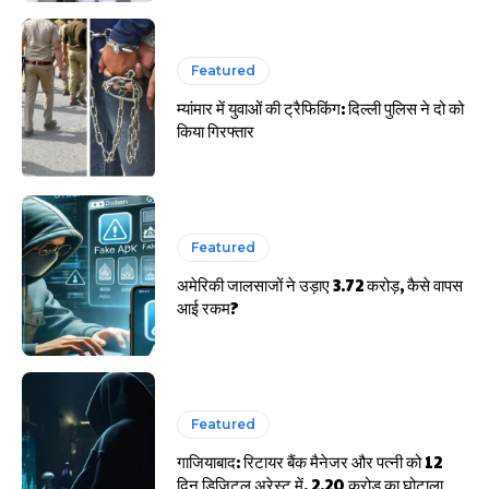
Featured
म्यांमार में युवाओं की ट्रैफिकिंग: दिल्ली पुलिस ने दो को
किया गिरफ्तार
Featured
अमेरिकी जालसाजों ने उड़ाए 3.72 करोड़, कैसे वापस
आई रकम?
Featured
गाजियाबाद: रिटायर बैंक मैनेजर और पत्नी को 12
दिन डिजिटल अरेस्ट में, 2.20 करोड़ का घोटाला