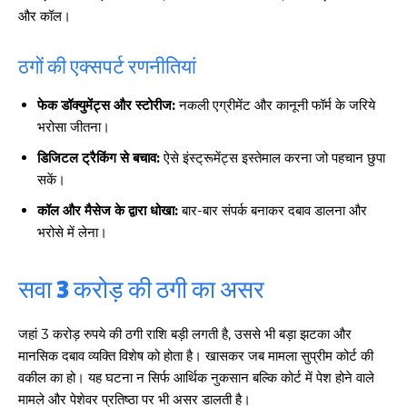
और कॉल।
ठगों की एक्सपर्ट रणनीतियां
फेक डॉक्युमेंट्स और स्टोरीज:
नकली एग्रीमेंट और कानूनी फॉर्म के जरिये
भरोसा जीतना।
डिजिटल ट्रैकिंग से बचाव:
ऐसे इंस्ट्रूमेंट्स इस्तेमाल करना जो पहचान छुपा
सकें।
कॉल और मैसेज के द्वारा धोखा:
बार-बार संपर्क बनाकर दबाव डालना और
भरोसे में लेना।
सवा 3 करोड़ की ठगी का असर
जहां 3 करोड़ रुपये की ठगी राशि बड़ी लगती है, उससे भी बड़ा झटका और
मानसिक दबाव व्यक्ति विशेष को होता है। खासकर जब मामला सुप्रीम कोर्ट की
वकील का हो। यह घटना न सिर्फ आर्थिक नुकसान बल्कि कोर्ट में पेश होने वाले
मामले और पेशेवर प्रतिष्ठा पर भी असर डालती है।