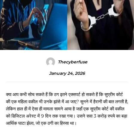
Thecyberfuse
January 24, 2026
क्या आप कभी सोच सकते हैं कि ठग इतने एक्सपर्ट हो सकते हैं कि सुप्रीम कोर्ट
की एक महिला वकील भी उनके झांसे में आ जाए? सुनने में हैरानी की बात लगती है,
लेकिन हाल ही में ऐसा ही मामला सामने आया है जहाँ एक सुप्रीम कोर्ट की वकील
को डिजिटल अरेस्ट में 9 दिन तक रखा गया। उसने सवा 3 करोड़ रुपये का बड़ा
आर्थिक घाटा झेला, जो एक ठगी का हिस्सा था।