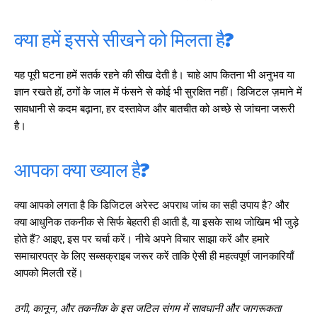
क्या हमें इससे सीखने को मिलता है?
यह पूरी घटना हमें सतर्क रहने की सीख देती है। चाहे आप कितना भी अनुभव या
ज्ञान रखते हों, ठगों के जाल में फंसने से कोई भी सुरक्षित नहीं। डिजिटल ज़माने में
सावधानी से कदम बढ़ाना, हर दस्तावेज और बातचीत को अच्छे से जांचना जरूरी
है।
आपका क्या ख्याल है?
क्या आपको लगता है कि डिजिटल अरेस्ट अपराध जांच का सही उपाय है? और
क्या आधुनिक तकनीक से सिर्फ बेहतरी ही आती है, या इसके साथ जोखिम भी जुड़े
होते हैं? आइए, इस पर चर्चा करें। नीचे अपने विचार साझा करें और हमारे
समाचारपत्र के लिए सब्सक्राइब जरूर करें ताकि ऐसी ही महत्वपूर्ण जानकारियाँ
आपको मिलती रहें।
ठगी, कानून, और तकनीक के इस जटिल संगम में सावधानी और जागरूकता