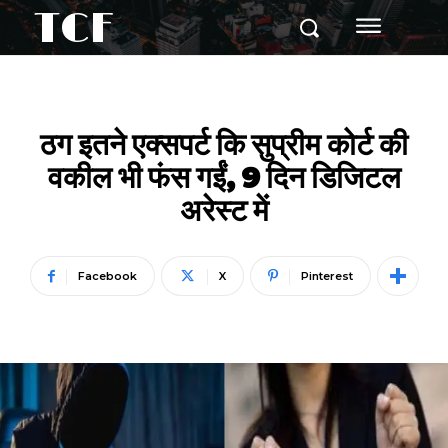
TCF
ठग इतने एक्सपर्ट कि सुप्रीम कोर्ट की
वकील भी फंस गईं, 9 दिन डिजिटल
अरेस्ट में
Facebook
X
Pinterest