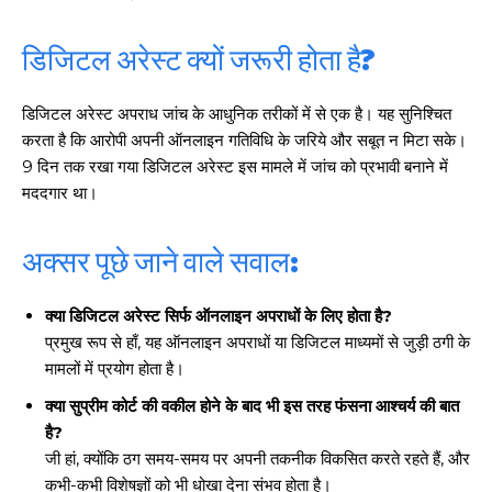
डिजिटल अरेस्ट क्यों जरूरी होता है?
डिजिटल अरेस्ट अपराध जांच के आधुनिक तरीकों में से एक है। यह सुनिश्चित
करता है कि आरोपी अपनी ऑनलाइन गतिविधि के जरिये और सबूत न मिटा सके।
9 दिन तक रखा गया डिजिटल अरेस्ट इस मामले में जांच को प्रभावी बनाने में
मददगार था।
अक्सर पूछे जाने वाले सवाल:
क्या डिजिटल अरेस्ट सिर्फ ऑनलाइन अपराधों के लिए होता है?
प्रमुख रूप से हाँ, यह ऑनलाइन अपराधों या डिजिटल माध्यमों से जुड़ी ठगी के
मामलों में प्रयोग होता है।
क्या सुप्रीम कोर्ट की वकील होने के बाद भी इस तरह फंसना आश्चर्य की बात
है?
जी हां, क्योंकि ठग समय-समय पर अपनी तकनीक विकसित करते रहते हैं, और
कभी-कभी विशेषज्ञों को भी धोखा देना संभव होता है।