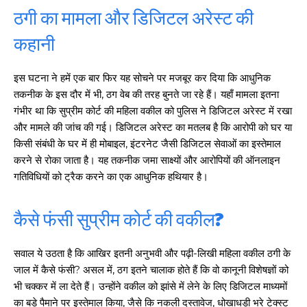
ठगी का मामला और डिजिटल अरेस्ट की
कहानी
इस घटना ने हमें एक बार फिर यह सोचने पर मजबूर कर दिया कि आधुनिक
तकनीक के इस दौर में भी, ठग वेब की तरह बुनते जा रहे हैं। यहाँ मामला इतना
गंभीर था कि सुप्रीम कोर्ट की महिला वकील को पुलिस ने डिजिटल अरेस्ट में रखा
और मामले की जांच की गई। डिजिटल अरेस्ट का मतलब है कि आरोपी को घर या
किसी संबंधी के घर में ही मोबाइल, इंटरनेट जैसी डिजिटल सेवाओं का इस्तेमाल
करने से रोका जाता है। यह तकनीक जमा साक्ष्यों और आरोपियों की ऑनलाइन
गतिविधियों को ट्रैक करने का एक आधुनिक हथियार है।
कैसे फंसी सुप्रीम कोर्ट की वकील?
सवाल ये उठता है कि आखिर इतनी अनुभवी और पढ़ी-लिखी महिला वकील ठगी के
जाल में कैसे फंसी? असल में, ठग इतने चालाक होते हैं कि वो कानूनी विशेषज्ञों को
भी चक्कर में ला देते हैं। उन्होंने वकील को झांसे में लेने के लिए डिजिटल माध्यमों
का बड़े पैमाने पर इस्तेमाल किया, जैसे कि नकली दस्तावेज, धोखाधड़ी भरे टेक्स्ट