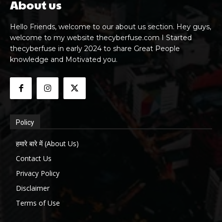
About us
Hello Friends, welcome to our about us section. Hey guys,
welcome to my website thecyberfuse.com I Started
thecyberfuse in early 2024 to share Great People
knowledge and Motivated you.
Policy
हमारे बारे में (About Us)
Contact Us
Privacy Policy
Disclaimer
Terms of Use