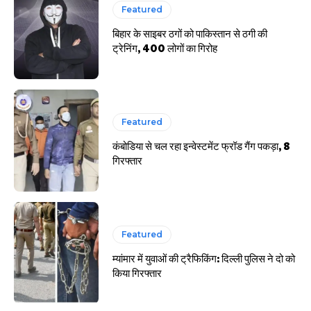
Featured
बिहार के साइबर ठगों को पाकिस्तान से ठगी की
ट्रेनिंग, 400 लोगों का गिरोह
Featured
कंबोडिया से चल रहा इन्वेस्टमेंट फ्रॉड गैंग पकड़ा, 8
गिरफ्तार
Featured
म्यांमार में युवाओं की ट्रैफिकिंग: दिल्ली पुलिस ने दो को
किया गिरफ्तार