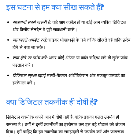
इस घटना से हम क्या सीख सकते हैं?
सावधानी सबसे जरूरी है:
चाहे आप वकील हों या कोई आम व्यक्ति, डिजिटल
और वित्तीय लेनदेन में पूरी सावधानी बरतें।
जानकारी अपडेट रखें:
साइबर धोखाधड़ी के नये तरीके सीखते रहें ताकि फ़रेब
होने से बचा जा सके।
शक होने पर जांच करें:
अगर कोई ऑफर या कॉल संदिग्ध लगे तो तुरंत जांच-
पड़ताल करें।
डिजिटल सुरक्षा बढ़ाएं:
मल्टी-फैक्टर ऑथेंटिकेशन और मजबूत पासवर्ड का
इस्तेमाल करें।
क्या डिजिटल तकनीक ही दोषी है?
डिजिटल तकनीक अपने आप में दोषी नहीं है, बल्कि इसका गलत उपयोग ही
समस्या है। ठगों ने इन्हीं तकनीकों का इस्तेमाल कर इस बड़े घोटाले को अंजाम
दिया। हमें चाहिए कि हम तकनीक का समझदारी से उपयोग करें और जागरूक