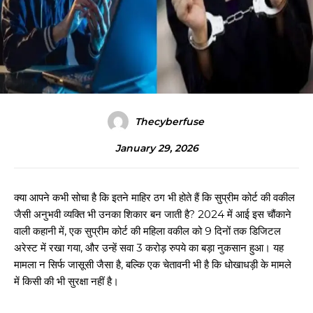
Thecyberfuse
January 29, 2026
क्या आपने कभी सोचा है कि इतने माहिर ठग भी होते हैं कि सुप्रीम कोर्ट की वकील
जैसी अनुभवी व्यक्ति भी उनका शिकार बन जाती है? 2024 में आई इस चौंकाने
वाली कहानी में, एक सुप्रीम कोर्ट की महिला वकील को 9 दिनों तक डिजिटल
अरेस्ट में रखा गया, और उन्हें सवा 3 करोड़ रुपये का बड़ा नुकसान हुआ। यह
मामला न सिर्फ जासूसी जैसा है, बल्कि एक चेतावनी भी है कि धोखाधड़ी के मामले
में किसी की भी सुरक्षा नहीं है।