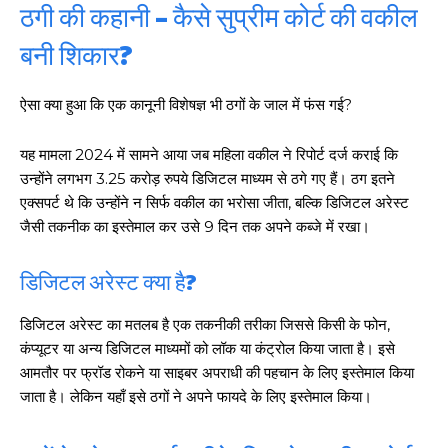
ठगी की कहानी – कैसे सुप्रीम कोर्ट की वकील
बनी शिकार?
ऐसा क्या हुआ कि एक कानूनी विशेषज्ञ भी ठगों के जाल में फंस गई?
यह मामला 2024 में सामने आया जब महिला वकील ने रिपोर्ट दर्ज कराई कि
उन्होंने लगभग 3.25 करोड़ रुपये डिजिटल माध्यम से ठगे गए हैं। ठग इतने
एक्सपर्ट थे कि उन्होंने न सिर्फ वकील का भरोसा जीता, बल्कि डिजिटल अरेस्ट
जैसी तकनीक का इस्तेमाल कर उसे 9 दिन तक अपने कब्जे में रखा।
डिजिटल अरेस्ट क्या है?
डिजिटल अरेस्ट का मतलब है एक तकनीकी तरीका जिससे किसी के फोन,
कंप्यूटर या अन्य डिजिटल माध्यमों को लॉक या कंट्रोल किया जाता है। इसे
आमतौर पर फ्रॉड रोकने या साइबर अपराधी की पहचान के लिए इस्तेमाल किया
जाता है। लेकिन यहाँ इसे ठगों ने अपने फायदे के लिए इस्तेमाल किया।