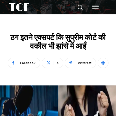
TCF
ठग इतने एक्सपर्ट कि सुप्रीम कोर्ट की
वकील भी झांसे में आईं
Facebook
X
Pinterest