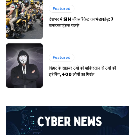
Featured
देशभर में SIM बॉक्स रैकेट का भंडाफोड़: 7
मास्टरमाइंड्स पकड़े
Featured
बिहार के साइबर ठगों को पाकिस्तान से ठगी की
ट्रेनिंग, 400 लोगों का गिरोह