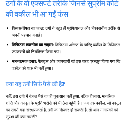
ठगों के वो एक्सपर्ट तरीके जिनसे सुप्रीम कोर्ट
की वकील भी आ गईं फंस
विश्वसनीयता का जाल:
ठगों ने बहुत ही प्रोफेशनल और विश्वसनीय तरीके से
अपनी पहचान बनाई।
डिजिटल तकनीक का सहारा:
डिजिटल अरेस्ट के जरिए वकील के डिजिटल
उपकरणों को नियंत्रित किया गया।
भावनात्मक दबाव:
फैक्ट्स और जानकारी को इस तरह प्रस्तुत किया गया कि
वकील को शक भी नहीं हुआ।
क्या यह ठगी सिर्फ पैसे की है?
नहीं, इस ठगी में केवल पैसे का ही नुकसान नहीं हुआ, बल्कि विश्वास, मानसिक
शांति और कानून के प्रति भरोसे को भी ठेस पहुंची है। जब एक वकील, जो कानून
का सबसे बड़ा संरक्षणकर्ता है, ठगी का शिकार हो सकती है, तो आम नागरिकों की
सुरक्षा की क्या गारंटी?