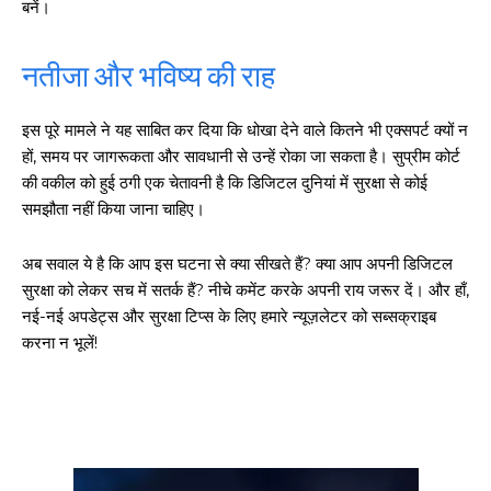
बनें।
नतीजा और भविष्य की राह
इस पूरे मामले ने यह साबित कर दिया कि धोखा देने वाले कितने भी एक्सपर्ट क्यों न
हों, समय पर जागरूकता और सावधानी से उन्हें रोका जा सकता है। सुप्रीम कोर्ट
की वकील को हुई ठगी एक चेतावनी है कि डिजिटल दुनियां में सुरक्षा से कोई
समझौता नहीं किया जाना चाहिए।
अब सवाल ये है कि आप इस घटना से क्या सीखते हैं? क्या आप अपनी डिजिटल
सुरक्षा को लेकर सच में सतर्क हैं? नीचे कमेंट करके अपनी राय जरूर दें। और हाँ,
नई-नई अपडेट्स और सुरक्षा टिप्स के लिए हमारे न्यूज़लेटर को सब्सक्राइब
करना न भूलें!