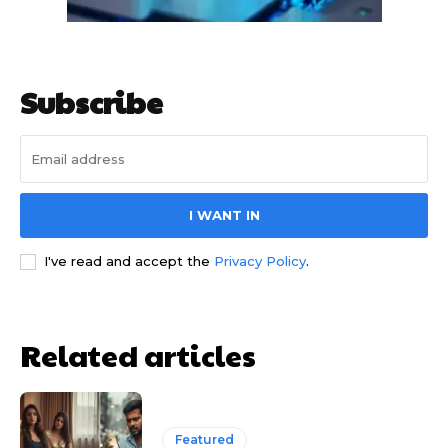
Subscribe
I WANT IN
साइबर धोखाधड़ी बैंकिंग में
I've read and accept the
Privacy Policy
.
Related articles
HIGHLIGHT
Featured