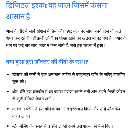
डिजिटल इश्क: वह जाल जिसमें फंसना
आसान है
आज के दौर में जहाँ सोशल मीडिया और व्हाट्सएप पर लोग अपने दिल की बातें
शेयर कर रहे हैं, वहाँ फ़र्जी लोगों का धोखा खाने का खतरा भी बढ़ गया है। प्यार के
नाम पर कई बार लोग जाल में फंस जाते हैं, जैसे इस घटना में हुआ।
क्या हुआ इस डॉक्टर की बीवी के साथ?
डॉक्टर की पत्नी ने एक अनजान व्यक्ति से व्हाट्सएप कॉल के जरिए बातचीत
शुरू की।
धीरे-धीरे इस बातचीत में वह ज्यादा भरोसा करने लगी और अपने निजी जीवन
से जुड़ी वीडियो भेजने लगी।
अनजान प्रेमी ने इस वीडियो का गलत इस्तेमाल किया और उन्हें ब्लैकमेल
करने लगा।
ब्लैकमेलिंग की वजह से उन्होंने लाखों रुपये उस शख्स को भेज दिए।