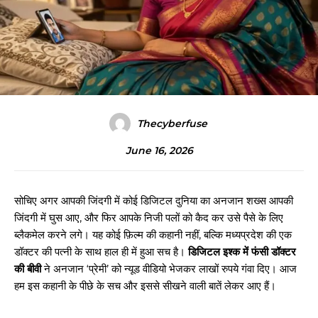
Thecyberfuse
June 16, 2026
सोचिए अगर आपकी जिंदगी में कोई डिजिटल दुनिया का अनजान शख्स आपकी
जिंदगी में घुस आए, और फिर आपके निजी पलों को कैद कर उसे पैसे के लिए
ब्लैकमेल करने लगे। यह कोई फ़िल्म की कहानी नहीं, बल्कि मध्यप्रदेश की एक
डॉक्टर की पत्नी के साथ हाल ही में हुआ सच है।
डिजिटल इश्क में फंसी डॉक्टर
की बीवी
ने अनजान ‘प्रेमी’ को न्यूड वीडियो भेजकर लाखों रुपये गंवा दिए। आज
हम इस कहानी के पीछे के सच और इससे सीखने वाली बातें लेकर आए हैं।