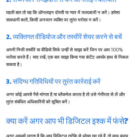
पहली बात तो यह कि ऑनलाइन दोस्ती या प्यार में जल्दबाजी न करें। हमेशा
सावधानी बरतें, किसी अनजान व्यक्ति पर तुरंत भरोसा न करें।
2. व्यक्तिगत वीडियोज और तस्वीरें शेयर करने से बचें
अपनी निजी तस्वीरें या वीडियो सिर्फ उन्हीं से साझा करें जिन पर आप 100%
भरोसा करते हैं। याद रखें, एक बार साझा किया गया कंटेंट आपके हाथ से निकल
सकता है।
3. संदिग्ध गतिविधियों पर तुरंत कार्रवाई करें
अगर कोई आपसे पैसे मांगता है या ब्लैकमेल करता है तो उसे गंभीरता से लें और
तुरंत संबंधित अधिकारियों को सूचित करें।
क्या करें अगर आप भी डिजिटल इश्क में फंसे?
अगर आपको लगता है कि आप डिजिटल तरीके से धोखा खा रहे हैं, तो कुछ कदम