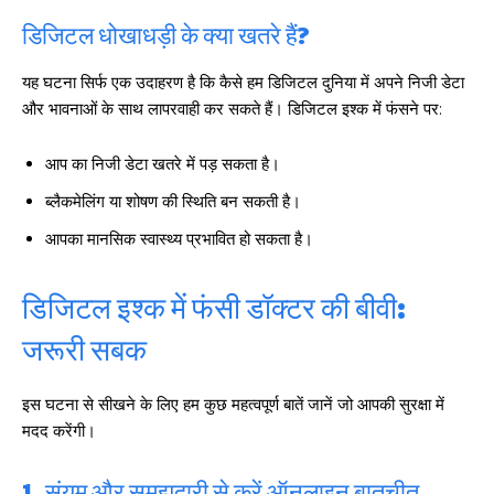
डिजिटल धोखाधड़ी के क्या खतरे हैं?
यह घटना सिर्फ एक उदाहरण है कि कैसे हम डिजिटल दुनिया में अपने निजी डेटा
और भावनाओं के साथ लापरवाही कर सकते हैं। डिजिटल इश्क में फंसने पर:
आप का निजी डेटा खतरे में पड़ सकता है।
ब्लैकमेलिंग या शोषण की स्थिति बन सकती है।
आपका मानसिक स्वास्थ्य प्रभावित हो सकता है।
डिजिटल इश्क में फंसी डॉक्टर की बीवी:
जरूरी सबक
इस घटना से सीखने के लिए हम कुछ महत्वपूर्ण बातें जानें जो आपकी सुरक्षा में
मदद करेंगी।
1. संयम और समझदारी से करें ऑनलाइन बातचीत