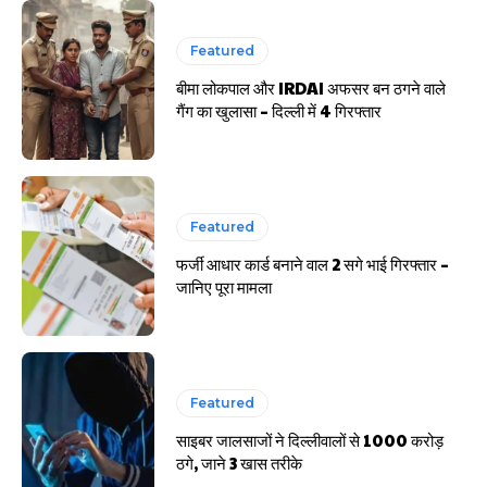
Featured
बीमा लोकपाल और IRDAI अफसर बन ठगने वाले
गैंग का खुलासा – दिल्ली में 4 गिरफ्तार
Featured
फर्जी आधार कार्ड बनाने वाल 2 सगे भाई गिरफ्तार –
जानिए पूरा मामला
Featured
साइबर जालसाजों ने दिल्लीवालों से 1000 करोड़
ठगे, जाने 3 खास तरीके