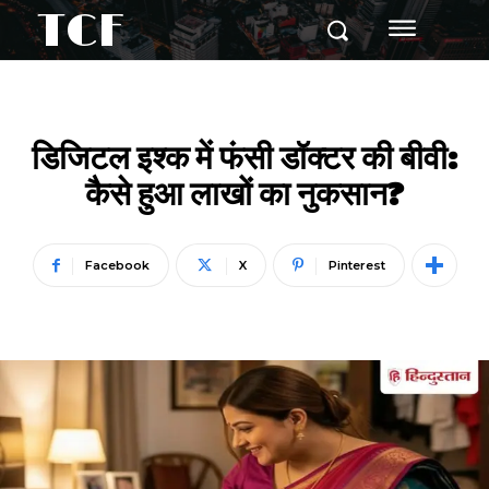
TCF
डिजिटल इश्क में फंसी डॉक्टर की बीवी:
कैसे हुआ लाखों का नुकसान?
Facebook
X
Pinterest