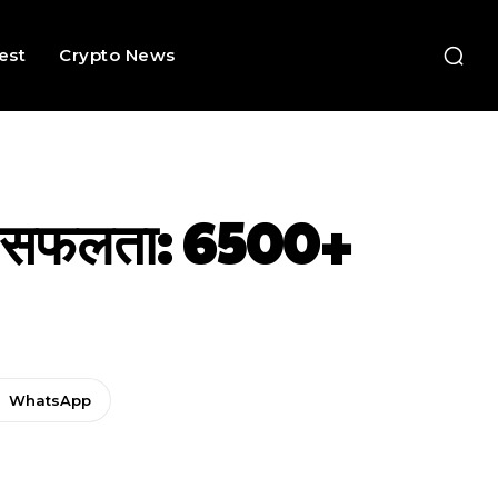
rest
Crypto News
बड़ी सफलता: 6500+
WhatsApp