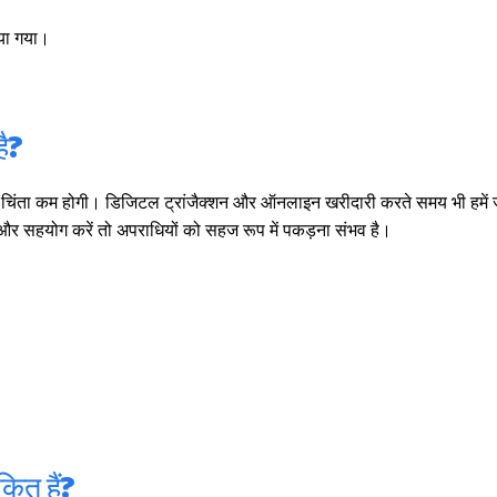
ाया गया।
है?
ी, चिंता कम होगी। डिजिटल ट्रांजैक्शन और ऑनलाइन खरीदारी करते समय भी हमें ज
 और सहयोग करें तो अपराधियों को सहज रूप में पकड़ना संभव है।
ित हैं?