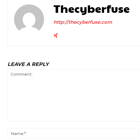
Thecyberfuse
http://thecyberfuse.com
LEAVE A REPLY
Comment: