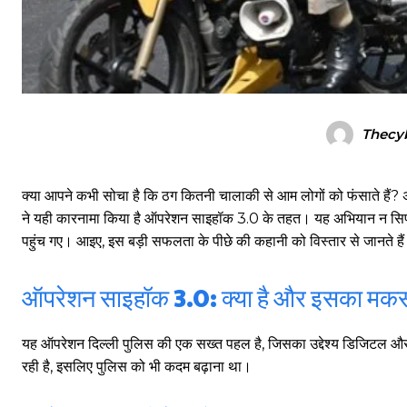
Thecy
क्या आपने कभी सोचा है कि ठग कितनी चालाकी से आम लोगों को फंसाते हैं? अ
ने यही कारनामा किया है ऑपरेशन साइहॉक 3.0 के तहत। यह अभियान न सिर्फ
पहुंच गए। आइए, इस बड़ी सफलता के पीछे की कहानी को विस्तार से जानते है
ऑपरेशन साइहॉक 3.0: क्या है और इसका मकस
यह ऑपरेशन दिल्ली पुलिस की एक सख्त पहल है, जिसका उद्देश्य डिजिटल औ
रही है, इसलिए पुलिस को भी कदम बढ़ाना था।