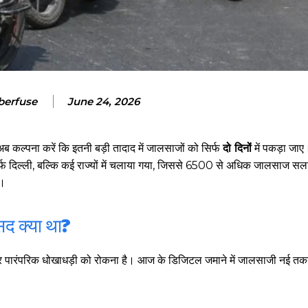
berfuse
June 24, 2026
ब कल्पना करें कि इतनी बड़ी तादाद में जालसाजों को सिर्फ
दो दिनों
में पकड़ा जाए
 दिल्ली, बल्कि कई राज्यों में चलाया गया, जिससे 6500 से अधिक जालसाज सलाख
ं।
द क्या था?
र पारंपरिक धोखाधड़ी को रोकना है। आज के डिजिटल जमाने में जालसाजी नई तकन