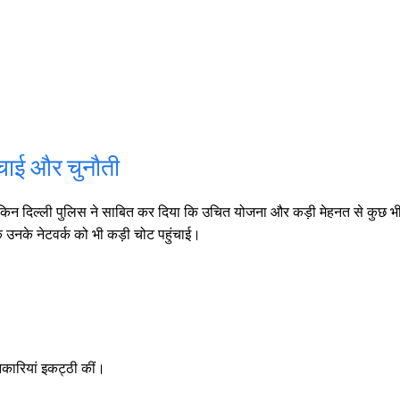
चाई और चुनौती
ै, लेकिन दिल्ली पुलिस ने साबित कर दिया कि उचित योजना और कड़ी मेहनत से कुछ 
कि उनके नेटवर्क को भी कड़ी चोट पहुंचाई।
नकारियां इकट्ठी कीं।