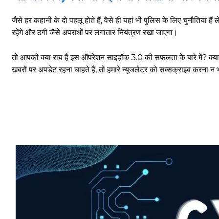
जैसे हर कहानी के दो पहलू होते हैं, वैसे ही यहां भी पुलिस के लिए चुनौतिया
साइबर धोखाधड़ी बैंकिंग में
रहेंगे और ठगी जैसे अपराधों पर लगातार नियंत्रण रखा जाएगा।
तो आपकी क्या राय है इस ऑपरेशन साइहॉक 3.0 की सफलता के बारे में? क्या 
खबरों पर अपडेट रहना चाहते हैं, तो हमारे न्यूजलेटर को सब्सक्राइब करना न भ
HIGHLIGHT
हर खाते के बदले मिलते थे 20 से 25 हजार