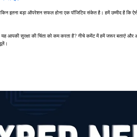
ं हैं लेकिन इतना बड़ा ऑपरेशन सफल होना एक पॉजिटिव संकेत है। हमें उम्मीद है कि 
यह आपकी सुरक्षा की चिंता को कम करता है? नीचे कमेंट में हमें जरूर बताएं! औ
ूलें।