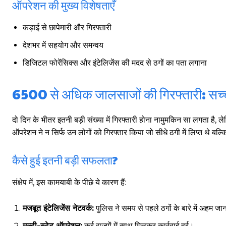
ऑपरेशन की मुख्य विशेषताएँ
कड़ाई से छापेमारी और गिरफ्तारी
देशभर में सहयोग और समन्वय
डिजिटल फोरेंसिक्स और इंटेलिजेंस की मदद से ठगों का पता लगाना
6500 से अधिक जालसाजों की गिरफ्तारी: सच्
दो दिन के भीतर इतनी बड़ी संख्या में गिरफ्तारी होना नामुमकिन सा लगता ह
ऑपरेशन ने न सिर्फ उन लोगों को गिरफ्तार किया जो सीधे ठगी में लिप्त थे बल्
कैसे हुई इतनी बड़ी सफलता?
संक्षेप में, इस कामयाबी के पीछे ये कारण हैं:
मजबूत इंटेलिजेंस नेटवर्क:
पुलिस ने समय से पहले ठगों के बारे में अहम जा
मल्टी-स्टेट ऑपरेशन:
कई राज्यों में साथ मिलकर कार्रवाई हुई।