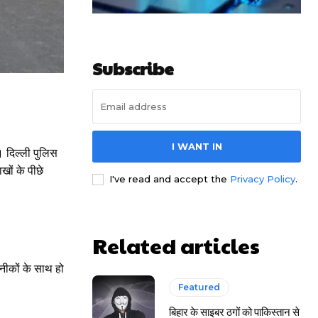
Subscribe
I WANT IN
। दिल्ली पुलिस
ों के पीछे
I've read and accept the
Privacy Policy
.
Related articles
ीकों के साथ हो
Featured
बिहार के साइबर ठगों को पाकिस्तान से