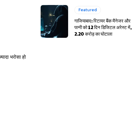
Featured
गाजियाबाद: रिटायर बैंक मैनेजर और
पत्नी को 12 दिन डिजिटल अरेस्ट में,
2.20 करोड़ का घोटाला
्यादा भरोसा हो