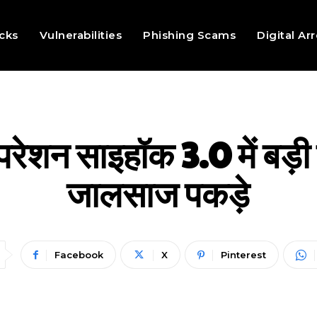
cks
Vulnerabilities
Phishing Scams
Digital Ar
ऑपरेशन साइहॉक 3.0 में 
जालसाज पकड़े
Facebook
X
Pinterest