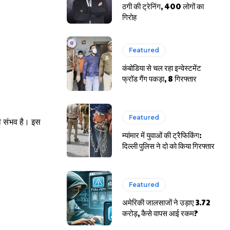
ठगी की ट्रेनिंग, 400 लोगों का
गिरोह
Featured
कंबोडिया से चल रहा इन्वेस्टमेंट
फ्रॉड गैंग पकड़ा, 8 गिरफ्तार
Featured
भी संभव है। इस
म्यांमार में युवाओं की ट्रैफिकिंग:
दिल्ली पुलिस ने दो को किया गिरफ्तार
Featured
अमेरिकी जालसाजों ने उड़ाए 3.72
करोड़, कैसे वापस आई रकम?