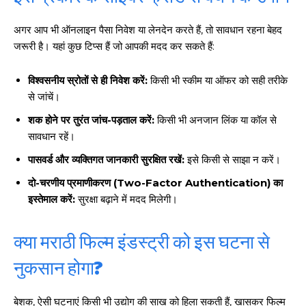
अगर आप भी ऑनलाइन पैसा निवेश या लेनदेन करते हैं, तो सावधान रहना बेहद
जरूरी है। यहां कुछ टिप्स हैं जो आपकी मदद कर सकते हैं:
विश्वसनीय स्रोतों से ही निवेश करें:
किसी भी स्कीम या ऑफर को सही तरीके
से जांचें।
शक होने पर तुरंत जांच-पड़ताल करें:
किसी भी अनजान लिंक या कॉल से
सावधान रहें।
पासवर्ड और व्यक्तिगत जानकारी सुरक्षित रखें:
इसे किसी से साझा न करें।
दो-चरणीय प्रमाणीकरण (Two-Factor Authentication) का
इस्तेमाल करें:
सुरक्षा बढ़ाने में मदद मिलेगी।
क्या मराठी फिल्म इंडस्ट्री को इस घटना से
नुकसान होगा?
बेशक, ऐसी घटनाएं किसी भी उद्योग की साख को हिला सकती हैं, खासकर फिल्म