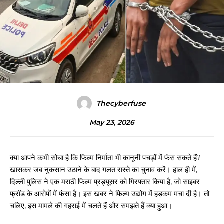
Thecyberfuse
May 23, 2026
क्या आपने कभी सोचा है कि फिल्म निर्माता भी कानूनी पचड़ों में फंस सकते हैं?
खासकर जब नुकसान उठाने के बाद गलत रास्ते का चुनाव करें। हाल ही में,
दिल्ली पुलिस ने एक मराठी फिल्म प्रड्यूसर को गिरफ्तार किया है, जो साइबर
फ्रॉड के आरोपों में फंसा है। इस खबर ने फिल्म उद्योग में हड़कम मचा दी है। तो
चलिए, इस मामले की गहराई में चलते हैं और समझते हैं क्या हुआ।