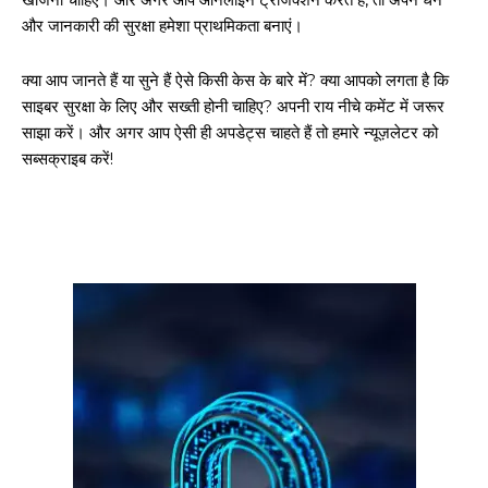
और जानकारी की सुरक्षा हमेशा प्राथमिकता बनाएं।
क्या आप जानते हैं या सुने हैं ऐसे किसी केस के बारे में? क्या आपको लगता है कि
साइबर सुरक्षा के लिए और सख्ती होनी चाहिए? अपनी राय नीचे कमेंट में जरूर
साझा करें। और अगर आप ऐसी ही अपडेट्स चाहते हैं तो हमारे न्यूज़लेटर को
सब्सक्राइब करें!
गुरुग्राम।