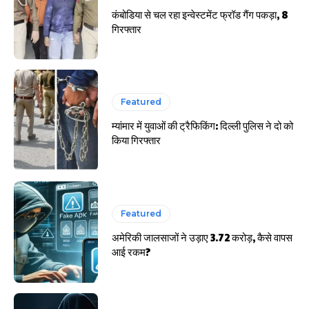
कंबोडिया से चल रहा इन्वेस्टमेंट फ्रॉड गैंग पकड़ा, 8
गिरफ्तार
Featured
म्यांमार में युवाओं की ट्रैफिकिंग: दिल्ली पुलिस ने दो को
किया गिरफ्तार
Featured
अमेरिकी जालसाजों ने उड़ाए 3.72 करोड़, कैसे वापस
आई रकम?