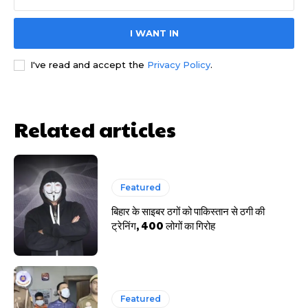
I WANT IN
I've read and accept the
Privacy Policy
.
साइबर धोखाधड़ी बैंकिंग में
Related articles
Featured
HIGHLIGHT
बिहार के साइबर ठगों को पाकिस्तान से ठगी की
ट्रेनिंग, 400 लोगों का गिरोह
हर खाते के बदले मिलते थे 20 से 25 हजार
Featured