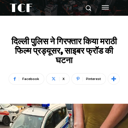
TCF
दिल्ली पुलिस ने गिरफ्तार किया मराठी
फिल्म प्रड्यूसर, साइबर फ्रॉड की
घटना
Facebook
X
Pinterest