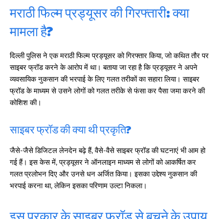
मराठी फिल्म प्रड्यूसर की गिरफ्तारी: क्या
मामला है?
दिल्ली पुलिस ने एक मराठी फिल्म प्रड्यूसर को गिरफ्तार किया, जो कथित तौर पर
साइबर फ्रॉड करने के आरोप में था। बताया जा रहा है कि प्रड्यूसर ने अपने
व्यवसायिक नुकसान की भरपाई के लिए गलत तरीकों का सहारा लिया। साइबर
फ्रॉड के माध्यम से उसने लोगों को गलत तरीके से फंसा कर पैसा जमा करने की
कोशिश की।
साइबर फ्रॉड की क्या थी प्रकृति?
जैसे-जैसे डिजिटल लेनदेन बढ़े हैं, वैसे-वैसे साइबर फ्रॉड की घटनाएं भी आम हो
गई हैं। इस केस में, प्रड्यूसर ने ऑनलाइन माध्यम से लोगों को आकर्षित कर
गलत प्रलोभन दिए और उनसे धन अर्जित किया। इसका उद्देश्य नुकसान की
भरपाई करना था, लेकिन इसका परिणाम उल्टा निकला।
इस प्रकार के साइबर फ्रॉड से बचने के उपाय