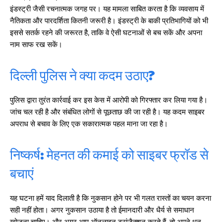
इंडस्ट्री जैसी रचनात्मक जगह पर। यह मामला साबित करता है कि व्यवसाय में
नैतिकता और पारदर्शिता कितनी जरूरी है। इंडस्ट्री के बाकी प्रतिभागियों को भी
इससे सतर्क रहने की जरूरत है, ताकि वे ऐसी घटनाओं से बच सकें और अपना
नाम साफ रख सकें।
दिल्ली पुलिस ने क्या कदम उठाए?
पुलिस द्वारा तुरंत कार्रवाई कर इस केस में आरोपी को गिरफ्तार कर लिया गया है।
जांच चल रही है और संबंधित लोगों से पूछताछ की जा रही है। यह कदम साइबर
अपराध से बचाव के लिए एक सकारात्मक पहल माना जा रहा है।
निष्कर्ष: मेहनत की कमाई को साइबर फ्रॉड से
बचाएं
यह घटना हमें याद दिलाती है कि नुकसान होने पर भी गलत रास्तों का चयन करना
सही नहीं होता। अगर नुकसान उठाया है तो ईमानदारी और धैर्य से समाधान
खोजना चाहिए। और अगर आप ऑनलाइन ट्रांजैक्शन करते हैं, तो अपने धन