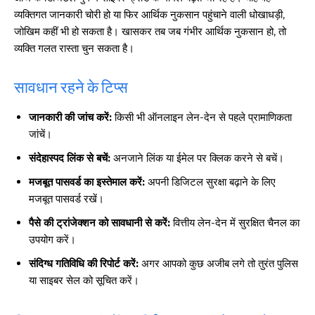
व्यक्तिगत जानकारी चोरी हो या फिर आर्थिक नुकसान पहुंचाने वाली धोखाधड़ी,
जोखिम कहीं भी हो सकता है। खासकर तब जब गंभीर आर्थिक नुकसान हो, तो
व्यक्ति गलत रास्ता चुन सकता है।
सावधान रहने के टिप्स
जानकारी की जांच करें:
किसी भी ऑनलाइन लेन-देन से पहले प्रामाणिकता
जांचें।
संदेहास्पद लिंक से बचें:
अनजाने लिंक या ईमेल पर क्लिक करने से बचें।
मजबूत पासवर्ड का इस्तेमाल करें:
अपनी डिजिटल सुरक्षा बढ़ाने के लिए
मजबूत पासवर्ड रखें।
पैसे की ट्रांजेक्शन को सावधानी से करें:
वित्तीय लेन-देन में सुरक्षित चैनल का
उपयोग करें।
संदिग्ध गतिविधि की रिपोर्ट करें:
अगर आपको कुछ अजीब लगे तो तुरंत पुलिस
या साइबर सेल को सूचित करें।