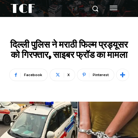
TCF
दिल्ली पुलिस ने मराठी फिल्म प्रड्यूसर
को गिरफ्तार, साइबर फ्रॉड का मामला
Facebook
X
Pinterest