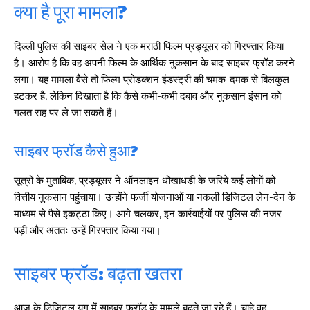
क्या है पूरा मामला?
दिल्ली पुलिस की साइबर सेल ने एक मराठी फिल्म प्रड्यूसर को गिरफ्तार किया
है। आरोप है कि वह अपनी फिल्म के आर्थिक नुकसान के बाद साइबर फ्रॉड करने
लगा। यह मामला वैसे तो फिल्म प्रोडक्शन इंडस्ट्री की चमक-दमक से बिलकुल
हटकर है, लेकिन दिखाता है कि कैसे कभी-कभी दबाव और नुकसान इंसान को
गलत राह पर ले जा सकते हैं।
साइबर फ्रॉड कैसे हुआ?
सूत्रों के मुताबिक, प्रड्यूसर ने ऑनलाइन धोखाधड़ी के जरिये कई लोगों को
वित्तीय नुकसान पहुंचाया। उन्होंने फर्जी योजनाओं या नकली डिजिटल लेन-देन के
माध्यम से पैसे इकट्ठा किए। आगे चलकर, इन कार्रवाईयों पर पुलिस की नजर
पड़ी और अंततः उन्हें गिरफ्तार किया गया।
साइबर फ्रॉड: बढ़ता खतरा
आज के डिजिटल युग में साइबर फ्रॉड के मामले बढ़ते जा रहे हैं। चाहे वह