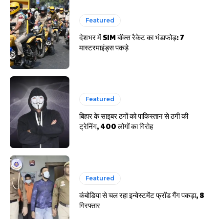
Featured
देशभर में SIM बॉक्स रैकेट का भंडाफोड़: 7
मास्टरमाइंड्स पकड़े
Featured
बिहार के साइबर ठगों को पाकिस्तान से ठगी की
ट्रेनिंग, 400 लोगों का गिरोह
Featured
कंबोडिया से चल रहा इन्वेस्टमेंट फ्रॉड गैंग पकड़ा, 8
गिरफ्तार