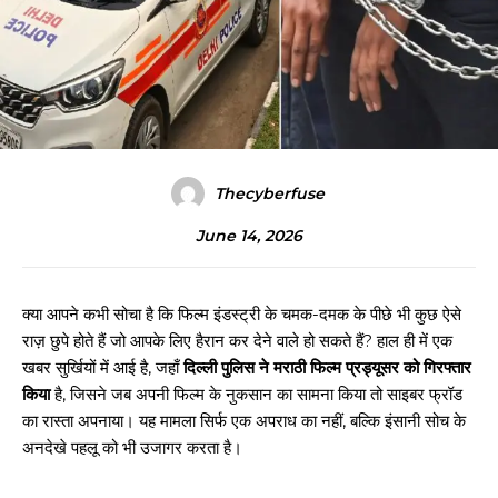
Thecyberfuse
June 14, 2026
क्या आपने कभी सोचा है कि फिल्म इंडस्ट्री के चमक-दमक के पीछे भी कुछ ऐसे
राज़ छुपे होते हैं जो आपके लिए हैरान कर देने वाले हो सकते हैं? हाल ही में एक
खबर सुर्खियों में आई है, जहाँ
दिल्ली पुलिस ने मराठी फिल्म प्रड्यूसर को गिरफ्तार
किया
है, जिसने जब अपनी फिल्म के नुकसान का सामना किया तो साइबर फ्रॉड
का रास्ता अपनाया। यह मामला सिर्फ एक अपराध का नहीं, बल्कि इंसानी सोच के
अनदेखे पहलू को भी उजागर करता है।