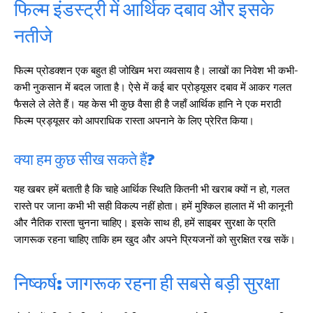
फिल्म इंडस्ट्री में आर्थिक दबाव और इसके
नतीजे
फिल्म प्रोडक्शन एक बहुत ही जोखिम भरा व्यवसाय है। लाखों का निवेश भी कभी-
कभी नुकसान में बदल जाता है। ऐसे में कई बार प्रोड्यूसर दबाव में आकर गलत
फैसले ले लेते हैं। यह केस भी कुछ वैसा ही है जहाँ आर्थिक हानि ने एक मराठी
फिल्म प्रड्यूसर को आपराधिक रास्ता अपनाने के लिए प्रेरित किया।
क्या हम कुछ सीख सकते हैं?
यह खबर हमें बताती है कि चाहे आर्थिक स्थिति कितनी भी खराब क्यों न हो, गलत
रास्ते पर जाना कभी भी सही विकल्प नहीं होता। हमें मुश्किल हालात में भी कानूनी
और नैतिक रास्ता चुनना चाहिए। इसके साथ ही, हमें साइबर सुरक्षा के प्रति
जागरूक रहना चाहिए ताकि हम खुद और अपने प्रियजनों को सुरक्षित रख सकें।
निष्कर्ष: जागरूक रहना ही सबसे बड़ी सुरक्षा