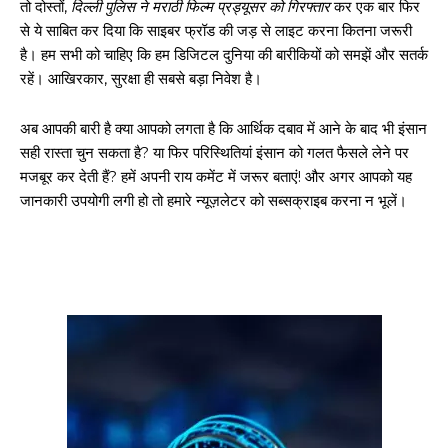
तो दोस्तों,
दिल्ली पुलिस ने मराठी फिल्म प्रड्यूसर को गिरफ्तार
कर एक बार फिर
से ये साबित कर दिया कि साइबर फ्रॉड की जड़ से लाइट करना कितना जरूरी
है। हम सभी को चाहिए कि हम डिजिटल दुनिया की बारीकियों को समझें और सतर्क
रहें। आखिरकार, सुरक्षा ही सबसे बड़ा निवेश है।
अब आपकी बारी है क्या आपको लगता है कि आर्थिक दबाव में आने के बाद भी इंसान
सही रास्ता चुन सकता है? या फिर परिस्थितियां इंसान को गलत फैसले लेने पर
मजबूर कर देती हैं? हमें अपनी राय कमेंट में जरूर बताएं! और अगर आपको यह
जानकारी उपयोगी लगी हो तो हमारे न्यूज़लेटर को सब्सक्राइब करना न भूलें।