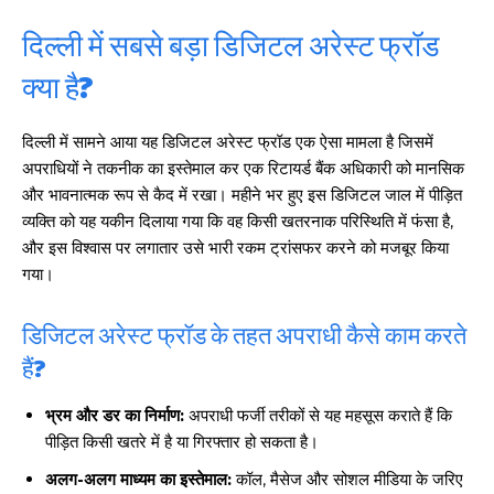
दिल्ली में सबसे बड़ा डिजिटल अरेस्ट फ्रॉड
क्या है?
दिल्ली में सामने आया यह डिजिटल अरेस्ट फ्रॉड एक ऐसा मामला है जिसमें
अपराधियों ने तकनीक का इस्तेमाल कर एक रिटायर्ड बैंक अधिकारी को मानसिक
और भावनात्मक रूप से कैद में रखा। महीने भर हुए इस डिजिटल जाल में पीड़ित
व्यक्ति को यह यकीन दिलाया गया कि वह किसी खतरनाक परिस्थिति में फंसा है,
और इस विश्वास पर लगातार उसे भारी रकम ट्रांसफर करने को मजबूर किया
गया।
डिजिटल अरेस्ट फ्रॉड के तहत अपराधी कैसे काम करते
हैं?
भ्रम और डर का निर्माण:
अपराधी फर्जी तरीकों से यह महसूस कराते हैं कि
पीड़ित किसी खतरे में है या गिरफ्तार हो सकता है।
अलग-अलग माध्यम का इस्तेमाल:
कॉल, मैसेज और सोशल मीडिया के जरिए