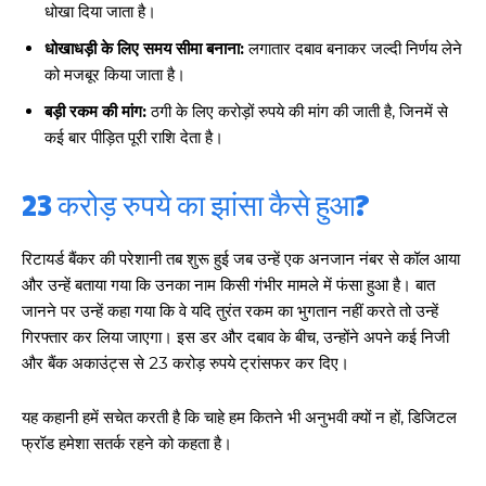
धोखा दिया जाता है।
धोखाधड़ी के लिए समय सीमा बनाना:
लगातार दबाव बनाकर जल्दी निर्णय लेने
को मजबूर किया जाता है।
बड़ी रकम की मांग:
ठगी के लिए करोड़ों रुपये की मांग की जाती है, जिनमें से
कई बार पीड़ित पूरी राशि देता है।
23 करोड़ रुपये का झांसा कैसे हुआ?
रिटायर्ड बैंकर की परेशानी तब शुरू हुई जब उन्हें एक अनजान नंबर से कॉल आया
और उन्हें बताया गया कि उनका नाम किसी गंभीर मामले में फंसा हुआ है। बात
जानने पर उन्हें कहा गया कि वे यदि तुरंत रकम का भुगतान नहीं करते तो उन्हें
गिरफ्तार कर लिया जाएगा। इस डर और दबाव के बीच, उन्होंने अपने कई निजी
और बैंक अकाउंट्स से 23 करोड़ रुपये ट्रांसफर कर दिए।
यह कहानी हमें सचेत करती है कि चाहे हम कितने भी अनुभवी क्यों न हों, डिजिटल
फ्रॉड हमेशा सतर्क रहने को कहता है।