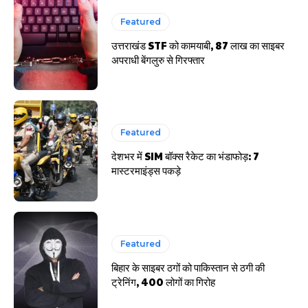
Featured
उत्तराखंड STF को कामयाबी, 87 लाख का साइबर
अपराधी बेंगलुरु से गिरफ्तार
Featured
देशभर में SIM बॉक्स रैकेट का भंडाफोड़: 7
मास्टरमाइंड्स पकड़े
Featured
बिहार के साइबर ठगों को पाकिस्तान से ठगी की
ट्रेनिंग, 400 लोगों का गिरोह