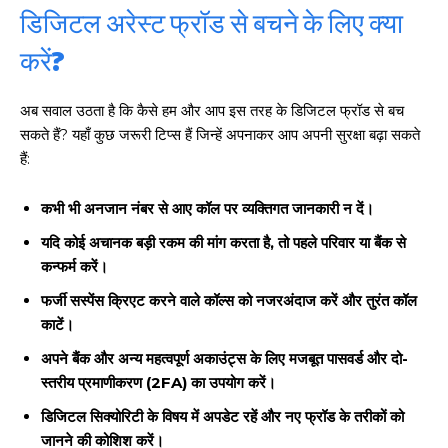
डिजिटल अरेस्ट फ्रॉड से बचने के लिए क्या
करें?
अब सवाल उठता है कि कैसे हम और आप इस तरह के डिजिटल फ्रॉड से बच
सकते हैं? यहाँ कुछ जरूरी टिप्स हैं जिन्हें अपनाकर आप अपनी सुरक्षा बढ़ा सकते
हैं:
कभी भी अनजान नंबर से आए कॉल पर व्यक्तिगत जानकारी न दें।
यदि कोई अचानक बड़ी रकम की मांग करता है, तो पहले परिवार या बैंक से
कन्फर्म करें।
फर्जी सस्पेंस क्रिएट करने वाले कॉल्स को नजरअंदाज करें और तुरंत कॉल
काटें।
अपने बैंक और अन्य महत्वपूर्ण अकाउंट्स के लिए मजबूत पासवर्ड और दो-
स्तरीय प्रमाणीकरण (2FA) का उपयोग करें।
डिजिटल सिक्योरिटी के विषय में अपडेट रहें और नए फ्रॉड के तरीकों को
जानने की कोशिश करें।