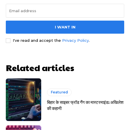
I WANT IN
HIGHLIGHT
I've read and accept the
Privacy Policy
.
हर खाते के बदले मिलते थे 20 से 25 हजार
Related articles
Featured
बिहार के साइबर फ्रॉड गैंग का मास्टरमाइंड: अखिलेश
की कहानी