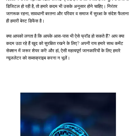
डिजिटल हो रही है, तो हमारे कदम भी उसके अनुसार होने चाहिए। निरंतर
जागरूक रहना, सावधानी बरतना और परिवार व समाज में सुरक्षा के संदेश फैलाना
ही हमारी बेस्ट डिफेंस है।
क्या आपको लगता है कि आपके आस-पास भी ऐसे फ्रॉड हो सकते हैं? आप क्या
कदम उठा रहे हैं खुद को सुरक्षित रखने के लिए? अपनी राय हमारे साथ कमेंट
सेक्शन में जरूर शेयर करें! और हां, ऐसी महत्वपूर्ण जानकारियों के लिए हमारे
न्यूजलेटर को सब्सक्राइब करना न भूलें।
गुरुग्राम।
गुरुग्राम साइबर पुलिस ने बीते छह महीने में 18 बैंक कर्मचारियों को किया गिरफ्तार