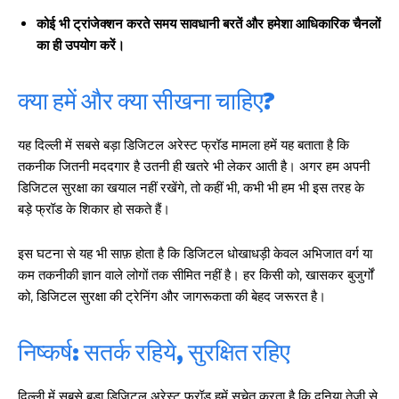
कोई भी ट्रांजेक्शन करते समय सावधानी बरतें और हमेशा आधिकारिक चैनलों
का ही उपयोग करें।
क्या हमें और क्या सीखना चाहिए?
यह दिल्ली में सबसे बड़ा डिजिटल अरेस्ट फ्रॉड मामला हमें यह बताता है कि
तकनीक जितनी मददगार है उतनी ही खतरे भी लेकर आती है। अगर हम अपनी
डिजिटल सुरक्षा का खयाल नहीं रखेंगे, तो कहीं भी, कभी भी हम भी इस तरह के
बड़े फ्रॉड के शिकार हो सकते हैं।
इस घटना से यह भी साफ़ होता है कि डिजिटल धोखाधड़ी केवल अभिजात वर्ग या
कम तकनीकी ज्ञान वाले लोगों तक सीमित नहीं है। हर किसी को, खासकर बुजुर्गों
को, डिजिटल सुरक्षा की ट्रेनिंग और जागरूकता की बेहद जरूरत है।
निष्कर्ष: सतर्क रहिये, सुरक्षित रहिए
दिल्ली में सबसे बड़ा डिजिटल अरेस्ट फ्रॉड हमें सचेत करता है कि दुनिया तेजी से