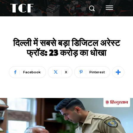
TCF
दिल्ली में सबसे बड़ा डिजिटल अरेस्ट
फ्रॉड: 23 करोड़ का धोखा
Facebook
X
Pinterest