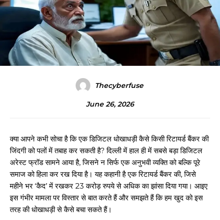
Thecyberfuse
June 26, 2026
क्या आपने कभी सोचा है कि एक डिजिटल धोखाधड़ी कैसे किसी रिटायर्ड बैंकर की
जिंदगी को पलों में तबाह कर सकती है? दिल्ली में हाल ही में सबसे बड़ा डिजिटल
अरेस्ट फ्रॉड सामने आया है, जिसने न सिर्फ एक अनुभवी व्यक्ति को बल्कि पूरे
समाज को हिला कर रख दिया है। यह कहानी है एक रिटायर्ड बैंकर की, जिसे
महीने भर ‘कैद’ में रखकर 23 करोड़ रुपये से अधिक का झांसा दिया गया। आइए
इस गंभीर मामला पर विस्तार से बात करते हैं और समझते हैं कि हम खुद को इस
तरह की धोखाधड़ी से कैसे बचा सकते हैं।