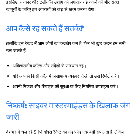
इसलिए, सरकार और टेलीकॉम उद्योग को लगातार नई तकनीकों और सख्त
क़ानूनों के जरिए इन अपराधों को जड़ से खत्म करना होगा।
आप कैसे रह सकते हैं सतर्क?
हालांकि इस रैकेट में आम लोगों का हस्तक्षेप कम है, फिर भी कुछ कदम हम सभी
उठा सकते हैं:
अविश्वसनीय कॉल्स और संदेशों से सावधान रहें।
यदि आपको किसी कॉल में असामान्य व्यवहार दिखे, तो उसे रिपोर्ट करें।
अपनी निजता और डिवाइस की सुरक्षा के लिए नियमित अपडेट्स करें।
निष्कर्ष: साइबर मास्टरमाइंड्स के खिलाफ जंग
जारी
देशभर में चल रहे SIM बॉक्स रैकेट का भंडाफोड़ एक बड़ी सफलता है, लेकिन