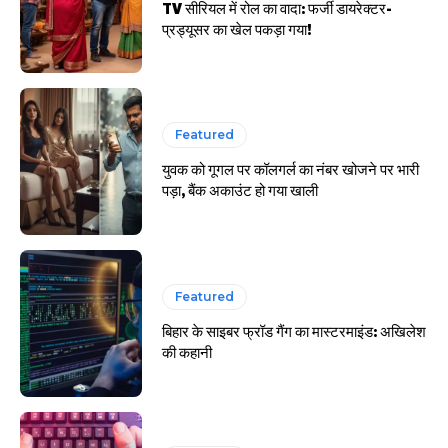
TV सीरियल में रोल का वादा: फर्जी डायरेक्टर-
प्रड्यूसर का खेल पकड़ा गया!
Featured
युवक को गूगल पर कॉलगर्ल का नंबर खोजने पर भारी
पड़ा, बैंक अकाउंट हो गया खाली
Featured
बिहार के साइबर फ्रॉड गैंग का मास्टरमाइंड: अखिलेश
की कहानी