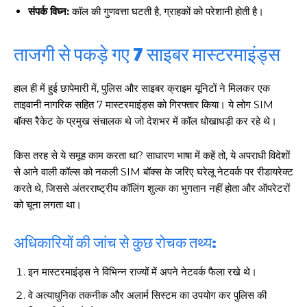
संपर्क विघ्न:
कॉल की गुणवत्ता घटती है, ग्राहकों को परेशानी होती है।
ताजगी से पकड़े गए 7 साइबर मास्टरमाइंड्स
हाल ही में हुई छापेमारी में, पुलिस और साइबर क्राइम यूनिटों ने मिलकर एक
ताइवानी नागरिक सहित 7 मास्टरमाइंड्स को गिरफ्तार किया। ये लोग SIM
बॉक्स रैकेट के प्रमुख संचालक थे जो देशभर में कॉल धोखाधड़ी कर रहे थे।
किस तरह से ये समूह काम करता था? साधारण भाषा में कहें तो, ये अपराधी विदेशों
से आने वाली कॉल्स को नकली SIM बॉक्स के जरिए घरेलू नेटवर्क पर रीडायरेक्ट
करते थे, जिससे अंतरराष्ट्रीय कॉलिंग शुल्क का भुगतान नहीं होता और ऑपरेटरों
को चूना लगता था।
अधिकारियों की जांच से कुछ रोचक तथ्य:
इन मास्टरमाइंड्स ने विभिन्न राज्यों में अपने नेटवर्क फैला रखे थे।
वे अत्याधुनिक तकनीक और अलार्म सिस्टम का उपयोग कर पुलिस की