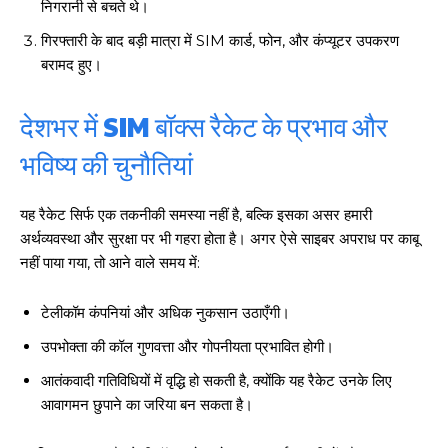
निगरानी से बचते थे।
गिरफ्तारी के बाद बड़ी मात्रा में SIM कार्ड, फोन, और कंप्यूटर उपकरण
बरामद हुए।
देशभर में SIM बॉक्स रैकेट के प्रभाव और
भविष्य की चुनौतियां
यह रैकेट सिर्फ एक तकनीकी समस्या नहीं है, बल्कि इसका असर हमारी
अर्थव्यवस्था और सुरक्षा पर भी गहरा होता है। अगर ऐसे साइबर अपराध पर काबू
नहीं पाया गया, तो आने वाले समय में:
टेलीकॉम कंपनियां और अधिक नुकसान उठाएँगी।
उपभोक्ता की कॉल गुणवत्ता और गोपनीयता प्रभावित होगी।
आतंकवादी गतिविधियों में वृद्धि हो सकती है, क्योंकि यह रैकेट उनके लिए
आवागमन छुपाने का जरिया बन सकता है।