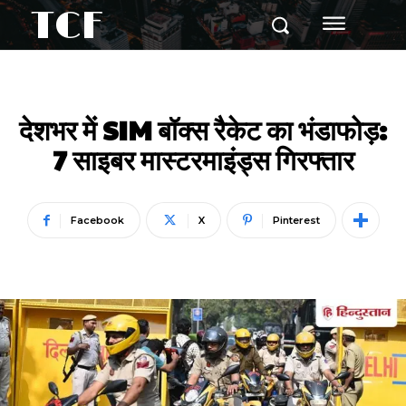
TCF
देशभर में SIM बॉक्स रैकेट का भंडाफोड़:
7 साइबर मास्टरमाइंड्स गिरफ्तार
Facebook
X
Pinterest