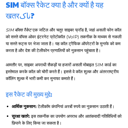
SIM बॉक्स रैकेट क्या है और क्यों है यह
खतरناک?
SIM बॉक्स रैकेट
एक जटिल और चतुर साइबर फ्रॉड है, जहां असली फोन कॉल
को सस्ते वॉयस ओवर इंटरनेट प्रोटोकॉल (VoIP) तकनीक के माध्यम से नकली
या सस्ते रूट्स पर भेजा जाता है। यह कॉल ट्रैफिक ऑपरेटरों के मुनाफे को कम
करता है और देश की टेलीफोन प्रणालियों को नुकसान पहुंचाता है।
आमतौर पर, साइबर अपराधी सैकड़ों या हजारों असली मोबाइल SIM कार्ड का
इस्तेमाल करके कॉल को चोरी करते हैं। इससे वे कॉल शुल्क और अंतरराष्ट्रीय
कॉलिंग शुल्क में भारी कमी कर मुनाफा कमाते हैं।
इस रैकेट की मुख्य मुद्दे:
आर्थिक नुकसान:
टेलीकॉम कंपनियां अरबों रुपये का नुकसान उठाती हैं।
सुरक्षा खतरे:
इस तकनीक का उपयोग अपराध और आतंकवादी गतिविधियों को
छिपाने के लिए किया जा सकता है।