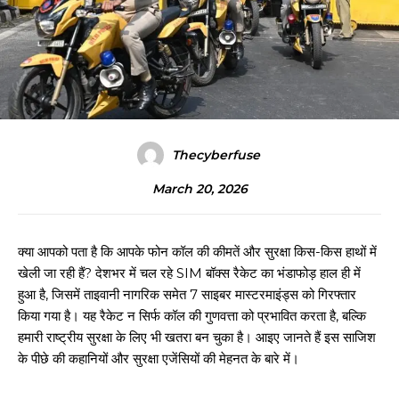
Thecyberfuse
March 20, 2026
क्या आपको पता है कि आपके फोन कॉल की कीमतें और सुरक्षा किस-किस हाथों में
खेली जा रही हैं? देशभर में चल रहे SIM बॉक्स रैकेट का भंडाफोड़ हाल ही में
हुआ है, जिसमें ताइवानी नागरिक समेत 7 साइबर मास्टरमाइंड्स को गिरफ्तार
किया गया है। यह रैकेट न सिर्फ कॉल की गुणवत्ता को प्रभावित करता है, बल्कि
हमारी राष्ट्रीय सुरक्षा के लिए भी खतरा बन चुका है। आइए जानते हैं इस साजिश
के पीछे की कहानियों और सुरक्षा एजेंसियों की मेहनत के बारे में।