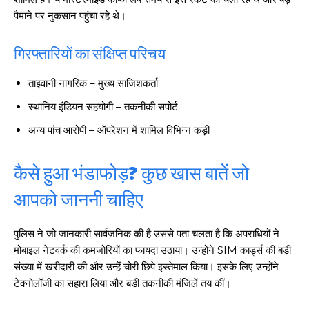
पैमाने पर नुकसान पहुंचा रहे थे।
गिरफ्तारियों का संक्षिप्त परिचय
ताइवानी नागरिक – मुख्य साजिशकर्ता
स्थानिय इंडियन सहयोगी – तकनीकी सपोर्ट
अन्य पांच आरोपी – ऑपरेशन में शामिल विभिन्न कड़ी
कैसे हुआ भंडाफोड़? कुछ खास बातें जो
आपको जाननी चाहिए
पुलिस ने जो जानकारी सार्वजनिक की है उससे पता चलता है कि अपराधियों ने
मोबाइल नेटवर्क की कमजोरियों का फायदा उठाया। उन्होंने SIM कार्ड्स की बड़ी
संख्या में खरीदारी की और उन्हें चोरी छिपे इस्तेमाल किया। इसके लिए उन्होंने
टेक्नोलॉजी का सहारा लिया और बड़ी तकनीकी मंजिलें तय कीं।