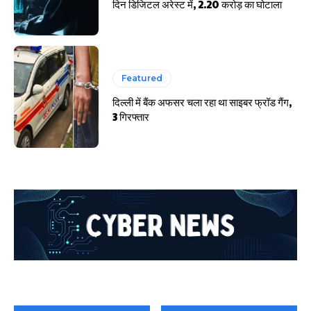
दिन डिजिटल अरेस्ट में, 2.20 करोड़ का घोटाला
Featured
दिल्ली में बैंक अफसर चला रहा था साइबर फ्रॉड गैंग,
3 गिरफ्तार