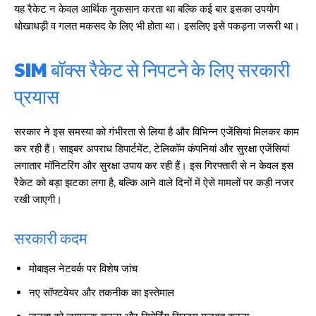
यह रैकेट न केवल आर्थिक नुकसान करता था बल्कि कई बार इसका उपयोग
धोखाधड़ी व गलत मकसद के लिए भी होता था। इसलिए इसे पकड़ना जरूरी था।
SIM बॉक्स रैकेट से निपटने के लिए सरकारी
प्रयास
सरकार ने इस समस्या को गंभीरता से लिया है और विभिन्न एजेंसियां मिलकर काम
कर रही हैं। साइबर अपराध डिपार्टमेंट, टेलिकॉम कंपनियां और सुरक्षा एजेंसियां
लगातार मॉनिटरिंग और सुरक्षा उपाय कर रही हैं। इस गिरफ्तारी से न केवल इस
रैकेट को बड़ा झटका लगा है, बल्कि आने वाले दिनों में ऐसे मामलों पर कड़ी नजर
रखी जाएगी।
सरकारी कदम
मोबाइल नेटवर्क पर विशेष जांच
नए सॉफ्टवेयर और तकनीक का इस्तेमाल