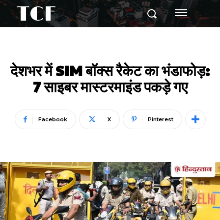
TCF
देशभर में SIM बॉक्स रैकेट का भंडाफोड़:
7 साइबर मास्टरमाइंड पकड़े गए
Facebook
X
Pinterest