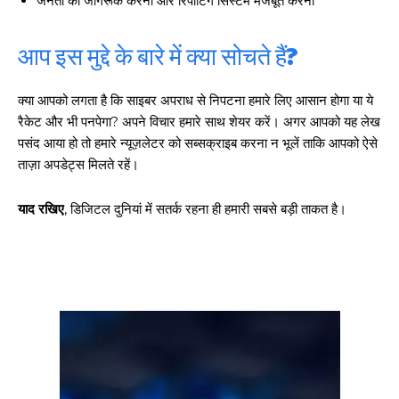
जनता को जागरूक करना और रिपोर्टिंग सिस्टम मजबूत करना
आप इस मुद्दे के बारे में क्या सोचते हैं?
क्या आपको लगता है कि साइबर अपराध से निपटना हमारे लिए आसान होगा या ये
रैकेट और भी पनपेगा? अपने विचार हमारे साथ शेयर करें। अगर आपको यह लेख
पसंद आया हो तो हमारे न्यूज़लेटर को सब्सक्राइब करना न भूलें ताकि आपको ऐसे
ताज़ा अपडेट्स मिलते रहें।
याद रखिए
, डिजिटल दुनियां में सतर्क रहना ही हमारी सबसे बड़ी ताकत है।