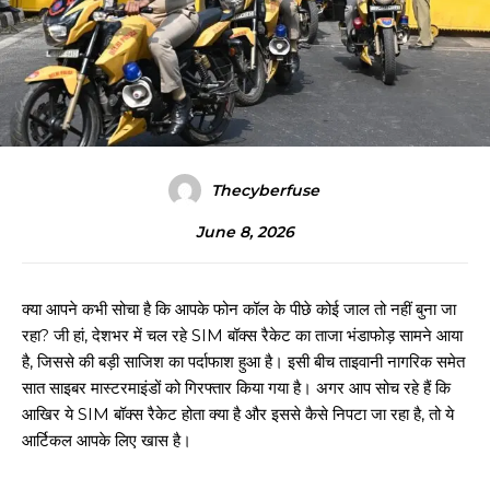
Thecyberfuse
June 8, 2026
क्या आपने कभी सोचा है कि आपके फोन कॉल के पीछे कोई जाल तो नहीं बुना जा
रहा? जी हां, देशभर में चल रहे SIM बॉक्स रैकेट का ताजा भंडाफोड़ सामने आया
है, जिससे की बड़ी साजिश का पर्दाफाश हुआ है। इसी बीच ताइवानी नागरिक समेत
सात साइबर मास्टरमाइंडों को गिरफ्तार किया गया है। अगर आप सोच रहे हैं कि
आखिर ये SIM बॉक्स रैकेट होता क्या है और इससे कैसे निपटा जा रहा है, तो ये
आर्टिकल आपके लिए खास है।