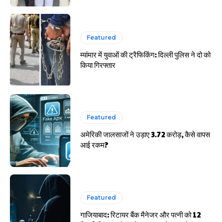
Featured
म्यांमार में युवाओं की ट्रैफिकिंग: दिल्ली पुलिस ने दो को
किया गिरफ्तार
Featured
अमेरिकी जालसाजों ने उड़ाए 3.72 करोड़, कैसे वापस
आई रकम?
Featured
गाजियाबाद: रिटायर बैंक मैनेजर और पत्नी को 12