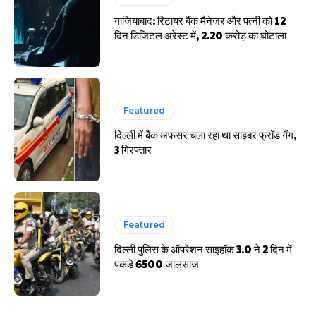
गाजियाबाद: रिटायर बैंक मैनेजर और पत्नी को 12
दिन डिजिटल अरेस्ट में, 2.20 करोड़ का घोटाला
Featured
दिल्ली में बैंक अफसर चला रहा था साइबर फ्रॉड गैंग,
3 गिरफ्तार
Featured
दिल्ली पुलिस के ऑपरेशन साइहॉक 3.0 ने 2 दिन में
पकड़े 6500 जालसाज