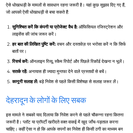
ऐसे धोखाधड़ी के मामलों से सावधान रहना जरूरी है। यहां कुछ सुझाव दिए गए हैं,
जो आपको ऐसी धोखाधड़ी से बचा सकते हैं:
सुनिश्चित करें कि कंपनी या प्रोजेक्ट वैध है:
ऑफिसियल रजिस्ट्रेशन और
लाइसेंस की जांच जरूर करें।
हर बात की लिखित पुष्टि करें:
वचन और दस्तावेज़ पर भरोसा करें न कि सिर्फ
बातों पर।
रिसर्च करें:
ऑनलाइन रिव्यू, स्कैम रिपोर्ट और पिछले रिकॉर्ड देखना न भूलें।
सतर्क रहें:
अनायास ही ज्यादा मुनाफा देने वाले प्रस्तावों से बचें।
कानूनी सलाह लें:
बड़े निवेश से पहले किसी विशेषज्ञ से सलाह जरूर लें।
देहरादून के लोगों के लिए सबक
इस मामले ने सबको याद दिलाया कि निवेश करने से पहले चौकन्ना रहना कितना
जरूरी है। प्लॉट या प्रॉपर्टी खरीदते वक्त वाकई में खुद जाँच-पड़ताल करना
चाहिए। कहीं ऐसा न हो कि आपके सपनों का निवेश ही किसी ठगी का माध्यम बन