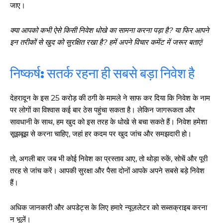
जाए।
क्या आपको कभी ऐसे किसी निवेश धोखे का सामना करना पड़ा है? या फिर आपने
इन तरीकों से खुद को सुरक्षित रखा है? हमें अपने विचार कमेंट में जरूर बताएं!
निष्कर्ष: सतर्क रहना ही सबसे बड़ा निवेश है
देहरादून के इस 25 करोड़ की ठगी के मामले ने साफ कर दिया कि निवेश के नाम
पर लोगों का विश्वास कई बार ठेस पहुंचा सकता है। लेकिन जागरूकता और
सावधानी के साथ, हम खुद को इस तरह के धोखे से बचा सकते हैं। निवेश हमेशा
सूझबूझ से करना चाहिए, जहां हर कदम पर खुद जांच और समझदारी हो।
तो, अगली बार जब भी कोई निवेश का प्रस्ताव आए, तो थोड़ा रुकें, सोचें और पूरी
तरह से जांच करें। आपकी सुरक्षा और पैसा दोनों आपके अपने सबसे बड़े निवेश
हैं।
अधिक जानकारी और अपडेट्स के लिए हमारे न्यूज़लेटर को सब्सक्राइब करना
न भूलें।