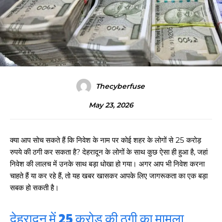
Thecyberfuse
May 23, 2026
क्या आप सोच सकते हैं कि निवेश के नाम पर कोई शहर के लोगों से 25 करोड़
रुपये की ठगी कर सकता है? देहरादून के लोगों के साथ कुछ ऐसा ही हुआ है, जहां
निवेश की लालच में उनके साथ बड़ा धोखा हो गया। अगर आप भी निवेश करना
चाहते हैं या कर रहे हैं, तो यह खबर खासकर आपके लिए जागरूकता का एक बड़ा
सबक हो सकती है।
देहरादून में 25 करोड़ की ठगी का मामला