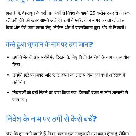
हाल ही में, देहरादून के कई नागरिकों से निवेश के बहाने 25 करोड़ रुपए से अधिक
की ठगी होने की खबर सामने आई है। ठगों ने प्लॉट के नाम पर जनता को झांसा
दिया और पैसे जमा करवा लिए, लेकिन अंत में वास्तविकता कुछ और ही निकली।
कैसे हुआ भुगतान के नाम पर ठगा जाना?
ठगों ने मेधावी और भरोसेमंद दिखने के लिए निजी कंपनियों के नाम का उपयोग
किया।
उन्होंने झूठे प्रोजेक्ट और प्लॉट बेचने का लालच दिया, जो कभी अस्तित्व में
नहीं थे।
निवेशकों को बड़ी रिटर्न का वादा किया गया, जिसकी वजह से लोग आसानी से
फंस गए।
निवेश के नाम पर ठगी से कैसे बचें?
जैसे कि हम सभी जानते हैं, निवेश करना एक समझदारी भरा कदम होता है, लेकिन