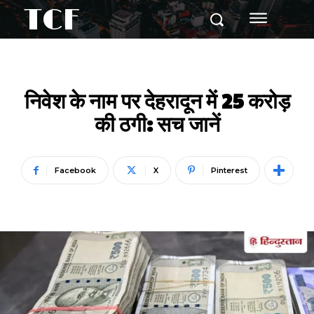
TCF
निवेश के नाम पर देहरादून में 25 करोड़
की ठगी: सच जानें
Facebook
X
Pinterest