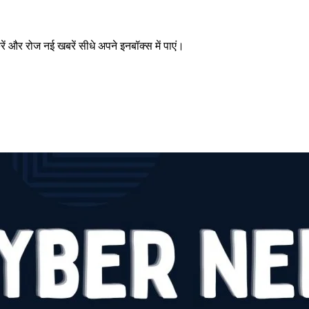
 और रोज नई खबरें सीधे अपने इनबॉक्स में पाएं।