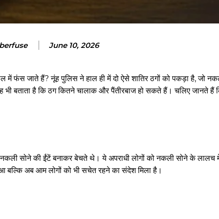
berfuse
June 10, 2026
 फंस जाते हैं? नूंह पुलिस ने हाल ही में दो ऐसे शातिर ठगों को पकड़ा है, जो नक
ह भी बताता है कि ठग कितने चालाक और पैंतीरबाज हो सकते हैं। चलिए जानते हैं क
ो नकली सोने की ईंटें बनाकर बेचते थे। ये अपराधी लोगों को नकली सोने के लालच म
ुआ बल्कि अब आम लोगों को भी सचेत रहने का संदेश मिला है।