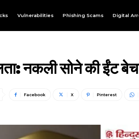
cks
Vulnerabilities
Phishing Scams
Digital Ar
ता: नकली सोने की ईंट बेचन
Facebook
X
Pinterest