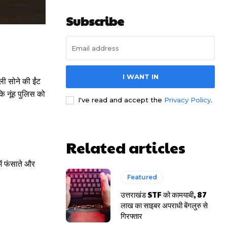
Subscribe
I WANT IN
ली सोने की ईंट
ि नूंह पुलिस को
I've read and accept the
Privacy Policy
.
Related articles
ें फंसाते और
Featured
उत्तराखंड STF को कामयाबी, 87
लाख का साइबर अपराधी बेंगलुरु से
गिरफ्तार