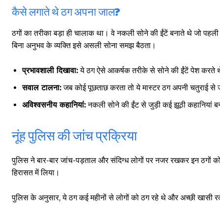
कैसे लगाते थे ठग अपना जाल?
ठगों का तरीका बड़ा ही चालाक था। वे नकली सोने की ईंटें बनाते थे जो पहल
बिना अनुभव के व्यक्ति इसे असली सोना समझ बैठता।
प्रभावशाली दिखावा:
ये ठग ऐसे आकर्षक तरीके से सोने की ईंटें पेश करते 
सवाल टालना:
जब कोई पूछताछ करता तो ये मास्टर ठग अपनी चतुराई से ज
अविश्वसनीय कहानियां:
नकली सोने की ईंट से जुड़ी कई झूठी कहानियां ब
नूंह पुलिस की जांच प्रक्रिया
पुलिस ने बार-बार जांच-पड़ताल और संदिग्ध लोगों पर नजर रखकर इन ठगों को
हिरासत में लिया।
पुलिस के अनुसार, ये ठग कई महीनों से लोगों को ठग रहे थे और अच्छी खासी र