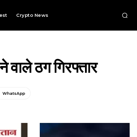
rest
Crypto News
े वाले ठग गिरफ्तार
WhatsApp