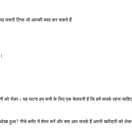
कुछ जरूरी टिप्स जो आपकी मदद कर सकते हैं:
।
े।
गी को रोका। यह घटना हम सभी के लिए एक चेतावनी है कि हमें सतर्क रहना चाहि
ोखा हुआ? नीचे कमेंट में शेयर करें और क्या आप सतर्क हैं अपनी खरीदारी को ले