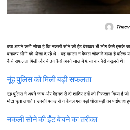
Thecy
क्या आपने कभी सोचा है कि नकली सोने की ईंट देखकर भी लोग कैसे इसके जाल में
बनाकर लोगों को धोखा दे रहे थे। यह मामला न केवल चौंकाने वाला है बल्कि य
कैसे सफलता मिली और ये ठग कैसे अपने जाल में फंसा कर पैसे वसूलते थे।
नूंह पुलिस को मिली बड़ी सफलता
नूंह पुलिस ने अपने जांच और मेहनत से दो शातिर ठगों को गिरफ्तार किया है ज
मोटा चूना लगाते। उनकी पकड़ से न केवल एक बड़ी धोखाधड़ी का पर्दाफाश ह
नकली सोने की ईंट बेचने का तरीका