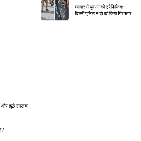
म्यांमार में युवाओं की ट्रैफिकिंग:
दिल्ली पुलिस ने दो को किया गिरफ्तार
ए और झूठे लालच
कर?