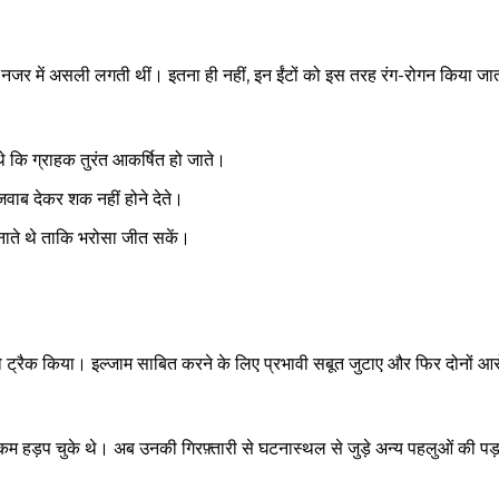
ी नजर में असली लगती थीं। इतना ही नहीं, इन ईंटों को इस तरह रंग-रोगन किया ज
थे कि ग्राहक तुरंत आकर्षित हो जाते।
वाब देकर शक नहीं होने देते।
नाते थे ताकि भरोसा जीत सकें।
 ट्रैक किया। इल्जाम साबित करने के लिए प्रभावी सबूत जुटाए और फिर दोनों आर
कम हड़प चुके थे। अब उनकी गिरफ़्तारी से घटनास्थल से जुड़े अन्य पहलुओं की पड