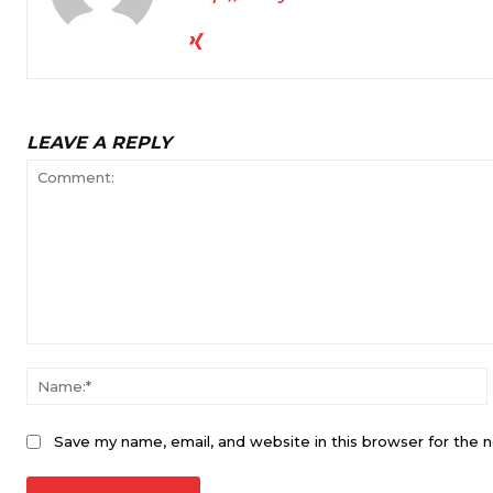
LEAVE A REPLY
Comment:
Save my name, email, and website in this browser for the 