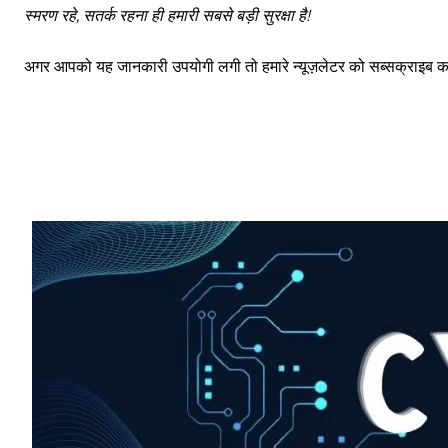
स्मरण रहे, सतर्क रहना ही हमारी सबसे बड़ी सुरक्षा है!
साइबर धोखाधड़ी बैंकिंग में
अगर आपको यह जानकारी उपयोगी लगी तो हमारे न्यूज़लेटर को सब्सक्राइब करें
HIGHLIGHT
हर खाते के बदले मिलते थे 20 से 25 हजार