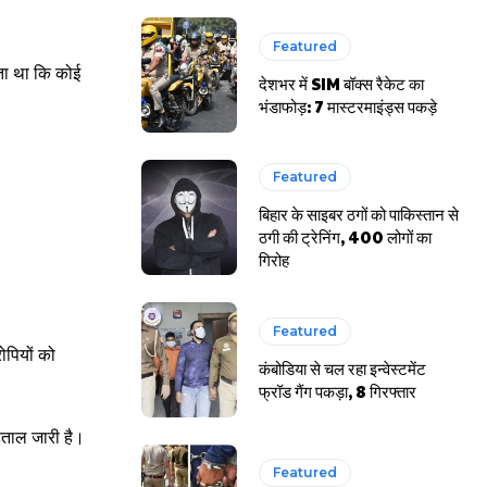
Featured
ाता था कि कोई
देशभर में SIM बॉक्स रैकेट का
भंडाफोड़: 7 मास्टरमाइंड्स पकड़े
Featured
बिहार के साइबर ठगों को पाकिस्तान से
ठगी की ट्रेनिंग, 400 लोगों का
गिरोह
Featured
ोपियों को
कंबोडिया से चल रहा इन्वेस्टमेंट
फ्रॉड गैंग पकड़ा, 8 गिरफ्तार
़ताल जारी है।
Featured