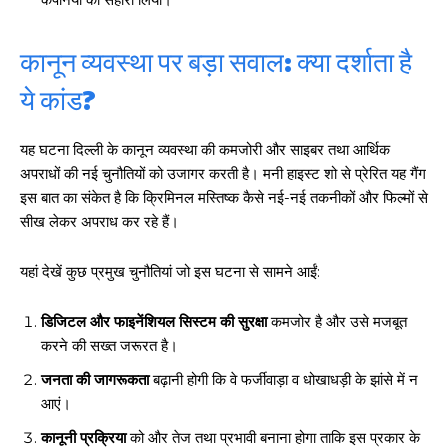
कानून व्यवस्था पर बड़ा सवाल: क्या दर्शाता है
ये कांड?
यह घटना दिल्ली के कानून व्यवस्था की कमजोरी और साइबर तथा आर्थिक
अपराधों की नई चुनौतियों को उजागर करती है। मनी हाइस्ट शो से प्रेरित यह गैंग
इस बात का संकेत है कि क्रिमिनल मस्तिष्क कैसे नई-नई तकनीकों और फिल्मों से
सीख लेकर अपराध कर रहे हैं।
यहां देखें कुछ प्रमुख चुनौतियां जो इस घटना से सामने आईं:
डिजिटल और फाइनेंशियल सिस्टम की सुरक्षा
कमजोर है और उसे मजबूत
करने की सख्त जरूरत है।
जनता की जागरूकता
बढ़ानी होगी कि वे फर्जीवाड़ा व धोखाधड़ी के झांसे में न
आएं।
कानूनी प्रक्रिया
को और तेज तथा प्रभावी बनाना होगा ताकि इस प्रकार के