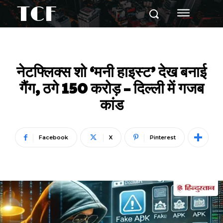
TCF
नेटफ्लिक्स शो ‘मनी हाइस्ट’ देख बनाई
गैंग, ठगे 150 करोड़ – दिल्ली में गजब
कांड
Facebook
X
Pinterest