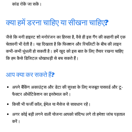
कांड रोकें जा सकें।
क्या हमें डरना चाहिए या सीखना चाहिए?
जैसे कि मनी हाइस्ट शो मनोरंजन का हिस्सा है, वैसे ही इस गैंग की कहानी हमें एक
चेतावनी भी देती है। यह दिखाता है कि फिक्शन और रियलिटी के बीच की लाइन
कभी-कभी धुंधली हो सकती है। हमें खुद को इस बात के लिए तैयार रखना चाहिए
कि हम कैसे डिजिटल धोखाधड़ी से बच सकते हैं।
आप क्या कर सकते हैं?
अपने बैंकिंग अकाउंट्स और डेटा की सुरक्षा के लिए मजबूत पासवर्ड और टू-
फैक्टर ऑथेंटिकेशन का इस्तेमाल करें।
किसी भी फर्जी कॉल, ईमेल या मैसेज से सावधान रहें।
अगर कोई बड़ी लगने वाली योजना आपको संदिग्ध लगे तो हमेशा जांच पड़ताल
करें।