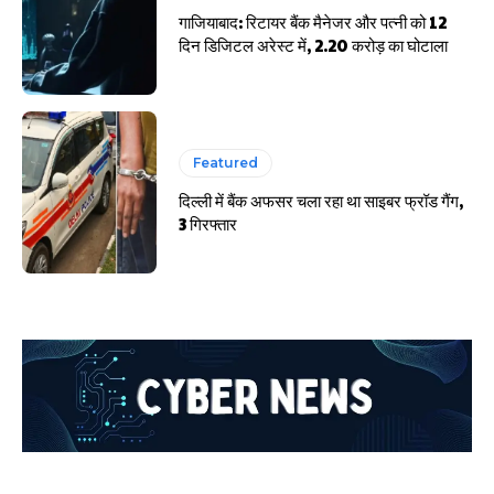
गाजियाबाद: रिटायर बैंक मैनेजर और पत्नी को 12
दिन डिजिटल अरेस्ट में, 2.20 करोड़ का घोटाला
Featured
दिल्ली में बैंक अफसर चला रहा था साइबर फ्रॉड गैंग,
3 गिरफ्तार