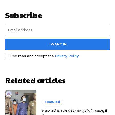
Subscribe
I WANT IN
साइबर धोखाधड़ी बैंकिंग में
I've read and accept the
Privacy Policy
.
Related articles
HIGHLIGHT
Featured
हर खाते के बदले मिलते थे 20 से 25 हजार
कंबोडिया से चल रहा इन्वेस्टमेंट फ्रॉड गैंग पकड़ा, 8