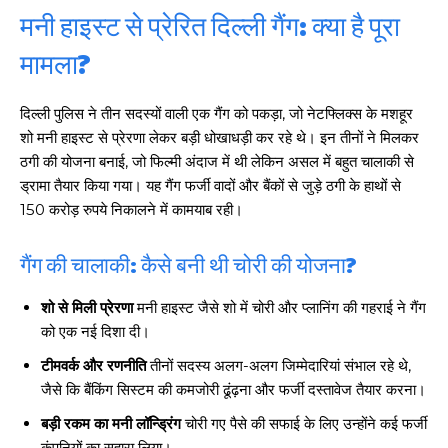
मनी हाइस्ट से प्रेरित दिल्ली गैंग: क्या है पूरा
मामला?
दिल्ली पुलिस ने तीन सदस्यों वाली एक गैंग को पकड़ा, जो नेटफ्लिक्स के मशहूर
शो मनी हाइस्ट से प्रेरणा लेकर बड़ी धोखाधड़ी कर रहे थे। इन तीनों ने मिलकर
ठगी की योजना बनाई, जो फिल्मी अंदाज में थी लेकिन असल में बहुत चालाकी से
ड्रामा तैयार किया गया। यह गैंग फर्जी वादों और बैंकों से जुड़े ठगी के हाथों से
150 करोड़ रुपये निकालने में कामयाब रही।
गैंग की चालाकी: कैसे बनी थी चोरी की योजना?
शो से मिली प्रेरणा
मनी हाइस्ट जैसे शो में चोरी और प्लानिंग की गहराई ने गैंग
को एक नई दिशा दी।
टीमवर्क और रणनीति
तीनों सदस्य अलग-अलग जिम्मेदारियां संभाल रहे थे,
जैसे कि बैंकिंग सिस्टम की कमजोरी ढूंढ़ना और फर्जी दस्तावेज तैयार करना।
बड़ी रकम का मनी लॉन्ड्रिंग
चोरी गए पैसे की सफाई के लिए उन्होंने कई फर्जी
कंपनियों का सहारा लिया।