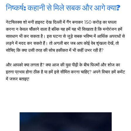
निष्कर्ष: कहानी से मिले सबक और आगे क्या?
नेटफ्लिक्स शो मनी हाइस्ट देख दिल्ली में गैंग बनाकर 150 करोड़ का घपला
करना न केवल चौंकाने वाला है बल्कि यह हमें यह भी सिखाता है कि मनोरंजन हमें
सावधान भी कर सकता है। इस घटना से जुड़े सबक भविष्य में आर्थिक अपराधों से
लड़ने में मदद कर सकते हैं। तो अगली बार जब आप कोई वेब शृंखला देखें, तो
सोचिए कि क्या उसी तरह की सोच हकीकत में भी कहीं उभर रही है?
और आपको क्या लगता है? क्या आज की युवा पीढ़ी के बीच फिल्मों और शोज का
इतना प्रभाव होना ठीक है या हमें इसे सीमित करना चाहिए? अपने विचार हमें कमेंट
में जरूर बताइए!