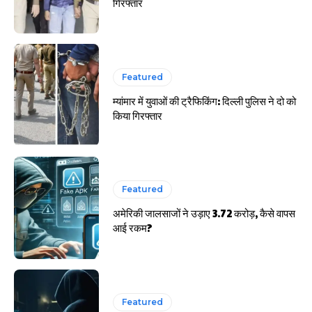
गिरफ्तार
Featured
म्यांमार में युवाओं की ट्रैफिकिंग: दिल्ली पुलिस ने दो को
किया गिरफ्तार
Featured
अमेरिकी जालसाजों ने उड़ाए 3.72 करोड़, कैसे वापस
आई रकम?
Featured