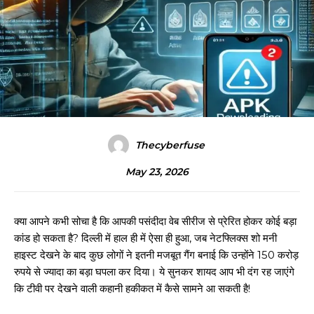
Thecyberfuse
May 23, 2026
क्या आपने कभी सोचा है कि आपकी पसंदीदा वेब सीरीज से प्रेरित होकर कोई बड़ा
कांड हो सकता है? दिल्ली में हाल ही में ऐसा ही हुआ, जब नेटफ्लिक्स शो मनी
हाइस्ट देखने के बाद कुछ लोगों ने इतनी मजबूत गैंग बनाई कि उन्होंने 150 करोड़
रुपये से ज्यादा का बड़ा घपला कर दिया। ये सुनकर शायद आप भी दंग रह जाएंगे
कि टीवी पर देखने वाली कहानी हकीकत में कैसे सामने आ सकती है!