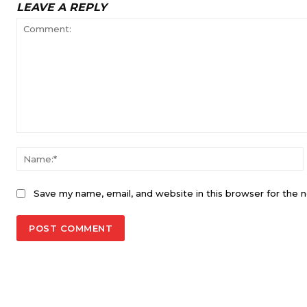
LEAVE A REPLY
Comment:
Save my name, email, and website in this browser for the 