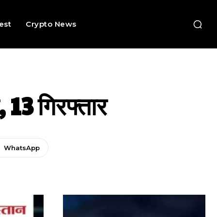
rest
Crypto News
, 13 गिरफ्तार
WhatsApp