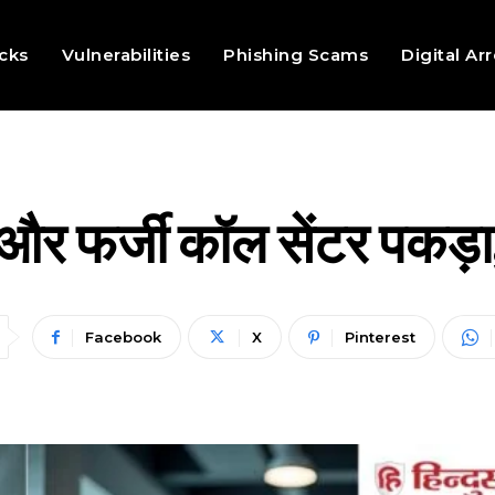
cks
Vulnerabilities
Phishing Scams
Digital Ar
 और फर्जी कॉल सेंटर पकड़ा
Facebook
X
Pinterest