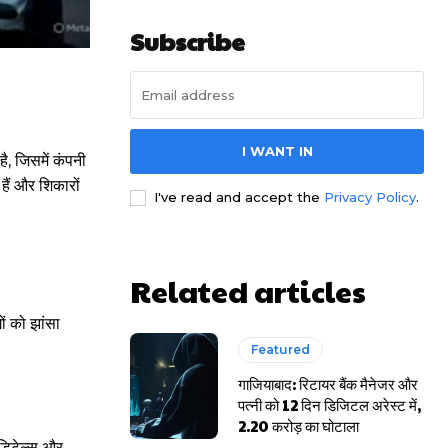
Subscribe
I WANT IN
ै, जिसमें कंपनी
हैं और शिकारों
I've read and accept the
Privacy Policy
.
Related articles
ं को झांसा
Featured
गाजियाबाद: रिटायर बैंक मैनेजर और
पत्नी को 12 दिन डिजिटल अरेस्ट में,
2.20 करोड़ का घोटाला
 डिटेल्स और