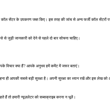
ए और कॉल सेंटर के उपकरण जब्त किए। इस तरह की जांच से अन्य फर्जी कॉल सेंटरों 
ैसे से जुड़ी जानकारी को देने से पहले दो बार सोचना चाहिए।
 विचार क्या हैं? आपके अनुभव हमें कमेंट में जरूर बताएं।
ा ही आपकी सबसे बड़ी सुरक्षा है। अपनी सुरक्षा का ध्यान रखें और इस लेख को अ
े हैं तो हमारी न्यूज़लेटर को सब्सक्राइब करना न भूलें।