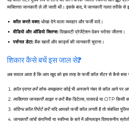
व्यक्तिगत जानकारी ले ली जाती थी। इसके बाद, ये जानकारी गलत तरीके से 
कॉल करते वक्त:
धोखा देने वाला व्यवहार और फर्जी वादे।
वीडियो और ऑडियो क्लिप्स:
दिखावटी प्रेजेंटेशन देकर भरोसा जीतना।
पर्सनल डेटा:
बैंक खातों और कार्ड्स की जानकारी चुराना।
शिकार कैसे बचें इस जाल से?
अब सवाल आता है कि आप खुद को इस तरह के फर्जी कॉल सेंटर से कैसे बचा सक
कॉल प्राप्त करें सोच-समझकर:
कोई भी अनजाने नंबर से कॉल आने पर अप
व्यक्तिगत जानकारी साझा न करें:
बैंक डिटेल्स, पासवर्ड या OTP किसी क
संदिग्ध कॉल रिपोर्ट करें:
यदि आपको फर्जी कॉल लगती है तो संबंधित पुलिस
जानकारी जांचें:
कंपनियों या स्कीम्स के बारे में ऑनलाइन विश्वसनीय स्रोतो