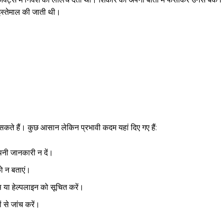
इस्तेमाल की जाती थी।
ते हैं। कुछ आसान लेकिन प्रभावी कदम यहां दिए गए हैं:
नी जानकारी न दें।
ो न बताएं।
 या हेल्पलाइन को सूचित करें।
ं से जांच करें।