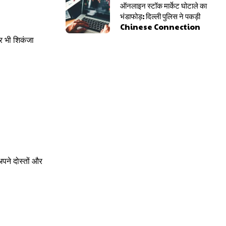
ऑनलाइन स्टॉक मार्केट घोटाले का
भंडाफोड़: दिल्ली पुलिस ने पकड़ी
Chinese Connection
पर भी शिकंजा
पने दोस्तों और