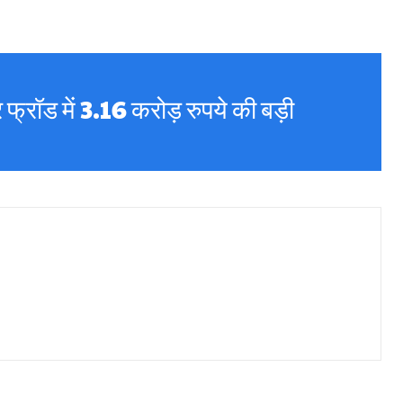
फ्रॉड में 3.16 करोड़ रुपये की बड़ी