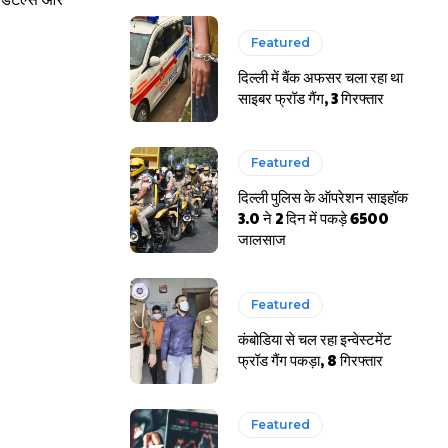
Featured
दिल्ली में बैंक अफसर चला रहा था
साइबर फ्रॉड गैंग, 3 गिरफ्तार
Featured
दिल्ली पुलिस के ऑपरेशन साइहॉक
3.0 ने 2 दिन में पकड़े 6500
जालसाज
Featured
कंबोडिया से चल रहा इन्वेस्टमेंट
फ्रॉड गैंग पकड़ा, 8 गिरफ्तार
Featured