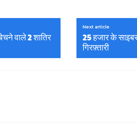
Next article
ेचने वाले 2 शातिर
25 हजार के साइबर 
गिरफ़्तारी