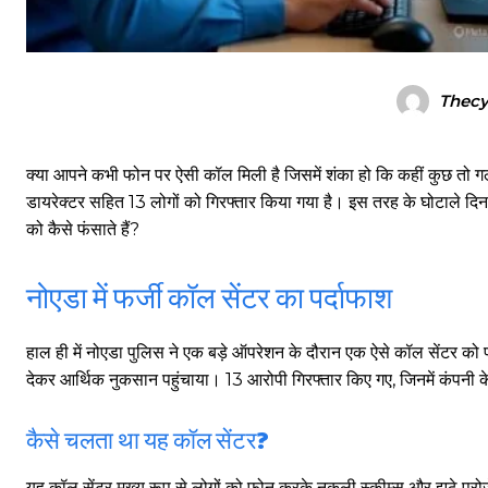
Thecy
क्या आपने कभी फोन पर ऐसी कॉल मिली है जिसमें शंका हो कि कहीं कुछ तो गलत
डायरेक्टर सहित 13 लोगों को गिरफ्तार किया गया है। इस तरह के घोटाले दिन
को कैसे फंसाते हैं?
नोएडा में फर्जी कॉल सेंटर का पर्दाफाश
हाल ही में नोएडा पुलिस ने एक बड़े ऑपरेशन के दौरान एक ऐसे कॉल सेंटर को
देकर आर्थिक नुकसान पहुंचाया। 13 आरोपी गिरफ्तार किए गए, जिनमें कंपनी के
कैसे चलता था यह कॉल सेंटर?
यह कॉल सेंटर मुख्य रूप से लोगों को फोन करके नकली स्कीम्स और झूठे प्रोज