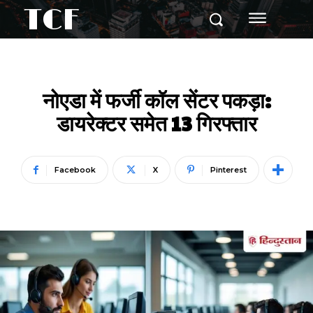
TCF
नोएडा में फर्जी कॉल सेंटर पकड़ा:
डायरेक्टर समेत 13 गिरफ्तार
Facebook
X
Pinterest