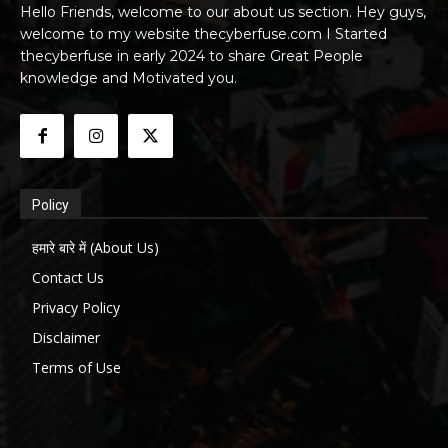
Hello Friends, welcome to our about us section. Hey guys,
welcome to my website thecyberfuse.com I Started
thecyberfuse in early 2024 to share Great People
knowledge and Motivated you.
Policy
हमारे बारे में (About Us)
Contact Us
Privacy Policy
Disclaimer
Terms of Use