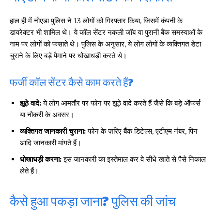
हाल ही में नोएडा पुलिस ने 13 लोगों को गिरफ्तार किया, जिसमें कंपनी के
डायरेक्टर भी शामिल थे। ये कॉल सेंटर नकली जॉब या पुरानी बैंक समस्याओं के
नाम पर लोगों को फंसाते थे। पुलिस के अनुसार, ये लोग लोगों के व्यक्तिगत डेटा
चुराने के लिए बड़े पैमाने पर धोखाधड़ी करते थे।
फर्जी कॉल सेंटर कैसे काम करते हैं?
झूठे वादे:
ये लोग आमतौर पर फोन पर झूठे वादे करते हैं जैसे कि बड़े ऑफर्स
या नौकरी के अवसर।
व्यक्तिगत जानकारी चुराना:
फोन के ज़रिए बैंक डिटेल्स, एटीएम नंबर, पिन
आदि जानकारी मांगते हैं।
धोखाधड़ी करना:
इस जानकारी का इस्तेमाल कर वे सीधे खाते से पैसे निकाल
लेते हैं।
कैसे हुआ पकड़ा जाना? पुलिस की जांच