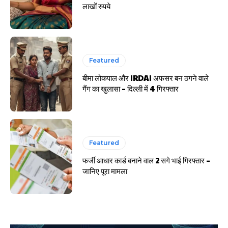
लाखों रुपये
Featured
बीमा लोकपाल और IRDAI अफसर बन ठगने वाले
गैंग का खुलासा – दिल्ली में 4 गिरफ्तार
Featured
फर्जी आधार कार्ड बनाने वाल 2 सगे भाई गिरफ्तार –
जानिए पूरा मामला