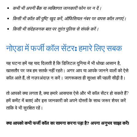
कभी भी अपनी बैंक या व्यक्तिगत जानकारी फोन पर न दें।
किसी भी कॉल की पुष्टि खुद करें, ऑफिसियल नंबर पर वापस कॉल लगाएं।
किसी भी संदेहजनक बात पर तुरंत पुलिस से संपर्क करें।
नोएडा में फर्जी कॉल सेंटर: हमारे लिए सबक
यह घटना हमें यह याद दिलाती है कि डिजिटल दुनिया में भी धोखा आसान है,
खासतौर पर जब हम सतर्क नहीं रहते। अगर आप या आपके जानने वालों को ऐसे
कॉल आते हैं, तो नज़रअंदाज़ न करें। जागरूकता ही सुरक्षा की पहली सीढ़ी है।
तो आपको क्या लगता है, क्या हमारे आसपास ऐसे और भी कॉल सेंटर हो सकते हैं?
हमें कमेंट में बताएं और इस जानकारी को अपने दोस्तों के साथ जरूर शेयर करें
ताकि वे भी सुरक्षित रहें।
क्या आपको कभी फर्जी कॉल का सामना करना पड़ा है? अपना अनुभव साझा करें!