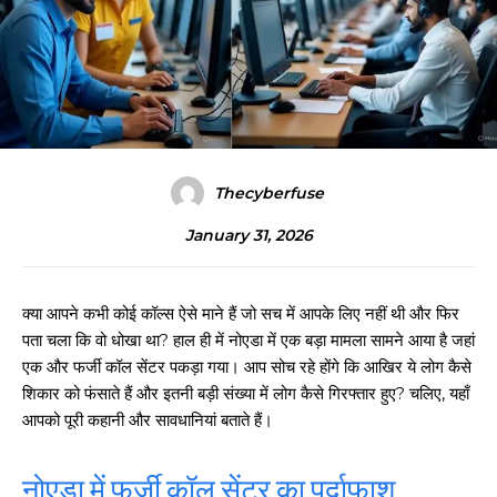
Thecyberfuse
January 31, 2026
क्या आपने कभी कोई कॉल्स ऐसे माने हैं जो सच में आपके लिए नहीं थी और फिर
पता चला कि वो धोखा था? हाल ही में नोएडा में एक बड़ा मामला सामने आया है जहां
एक और फर्जी कॉल सेंटर पकड़ा गया। आप सोच रहे होंगे कि आखिर ये लोग कैसे
शिकार को फंसाते हैं और इतनी बड़ी संख्या में लोग कैसे गिरफ्तार हुए? चलिए, यहाँ
आपको पूरी कहानी और सावधानियां बताते हैं।
नोएडा में फर्जी कॉल सेंटर का पर्दाफाश