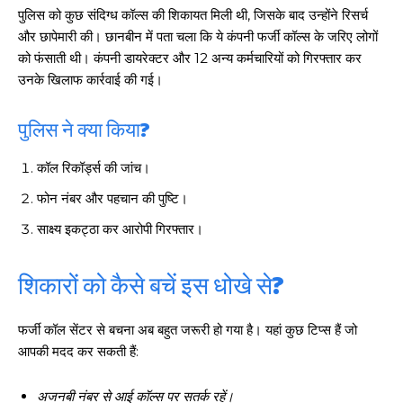
पुलिस को कुछ संदिग्ध कॉल्स की शिकायत मिली थी, जिसके बाद उन्होंने रिसर्च
और छापेमारी की। छानबीन में पता चला कि ये कंपनी फर्जी कॉल्स के जरिए लोगों
को फंसाती थी। कंपनी डायरेक्टर और 12 अन्य कर्मचारियों को गिरफ्तार कर
उनके खिलाफ कार्रवाई की गई।
पुलिस ने क्या किया?
कॉल रिकॉर्ड्स की जांच।
फोन नंबर और पहचान की पुष्टि।
साक्ष्य इकट्ठा कर आरोपी गिरफ्तार।
शिकारों को कैसे बचें इस धोखे से?
फर्जी कॉल सेंटर से बचना अब बहुत जरूरी हो गया है। यहां कुछ टिप्स हैं जो
आपकी मदद कर सकती हैं:
अजनबी नंबर से आई कॉल्स पर सतर्क रहें।