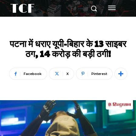
TCF
पटना में धराए यूपी-बिहार के 13 साइबर
ठग, 14 करोड़ की बड़ी ठगी!
Facebook
X
Pinterest