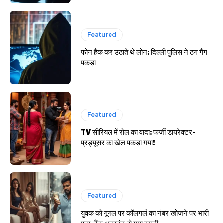
Featured
फोन हैक कर उठाते थे लोन: दिल्ली पुलिस ने ठग गैंग
पकड़ा
Featured
TV सीरियल में रोल का वादा: फर्जी डायरेक्टर-
प्रड्यूसर का खेल पकड़ा गया!
Featured
युवक को गूगल पर कॉलगर्ल का नंबर खोजने पर भारी
पड़ा, बैंक अकाउंट हो गया खाली