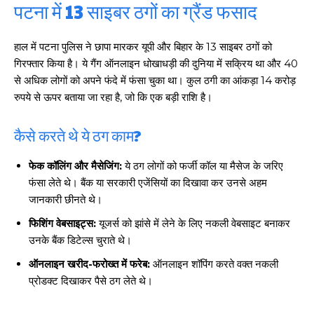
पटना में 13 साइबर ठगों का ग्रैंड फसाद
हाल में पटना पुलिस ने छापा मारकर यूपी और बिहार के 13 साइबर ठगों को
गिरफ्तार किया है। ये गैंग ऑनलाइन धोखाधड़ी की दुनिया में सक्रिय था और 40
से अधिक लोगों को अपने फंदे में फंसा चुका था। कुल ठगी का आंकड़ा 14 करोड़
रुपये से ऊपर बताया जा रहा है, जो कि एक बड़ी राशि है।
कैसे करते थे ये ठग काम?
फेक कॉलिंग और मैसेजिंग:
ये ठग लोगों को फर्जी कॉल या मैसेज के जरिए
फंसा लेते थे। बैंक या सरकारी एजेंसियों का दिखावा कर उनसे अहम
जानकारी छीनते थे।
फिशिंग वेबसाइट्स:
यूजर्स को झांसे में लेने के लिए नकली वेबसाइट बनाकर
उनके बैंक डिटेल्स चुराते थे।
ऑनलाइन खरीद-फरोख्त में फरेब:
ऑनलाइन शॉपिंग करते वक्त नकली
प्रोडक्ट दिखाकर पैसे ठग लेते थे।