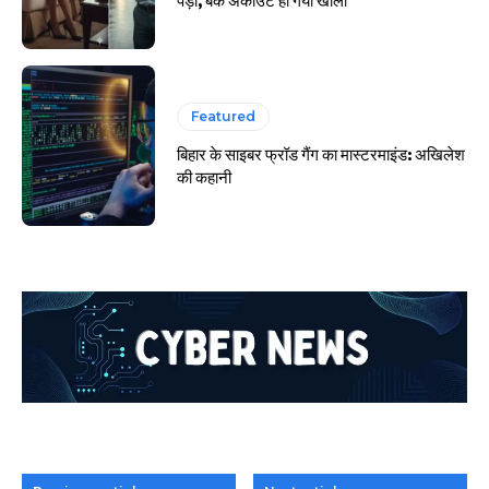
Featured
बिहार के साइबर फ्रॉड गैंग का मास्टरमाइंड: अखिलेश
की कहानी