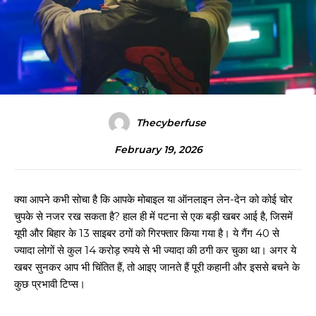
Thecyberfuse
February 19, 2026
क्या आपने कभी सोचा है कि आपके मोबाइल या ऑनलाइन लेन-देन को कोई चोर
चुपके से नजर रख सकता है? हाल ही में पटना से एक बड़ी खबर आई है, जिसमें
यूपी और बिहार के 13 साइबर ठगों को गिरफ्तार किया गया है। ये गैंग 40 से
ज्यादा लोगों से कुल 14 करोड़ रुपये से भी ज्यादा की ठगी कर चुका था। अगर ये
खबर सुनकर आप भी चिंतित हैं, तो आइए जानते हैं पूरी कहानी और इससे बचने के
कुछ प्रभावी टिप्स।