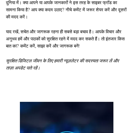
दुनिया में। क्या आपने या आपके जानकारों ने इस तरह के साइबर फ्रॉड का
सामना किया है? आप क्या कदम उठाए? नीचे कमेंट में जरूर शेयर करें और दूसरों
की मदद करें।
याद रखें, सचेत और जागरूक रहना ही सबसे बड़ा बचाव है। आपके विचार और
अनुभव हमें और पाठकों को सुरक्षित रहने में मदद कर सकते हैं। तो इंतजार किस
बात का? कमेंट करें, साझा करें और जागरूक बनें!
सुरक्षित डिजिटल जीवन के लिए हमारी न्यूज़लेटर की सदस्यता जरूर लें और
ताज़ा अपडेट पाते रहें।