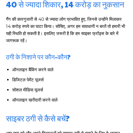
40 से ज्यादा शिकार, 14 करोड़ का नुकसान
गैंग की कारगुजारी से 40 से ज्यादा लोग प्रभावित हुए, जिनसे उन्होंने मिलाकर
14 करोड़ रुपये का घाटा किया। सोचिए, अगर हम सावधानी न बरतें तो हमारी भी
यही स्थिति हो सकती है। इसलिए जरूरी है कि हम साइबर फ्रॉड्स के बारे में
जागरूक रहें।
ठगी के निशाने पर कौन-कौन?
ऑनलाइन बैंकिंग करने वाले
डिजिटल पेमेंट यूजर्स
सोशल मीडिया यूजर्स
ऑनलाइन खरीदारी करने वाले
साइबर ठगी से कैसे बचें?