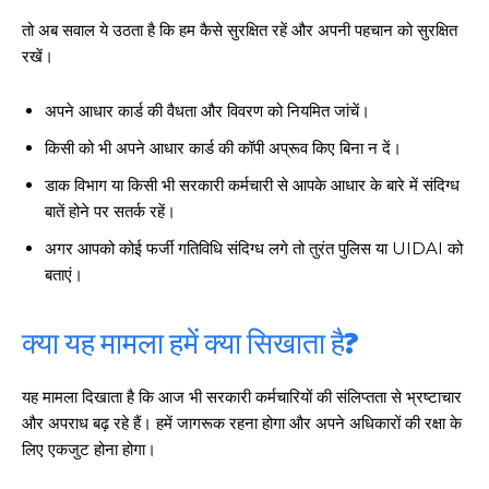
तो अब सवाल ये उठता है कि हम कैसे सुरक्षित रहें और अपनी पहचान को सुरक्षित
रखें।
अपने आधार कार्ड की वैधता और विवरण को नियमित जांचें।
किसी को भी अपने आधार कार्ड की कॉपी अप्रूव किए बिना न दें।
डाक विभाग या किसी भी सरकारी कर्मचारी से आपके आधार के बारे में संदिग्ध
बातें होने पर सतर्क रहें।
अगर आपको कोई फर्जी गतिविधि संदिग्ध लगे तो तुरंत पुलिस या UIDAI को
बताएं।
क्या यह मामला हमें क्या सिखाता है?
यह मामला दिखाता है कि आज भी सरकारी कर्मचारियों की संलिप्तता से भ्रष्टाचार
और अपराध बढ़ रहे हैं। हमें जागरूक रहना होगा और अपने अधिकारों की रक्षा के
लिए एकजुट होना होगा।