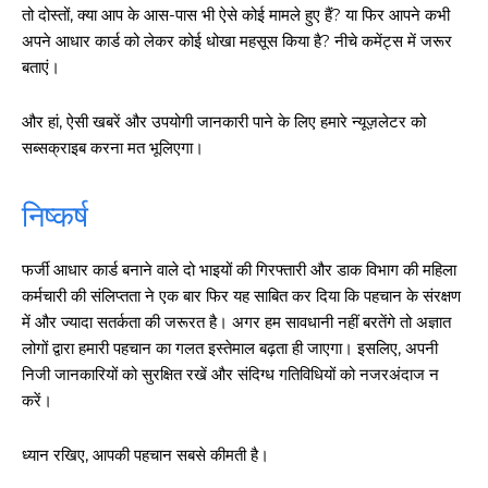
तो दोस्तों, क्या आप के आस-पास भी ऐसे कोई मामले हुए हैं? या फिर आपने कभी
अपने आधार कार्ड को लेकर कोई धोखा महसूस किया है? नीचे कमेंट्स में जरूर
बताएं।
और हां, ऐसी खबरें और उपयोगी जानकारी पाने के लिए हमारे न्यूज़लेटर को
सब्सक्राइब करना मत भूलिएगा।
निष्कर्ष
फर्जी आधार कार्ड बनाने वाले दो भाइयों की गिरफ्तारी और डाक विभाग की महिला
कर्मचारी की संलिप्तता ने एक बार फिर यह साबित कर दिया कि पहचान के संरक्षण
में और ज्यादा सतर्कता की जरूरत है। अगर हम सावधानी नहीं बरतेंगे तो अज्ञात
लोगों द्वारा हमारी पहचान का गलत इस्तेमाल बढ़ता ही जाएगा। इसलिए, अपनी
गुरुग्राम।
निजी जानकारियों को सुरक्षित रखें और संदिग्ध गतिविधियों को नजरअंदाज न
करें।
ध्यान रखिए, आपकी पहचान सबसे कीमती है।