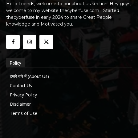
Hello Friends, welcome to our about us section. Hey guys,
welcome to my website thecyberfuse.com I Started
thecyberfuse in early 2024 to share Great People
knowledge and Motivated you.
Policy
हमारे बारे में (About Us)
Contact Us
Privacy Policy
Disclaimer
Terms of Use