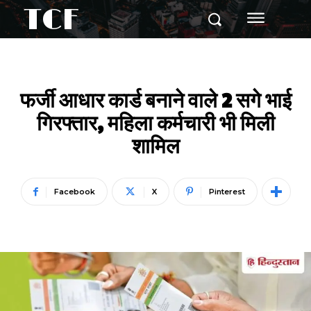
TCF
फर्जी आधार कार्ड बनाने वाले 2 सगे भाई
गिरफ्तार, महिला कर्मचारी भी मिली
शामिल
Facebook
X
Pinterest