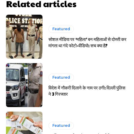
Related articles
Featured
सोशल मीडिया पर ‘महिला’ बन महिलाओं से दोस्ती कर
मांगता था गंदे फोटो-वीडियो: सच क्या है?
Featured
विदेश में नौकरी दिलाने के नाम पर ठगी: दिल्ली पुलिस
ने 3 गिरफ्तार
Featured