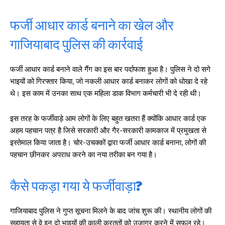
फर्जी आधार कार्ड बनाने का खेल और
गाजियाबाद पुलिस की कार्रवाई
फर्जी आधार कार्ड बनाने वाले गैंग का इस बार पर्दाफाश हुआ है। पुलिस ने दो सगे
भाइयों को गिरफ्तार किया, जो नकली आधार कार्ड बनाकर लोगों को धोखा दे रहे
थे। इस काम में उनका साथ एक महिला डाक विभाग कर्मचारी भी दे रही थी।
इस तरह के फर्जीवाड़े आम लोगों के लिए बहुत खतरा हैं क्योंकि आधार कार्ड एक
अहम पहचान पत्र है जिसे सरकारी और गैर-सरकारी कामकाज में प्रमुखता से
इस्तेमाल किया जाता है। चोर-उचक्कों द्वारा फर्जी आधार कार्ड बनाना, लोगों की
पहचान छीनकर अपराध करने का नया तरीका बन गया है।
कैसे पकड़ा गया ये फर्जीवाड़ा?
गाजियाबाद पुलिस ने गुप्त सूचना मिलने के बाद जांच शुरू की। स्थानीय लोगों की
सहायता से वे इन दो भाइयों की काली करतूतों को उजागर करने में सफल रहे।