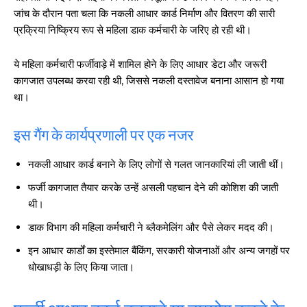
जांच के दौरान पता चला कि नकली आधार कार्ड निर्माण और वितरण की सारी
प्रक्रिया निष्क्रिय रूप से महिला डाक कर्मचारी के जरिए हो रही थी।
ये महिला कर्मचारी फर्जीवाड़े में शामिल होने के लिए आधार डेटा और जरूरी
कागजात उपलब्ध करवा रही थी, जिससे नकली दस्तावेज बनाना आसान हो गया
था।
इस गैंग के कार्यप्रणाली पर एक नजर
नकली आधार कार्ड बनाने के लिए लोगों से गलत जानकारियां ली जाती थीं।
फर्जी कागजात तैयार करके उन्हें असली पहचान देने की कोशिश की जाती
थी।
डाक विभाग की महिला कर्मचारी ने ब्लैकमेलिंग और पैसे लेकर मदद की।
इन आधार कार्डों का इस्तेमाल बैंकिंग, सरकारी योजनाओं और अन्य जगहों पर
धोखाधड़ी के लिए किया जाता।