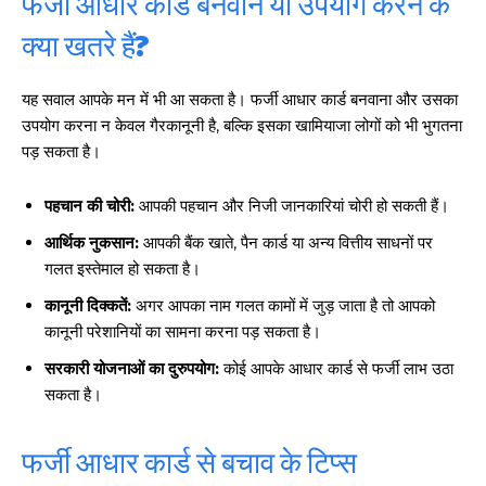
फर्जी आधार कार्ड बनवाने या उपयोग करने के
क्या खतरे हैं?
यह सवाल आपके मन में भी आ सकता है। फर्जी आधार कार्ड बनवाना और उसका
उपयोग करना न केवल गैरकानूनी है, बल्कि इसका खामियाजा लोगों को भी भुगतना
पड़ सकता है।
पहचान की चोरी:
आपकी पहचान और निजी जानकारियां चोरी हो सकती हैं।
आर्थिक नुकसान:
आपकी बैंक खाते, पैन कार्ड या अन्य वित्तीय साधनों पर
गलत इस्तेमाल हो सकता है।
कानूनी दिक्कतें:
अगर आपका नाम गलत कामों में जुड़ जाता है तो आपको
कानूनी परेशानियों का सामना करना पड़ सकता है।
सरकारी योजनाओं का दुरुपयोग:
कोई आपके आधार कार्ड से फर्जी लाभ उठा
सकता है।
फर्जी आधार कार्ड से बचाव के टिप्स