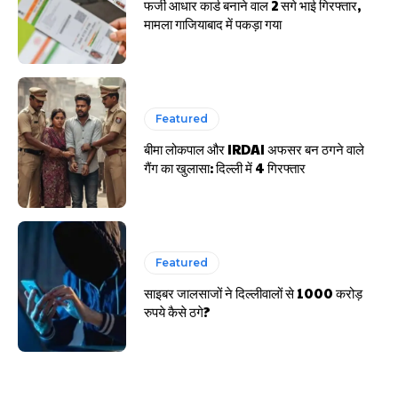
फर्जी आधार कार्ड बनाने वाल 2 सगे भाई गिरफ्तार,
मामला गाजियाबाद में पकड़ा गया
Featured
बीमा लोकपाल और IRDAI अफसर बन ठगने वाले
गैंग का खुलासा: दिल्ली में 4 गिरफ्तार
Featured
साइबर जालसाजों ने दिल्लीवालों से 1000 करोड़
रुपये कैसे ठगे?