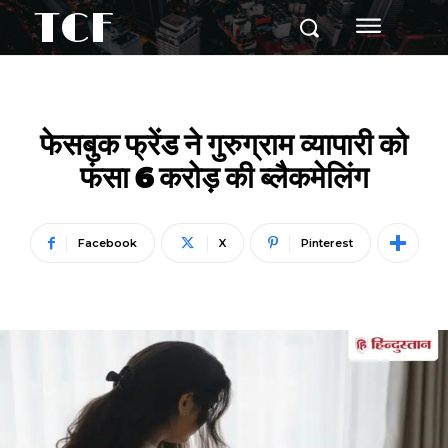
TCF
फेसबुक फ्रेंड ने गुरुग्राम व्यापारी को
फंसा 6 करोड़ की ब्लैकमेलिंग
Facebook
X
Pinterest