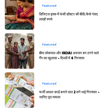
Featured
डिजिटल इश्क में फंसी डॉक्टर की बीवी: कैसे गंवाए
लाखों रुपये
Featured
बीमा लोकपाल और IRDAI अफसर बन ठगने वाले
गैंग का खुलासा – दिल्ली में 4 गिरफ्तार
Featured
फर्जी आधार कार्ड बनाने वाल 2 सगे भाई गिरफ्तार –
जानिए पूरा मामला