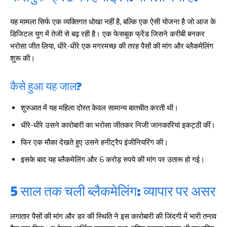
यह मामला सिर्फ एक व्यक्तिगत धोखा नहीं है, बल्कि एक ऐसी योजना है जो आज के
डिजिटल युग में तेजी से बढ़ रही है। एक फेसबुक फ्रेंड जिसने करीबी बनकर
भरोसा जीत लिया, धीरे-धीरे एक मगरमच्छ की तरह पैसों की मांग और ब्लैकमेलिंग
शुरू की।
कैसे हुआ यह जाल?
शुरुआत में यह महिला दोस्त केवल सामान्य बातचीत करती थी।
धीरे-धीरे उसने कारोबारी का भरोसा जीतकर निजी जानकारियां इकट्ठी कीं।
फिर एक मौका देखते हुए उसने हनीट्रैप इंजीनियरिंग की।
इसके बाद यह ब्लैकमेलिंग और 6 करोड़ रुपये की मांग पर उतारू हो गई।
5 साल तक चली ब्लैकमेलिंग: व्यापार पर असर
लगातार पैसों की मांग और डर की स्थिति ने इस कारोबारी की जिंदगी में भारी तनाव