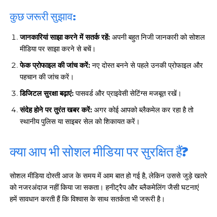
कुछ जरूरी सुझाव:
जानकारियां साझा करने में सतर्क रहें:
अपनी बहुत निजी जानकारी को सोशल
मीडिया पर साझा करने से बचें।
फेक प्रोफाइल की जांच करें:
नए दोस्त बनने से पहले उनकी प्रोफाइल और
पहचान की जांच करें।
डिजिटल सुरक्षा बढ़ाएं:
पासवर्ड और प्राइवेसी सेटिंग्स मजबूत रखें।
संदेह होने पर तुरंत खबर करें:
अगर कोई आपको ब्लैकमेल कर रहा है तो
स्थानीय पुलिस या साइबर सेल को शिकायत करें।
क्या आप भी सोशल मीडिया पर सुरक्षित हैं?
सोशल मीडिया दोस्ती आज के समय में आम बात हो गई है, लेकिन उससे जुड़े खतरे
को नजरअंदाज नहीं किया जा सकता। हनीट्रैप और ब्लैकमेलिंग जैसी घटनाएं
हमें सावधान करती हैं कि विश्वास के साथ सतर्कता भी जरूरी है।