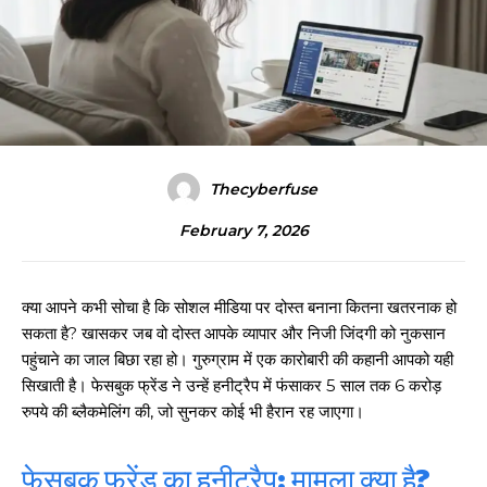
Thecyberfuse
February 7, 2026
क्या आपने कभी सोचा है कि सोशल मीडिया पर दोस्त बनाना कितना खतरनाक हो
सकता है? खासकर जब वो दोस्त आपके व्यापार और निजी जिंदगी को नुकसान
पहुंचाने का जाल बिछा रहा हो। गुरुग्राम में एक कारोबारी की कहानी आपको यही
सिखाती है। फेसबुक फ्रेंड ने उन्हें हनीट्रैप में फंसाकर 5 साल तक 6 करोड़
रुपये की ब्लैकमेलिंग की, जो सुनकर कोई भी हैरान रह जाएगा।
फेसबुक फ्रेंड का हनीट्रैप: मामला क्या है?