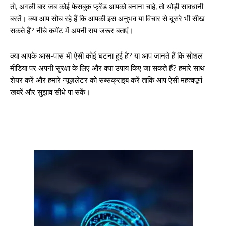
तो, अगली बार जब कोई फेसबुक फ्रेंड आपको बनाना चाहे, तो थोड़ी सावधानी
बरतें। क्या आप सोच रहे हैं कि आपकी इस अनुभव या विचार से दूसरे भी सीख
सकते हैं? नीचे कमेंट में अपनी राय जरूर बताएं।
क्या आपके आस-पास भी ऐसी कोई घटना हुई है? या आप जानते हैं कि सोशल
मीडिया पर अपनी सुरक्षा के लिए और क्या उपाय किए जा सकते हैं? हमारे साथ
शेयर करें और हमारे न्यूज़लेटर को सब्सक्राइब करें ताकि आप ऐसी महत्वपूर्ण
खबरें और सुझाव सीधे पा सकें।