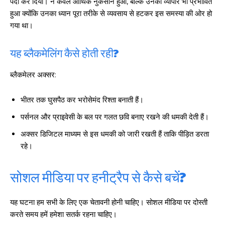
पैदा कर दिया। न केवल आर्थिक नुकसान हुआ, बल्कि उनका व्यापार भी प्रभावित
हुआ क्योंकि उनका ध्यान पूरा तरीके से व्यवसाय से हटकर इस समस्या की ओर हो
गया था।
यह ब्लैकमेलिंग कैसे होती रही?
ब्लैकमेलर अक्सर:
भीतर तक घुसपैठ कर भरोसेमंद रिश्ता बनाती हैं।
पर्सनल और प्राइवेसी के बल पर गलत छवि बनाए रखने की धमकी देती हैं।
अक्सर डिजिटल माध्यम से इस धमकी को जारी रखती हैं ताकि पीड़ित डरता
रहे।
सोशल मीडिया पर हनीट्रैप से कैसे बचें?
यह घटना हम सभी के लिए एक चेतावनी होनी चाहिए। सोशल मीडिया पर दोस्ती
करते समय हमें हमेशा सतर्क रहना चाहिए।