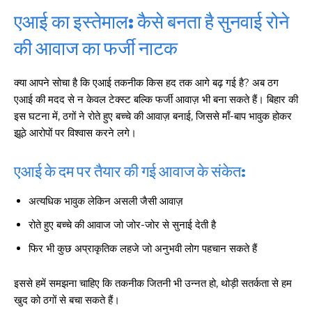
एआई का इस्तेमाल: कैसे बनता है सुनवाई रोने
की आवाज का फर्जी नाटक
क्या आपने सोचा है कि एआई तकनीक किस हद तक आगे बढ़ गई है? अब ठग
एआई की मदद से न केवल टेक्स्ट बल्कि फर्जी आवाज़ भी बना सकते हैं। बिहार की
इस घटना में, ठगों ने रोते हुए बच्चे की आवाज़ बनाई, जिससे माँ-बाप भावुक होकर
झूठे आरोपों पर विश्वास करने लगे।
एआई के दम पर तैयार की गई आवाज के संकेत:
अत्यधिक भावुक लेकिन असली जैसी आवाज़
रोते हुए बच्चे की आवाज जो जोर-जोर से सुनाई देती है
फिर भी कुछ अप्राकृतिक लहजे जो अनुभवी लोग पहचान सकते हैं
इससे हमें समझना चाहिए कि तकनीक जितनी भी उन्नत हो, थोड़ी सतर्कता से हम
खुद को ठगों से बचा सकते हैं।