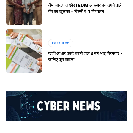
बीमा लोकपाल और IRDAI अफसर बन ठगने वाले
गैंग का खुलासा – दिल्ली में 4 गिरफ्तार
Featured
फर्जी आधार कार्ड बनाने वाल 2 सगे भाई गिरफ्तार –
जानिए पूरा मामला