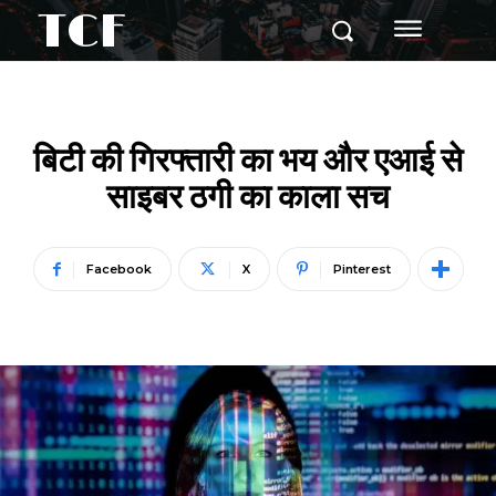
TCF
बिटी की गिरफ्तारी का भय और एआई से
साइबर ठगी का काला सच
Facebook
X
Pinterest