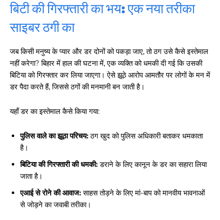
बिटी की गिरफ्तारी का भय: एक नया तरीका
साइबर ठगी का
जब किसी मनुष्य के प्यार और डर दोनों को पकड़ा जाए, तो ठग उसे कैसे इस्तेमाल
नहीं करेगा? बिहार में हाल की घटना में, एक व्यक्ति को धमकी दी गई कि उसकी
बिटिया को गिरफ्तार कर लिया जाएगा। ऐसे झूठे आरोप आमतौर पर लोगों के मन में
डर पैदा करते हैं, जिससे ठगों की मनमानी बन जाती है।
यहाँ डर का इस्तेमाल कैसे किया गया:
पुलिस वाले का झूठा परिचय:
ठग खुद को पुलिस अधिकारी बताकर धमकाता
है।
बिटिया की गिरफ्तारी की धमकी:
डराने के लिए कानून के डर का सहारा लिया
जाता है।
एआई से रोने की आवाज:
साहस तोड़ने के लिए मां-बाप को मानवीय भावनाओं
से जोड़ने का जवाबी तरीका।