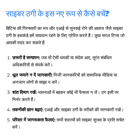
साइबर ठगी के इस नए रूप से कैसे बचें?
बिटिया की गिरफ्तारी का भय और एआई से सुनवाई रोने की आवाज जैसे साइबर
ठगी के हथकंडे हमें सावधान रहने के लिए प्रेरित करते हैं। कुछ सरल टिप्स जो
आपकी मदद कर सकते हैं:
ज़रूरी है सत्यापन:
जब भी ऐसी धमकी या संदेश आए, तुरंत संबंधित
अधिकारियों से संपर्क करें।
धूल जमाने न दें जानकारी:
निजी जानकारियों को सामाजिक मीडिया या
अनजान लोगों से साझा न करें।
शांत दिमाग रखें:
भावनाओं में बहकर कोई भी फैसला न लें। ठग इसी पर
निर्भर करते हैं।
तकनीकी ज्ञान बढ़ाएं:
एआई और साइबर ठगी के तरीकों की जानकारी रखें।
परिवार में जागरूकता फैलाएं:
सभी सदस्यों को साइबर सुरक्षा के प्रति सचेत
करें।