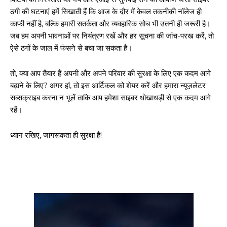
ठगी की घटनाएं हमें सिखाती हैं कि आज के दौर में केवल तकनीकी नॉलेज ही
काफी नहीं है, बल्कि हमारी सतर्कता और व्यवहारिक सोच भी उतनी ही जरूरी है।
जब हम अपनी भावनाओं पर नियंत्रण रखें और हर सूचना की जांच-परख करें, तो
ऐसे ठगों के जाल में फंसने से बचा जा सकता है।
तो, क्या आप तैयार हैं अपनी और अपने परिवार की सुरक्षा के लिए एक कदम आगे
बढ़ाने के लिए? अगर हां, तो इस आर्टिकल को शेयर करें और हमारा न्यूज़लेटर
सब्सक्राइब करना न भूलें ताकि आप हमेशा साइबर धोखाधड़ी से एक कदम आगे
रहें।
गुरुग्राम।
ध्यान रखिए, जागरूकता ही सुरक्षा है!