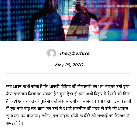
Thecyberfuse
May 28, 2026
क्या आपने कभी सोचा है कि आपकी बिटिया की गिरफ्तारी का भय साइबर ठगों द्वारा
कैसे इस्तेमाल किया जा सकता है? कुछ ऐसा ही हाल अभी बिहार में देखने को मिला
है, जहां एक व्यक्ति को पुलिस वाले बनकर ठगी का सामना करना पड़ा। इस कहानी
में एक नया मोड़ तब आया जब ठगों ने एआई तकनीक की मदद से रोने की आवाज
सुना कर डर फैलाया। चलिए, इस साइबर धोखे के पीछे की सच्चाई को विस्तार से
समझते हैं।