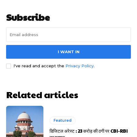
Subscribe
HIGHLIGHT
I WANT IN
हर खाते के बदले मिलते थे 20 से 25 हजार
I've read and accept the
Privacy Policy
.
Related articles
Featured
डिजिटल अरेस्ट : 23 करोड़ की ठगी पर CBI-RBI