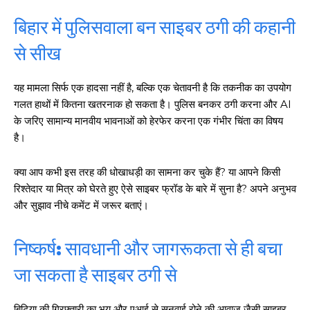
बिहार में पुलिसवाला बन साइबर ठगी की कहानी
से सीख
यह मामला सिर्फ एक हादसा नहीं है, बल्कि एक चेतावनी है कि तकनीक का उपयोग
गलत हाथों में कितना खतरनाक हो सकता है। पुलिस बनकर ठगी करना और AI
के जरिए सामान्‍य मानवीय भावनाओं को हेरफेर करना एक गंभीर चिंता का विषय
है।
क्या आप कभी इस तरह की धोखाधड़ी का सामना कर चुके हैं? या आपने किसी
रिश्तेदार या मित्र को घेरते हुए ऐसे साइबर फ्रॉड के बारे में सुना है? अपने अनुभव
और सुझाव नीचे कमेंट में जरूर बताएं।
निष्कर्ष: सावधानी और जागरूकता से ही बचा
जा सकता है साइबर ठगी से
बिटिया की गिरफ्तारी का भय और एआई से सुनवाई रोने की आवाज जैसी साइबर