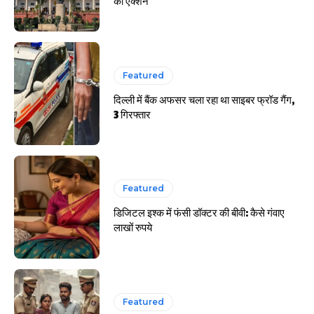
का एक्शन
Featured
दिल्ली में बैंक अफसर चला रहा था साइबर फ्रॉड गैंग,
3 गिरफ्तार
Featured
डिजिटल इश्क में फंसी डॉक्टर की बीवी: कैसे गंवाए
लाखों रुपये
Featured