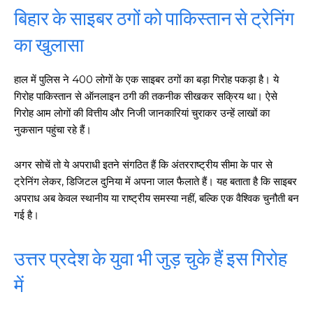
बिहार के साइबर ठगों को पाकिस्तान से ट्रेनिंग
का खुलासा
हाल में पुलिस ने 400 लोगों के एक साइबर ठगों का बड़ा गिरोह पकड़ा है। ये
गिरोह पाकिस्तान से ऑनलाइन ठगी की तकनीक सीखकर सक्रिय था। ऐसे
गिरोह आम लोगों की वित्तीय और निजी जानकारियां चुराकर उन्हें लाखों का
नुकसान पहुंचा रहे हैं।
अगर सोचें तो ये अपराधी इतने संगठित हैं कि अंतरराष्ट्रीय सीमा के पार से
ट्रेनिंग लेकर, डिजिटल दुनिया में अपना जाल फैलाते हैं। यह बताता है कि साइबर
अपराध अब केवल स्थानीय या राष्ट्रीय समस्या नहीं, बल्कि एक वैश्विक चुनौती बन
गई है।
उत्तर प्रदेश के युवा भी जुड़ चुके हैं इस गिरोह
में