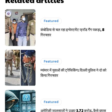
हर खाते के बदले मिलते थे 20 से 25 हजार
Featured
कंबोडिया से चल रहा इन्वेस्टमेंट फ्रॉड गैंग पकड़ा, 8
गिरफ्तार
Featured
म्यांमार में युवाओं की ट्रैफिकिंग: दिल्ली पुलिस ने दो को
किया गिरफ्तार
Featured
अमेरिकी जालसाजों ने उड़ाए 3.72 करोड़, कैसे वापस