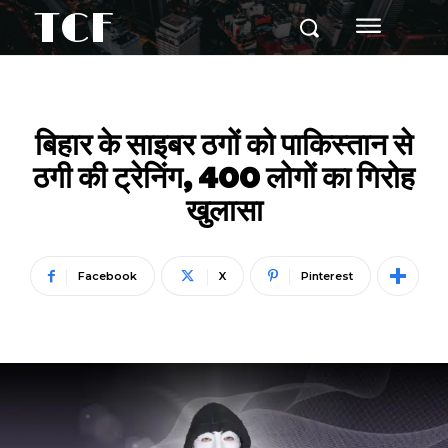
TCF
बिहार के साइबर ठगों को पाकिस्तान से
ठगी की ट्रेनिंग, 400 लोगों का गिरोह
खुलासा
Facebook
X
Pinterest