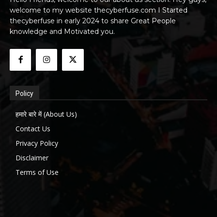
welcome to my website thecyberfuse.com I Started
thecyberfuse in early 2024 to share Great People
knowledge and Motivated you.
Policy
हमारे बारे में (About Us)
Contact Us
Privacy Policy
Disclaimer
Terms of Use