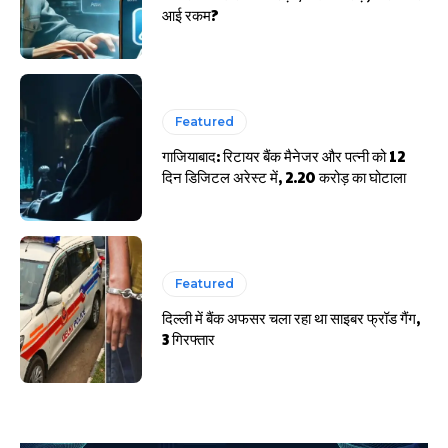
आई रकम?
Featured
गाजियाबाद: रिटायर बैंक मैनेजर और पत्नी को 12
दिन डिजिटल अरेस्ट में, 2.20 करोड़ का घोटाला
Featured
दिल्ली में बैंक अफसर चला रहा था साइबर फ्रॉड गैंग,
3 गिरफ्तार