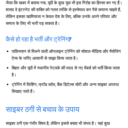
जैसा कि खबर में बताया गया, यूपी के कुछ युवा भी इस गिरोह का हिस्सा बन गए हैं।
शायद वे इंटरनेट की शक्ति को गलत तरीके से इस्तेमाल कर पैसे कमाना चाहते हैं,
लेकिन इसका खामियाजा न केवल देश के लिए, बल्कि उनके अपने परिवार और
समाज के लिए भी भारी पड़ सकता है।
कैसे हो रहा है भर्ती और ट्रेनिंग?
पाकिस्तान से मिलने वाली ऑनलाइन ट्रेनिंग को सोशल मीडिया और मैसेजिंग
ऐप्स के जरिए आसानी से साझा किया जाता है।
बिहार और यूपी में स्थानीय नेटवर्क की मदद से नए मेंबर्स को भर्ती किया जाता
है।
ट्रेनिंग में फिशिंग, फ्रॉड कॉल, बैंक डिटेल्स चोरी और अन्य साइबर अपराध
सिखाए जाते हैं।
साइबर ठगी से बचाव के उपाय
साइबर ठगी एक गंभीर विषय है, लेकिन इससे बचाव भी संभव है। यहां कुछ