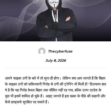
Thecyberfuse
July 8, 2026
आपने साइबर ठगी के बारे में तो सुना ही होगा। लेकिन क्या आप जानते हैं कि बिहार
के साइबर ठगों को पाकिस्तानी गिरोह से ठगी की ट्रेनिंग भी मिली है? दिलचस्प बात
ये है कि यह गिरोह केवल बिहार तक सीमित नहीं रह गया, बल्कि उत्तर प्रदेश के
युवा भी इसमें शामिल हो चुके हैं। आइए जानते हैं इस खबर के पीछे की कहानी और
कैसे हमइससे सुरक्षित रह सकते हैं।