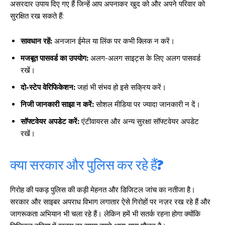
असरदार उपाय दिए गए हैं जिन्हें आप अपनाकर खुद को और अपने परिवार को
सुरक्षित रख सकते हैं:
सावधान रहें:
अनजान ईमेल या लिंक पर कभी क्लिक न करें।
मजबूत पासवर्ड का उपयोग:
अलग-अलग साइट्स के लिए अलग पासवर्ड
रखें।
दो-स्टेप वेरिफिकेशन:
जहां भी संभव हो इसे सक्रिय करें।
निजी जानकारी साझा न करें:
सोशल मीडिया पर ज्यादा जानकारी न दें।
सॉफ्टवेयर अपडेट करें:
एंटीवायरस और अन्य सुरक्षा सॉफ्टवेयर अपडेट
रखें।
क्या सरकार और पुलिस कर रहे हैं?
गिरोह की पकड़ पुलिस की कड़ी मेहनत और डिजिटल जांच का नतीजा है।
सरकार और साइबर अपराध विभाग लगातार ऐसे गिरोहों पर नज़र रख रहे हैं और
जागरूकता अभियान भी चला रहे हैं। लेकिन हमें भी सतर्क रहना होगा क्योंकि