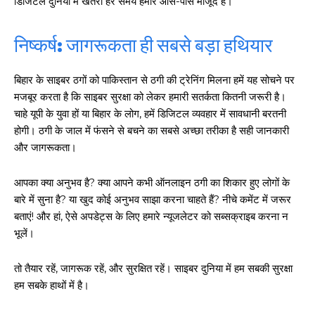
डिजिटल दुनिया में खतरा हर समय हमारे आस-पास मौजूद है।
निष्कर्ष: जागरूकता ही सबसे बड़ा हथियार
बिहार के साइबर ठगों को पाकिस्तान से ठगी की ट्रेनिंग मिलना हमें यह सोचने पर
मजबूर करता है कि साइबर सुरक्षा को लेकर हमारी सतर्कता कितनी जरूरी है।
चाहे यूपी के युवा हों या बिहार के लोग, हमें डिजिटल व्यवहार में सावधानी बरतनी
होगी। ठगी के जाल में फंसने से बचने का सबसे अच्छा तरीका है सही जानकारी
और जागरूकता।
आपका क्या अनुभव है? क्या आपने कभी ऑनलाइन ठगी का शिकार हुए लोगों के
बारे में सुना है? या खुद कोई अनुभव साझा करना चाहते हैं? नीचे कमेंट में जरूर
बताएं! और हां, ऐसे अपडेट्स के लिए हमारे न्यूजलेटर को सब्सक्राइब करना न
भूलें।
तो तैयार रहें, जागरूक रहें, और सुरक्षित रहें। साइबर दुनिया में हम सबकी सुरक्षा
हम सबके हाथों में है।