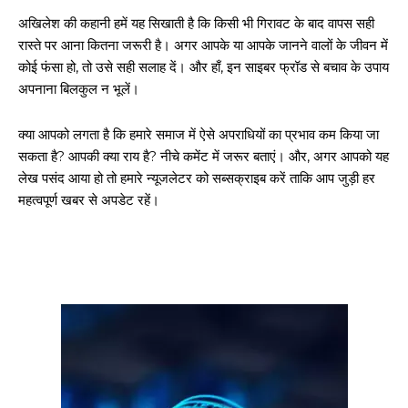
अखिलेश की कहानी हमें यह सिखाती है कि किसी भी गिरावट के बाद वापस सही
रास्ते पर आना कितना जरूरी है। अगर आपके या आपके जानने वालों के जीवन में
कोई फंसा हो, तो उसे सही सलाह दें। और हाँ, इन साइबर फ्रॉड से बचाव के उपाय
अपनाना बिलकुल न भूलें।
क्या आपको लगता है कि हमारे समाज में ऐसे अपराधियों का प्रभाव कम किया जा
सकता है? आपकी क्या राय है? नीचे कमेंट में जरूर बताएं। और, अगर आपको यह
लेख पसंद आया हो तो हमारे न्यूजलेटर को सब्सक्राइब करें ताकि आप जुड़ी हर
महत्वपूर्ण खबर से अपडेट रहें।