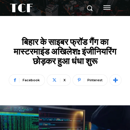
TCF
बिहार के साइबर फ्रॉड गैंग का
मास्टरमाइंड अखिलेश: इंजीनियरिंग
छोड़कर हुआ धंधा शुरू
Facebook
X
Pinterest