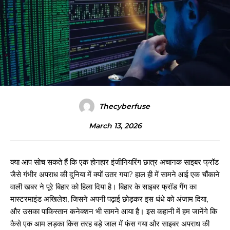
Thecyberfuse
March 13, 2026
क्या आप सोच सकते हैं कि एक होनहार इंजीनियरिंग छात्र अचानक साइबर फ्रॉड
जैसे गंभीर अपराध की दुनिया में क्यों उतर गया? हाल ही में सामने आई एक चौंकाने
वाली खबर ने पूरे बिहार को हिला दिया है। बिहार के साइबर फ्रॉड गैंग का
मास्टरमाइंड अखिलेश, जिसने अपनी पढ़ाई छोड़कर इस धंधे को अंजाम दिया,
और उसका पाकिस्तान कनेक्शन भी सामने आया है। इस कहानी में हम जानेंगे कि
कैसे एक आम लड़का किस तरह बड़े जाल में फंस गया और साइबर अपराध की