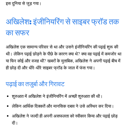
इस दुनिया से जुड़ गया।
अखिलेश: इंजीनियरिंग से साइबर फ्रॉड तक
का सफर
अखिलेश एक सामान्य परिवार से था और उसने इंजीनियरिंग की पढ़ाई शुरू की
थी। लेकिन पढ़ाई छोड़ने के पीछे के कारण क्या थे? क्या वह पढ़ाई में कमजोर था
या फिर कोई और वजह थी? खबरों के मुताबिक, अखिलेश ने अपनी पढ़ाई बीच में
ही छोड़ दी और धीरे-धीरे साइबर फ्रॉड के जाल में फंस गया।
पढ़ाई का तजुर्बा और गिरावट
शुरुआत में अखिलेश ने इंजीनियरिंग में अच्छी शुरुआत की थी।
लेकिन आर्थिक दिक्कतें और मानसिक दबाव ने उसे अस्थिर कर दिया।
अखिलेश ने जल्दी ही अपनी असफलता को स्वीकार किया और पढ़ाई छोड़
दी।