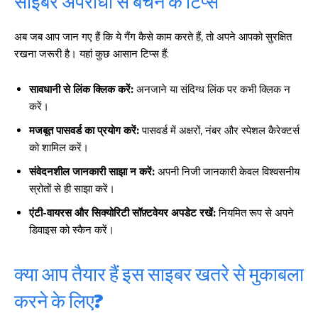
साइबर अपराधों से बचने के टिप्स
अब जब आप जान गए हैं कि ये गैंग कैसे काम करते हैं, तो अपने आपको सुरक्षित
रखना जरूरी है। यहां कुछ आसान टिप्स हैं:
सावधानी से लिंक क्लिक करें:
अनजाने या संदिग्ध लिंक पर कभी क्लिक न
करें।
मजबूत पासवर्ड का प्रयोग करें:
पासवर्ड में अक्षरों, नंबर और स्पेशल कैरेक्टर्स
को शामिल करें।
संवेदनशील जानकारी साझा न करें:
अपनी निजी जानकारी केवल विश्वसनीय
स्रोतों से ही साझा करें।
एंटी-वायरस और सिक्योरिटी सॉफ़्टवेयर अपडेट रखें:
नियमित रूप से अपने
डिवाइस को स्कैन करें।
क्या आप तैयार हैं इस साइबर खतरे से मुकाबला
करने के लिए?