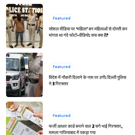
Featured
सोशल मीडिया पर ‘महिला’ बन महिलाओं से दोस्ती कर
मांगता था गंदे फोटो-वीडियो: सच क्या है?
Featured
विदेश में नौकरी दिलाने के नाम पर ठगी: दिल्ली पुलिस
ने 3 गिरफ्तार
Featured
फर्जी आधार कार्ड बनाने वाल 2 सगे भाई गिरफ्तार,
मामला गाजियाबाद में पकड़ा गया