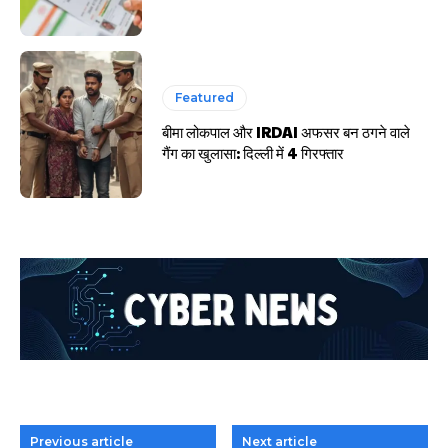
Featured
बीमा लोकपाल और IRDAI अफसर बन ठगने वाले
गैंग का खुलासा: दिल्ली में 4 गिरफ्तार
Previous article
Next article