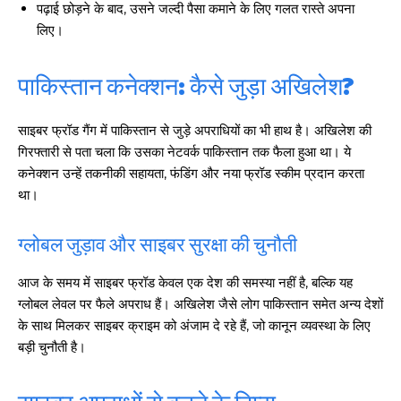
पढ़ाई छोड़ने के बाद, उसने जल्दी पैसा कमाने के लिए गलत रास्ते अपना
लिए।
पाकिस्तान कनेक्शन: कैसे जुड़ा अखिलेश?
साइबर फ्रॉड गैंग में पाकिस्तान से जुड़े अपराधियों का भी हाथ है। अखिलेश की
गिरफ्तारी से पता चला कि उसका नेटवर्क पाकिस्तान तक फैला हुआ था। ये
कनेक्शन उन्हें तकनीकी सहायता, फंडिंग और नया फ्रॉड स्कीम प्रदान करता
था।
ग्लोबल जुड़ाव और साइबर सुरक्षा की चुनौती
आज के समय में साइबर फ्रॉड केवल एक देश की समस्या नहीं है, बल्कि यह
ग्लोबल लेवल पर फैले अपराध हैं। अखिलेश जैसे लोग पाकिस्तान समेत अन्य देशों
के साथ मिलकर साइबर क्राइम को अंजाम दे रहे हैं, जो कानून व्यवस्था के लिए
बड़ी चुनौती है।