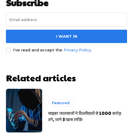
Subscribe
I WANT IN
I've read and accept the
Privacy Policy
.
साइबर धोखाधड़ी बैंकिंग में
Related articles
Featured
HIGHLIGHT
साइबर जालसाजों ने दिल्लीवालों से 1000 करोड़
ठगे, जाने 3 खास तरीके
हर खाते के बदले मिलते थे 20 से 25 हजार