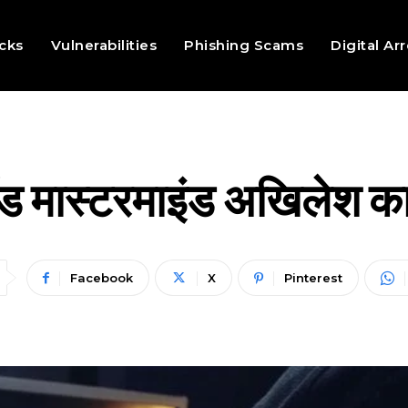
cks
Vulnerabilities
Phishing Scams
Digital Ar
ॉड मास्टरमाइंड अखिलेश क
Facebook
X
Pinterest