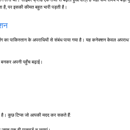
 है, पर इसकी कीमत बहुत भारी पड़ती है।
्शन
ग का पाकिस्तान के अपराधियों से संबंध पाया गया है। यह कनेक्शन केवल अपराध क
ा बनकर अपनी पहुँच बढ़ाई।
री है। कुछ टिप्स जो आपकी मदद कर सकते हैं:
दा जगह एक ही पासवर्ड न लगाएं।