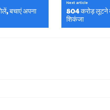
Next article
लें, बचाएं अपना
804 करोड़ लूटने 
शिकंजा