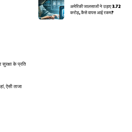
अमेरिकी जालसाजों ने उड़ाए 3.72
करोड़, कैसे वापस आई रकम?
ुरक्षा के प्रति
हां, ऐसी ताजा