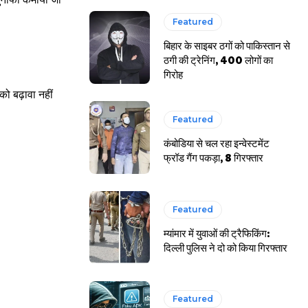
Featured
बिहार के साइबर ठगों को पाकिस्तान से
ठगी की ट्रेनिंग, 400 लोगों का
गिरोह
ो बढ़ावा नहीं
Featured
कंबोडिया से चल रहा इन्वेस्टमेंट
फ्रॉड गैंग पकड़ा, 8 गिरफ्तार
Featured
म्यांमार में युवाओं की ट्रैफिकिंग:
दिल्ली पुलिस ने दो को किया गिरफ्तार
Featured