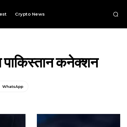
rest
Crypto News
ा पाकिस्तान कनेक्शन
WhatsApp