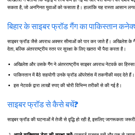
सकता है, जो अनगिनत युवाओं को फसाता है। हालांकि यह रास्ता आसान लगता
बिहार के साइबर फ्रॉड गैंग का पाकिस्तान कनेक
साइबर फ्रॉड जैसे अपराध अक्सर सीमाओं को पार कर जाते हैं। अखिलेश के गैं
देता, बल्कि अंतरराष्ट्रीय स्तर पर सुरक्षा के लिए खतरा भी पैदा करता है।
अखिलेश और उसके गैंग ने अंतरराष्ट्रीय साइबर अपराध नेटवर्क का हिस्स
पाकिस्तान में बैठे सहयोगी उनके फ्रॉड ऑपरेशंस में तकनीकी मदद देते हैं।
इस नेटवर्क द्वारा लाखों रुपए की चोरी विभिन्न तरीकों से की गई है।
साइबर फ्रॉड से कैसे बचें?
साइबर फ्रॉड की घटनाओं में तेजी से वृद्धि हो रही है, इसलिए जागरूकता जरू
गुरुग्राम।
अपने व्यक्तिगत डेटा की सुरक्षा करें:
पासवर्ड मजबूत रखें और एक से ज्या