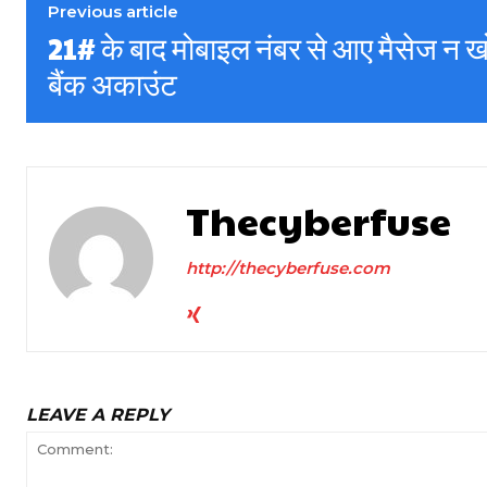
Previous article
21# के बाद मोबाइल नंबर से आए मैसेज न खो
बैंक अकाउंट
Thecyberfuse
http://thecyberfuse.com
LEAVE A REPLY