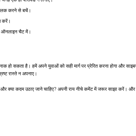
लिक करने से बचें।
 करें।
ऑनलाइन चैट में।
 हो सकता है। हमें अपने युवाओं को सही मार्ग पर प्रेरित करना होगा और साइबर स
्रष्ट रास्ते न अपनाए।
और क्या कदम उठाए जाने चाहिए? अपनी राय नीचे कमेंट में जरूर साझा करें। और 