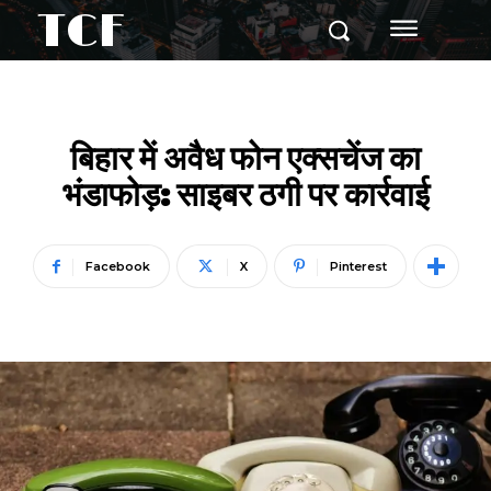
TCF
बिहार में अवैध फोन एक्सचेंज का
भंडाफोड़: साइबर ठगी पर कार्रवाई
Facebook
X
Pinterest