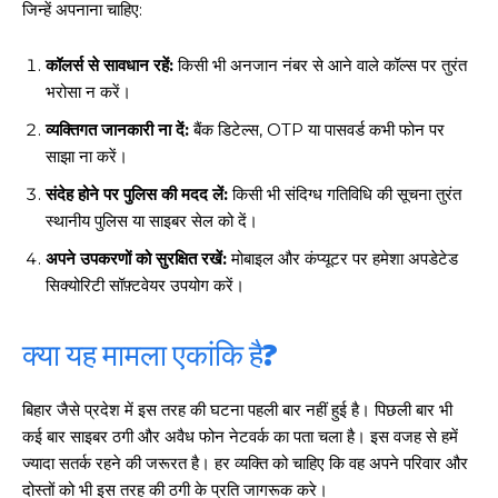
जिन्हें अपनाना चाहिए:
कॉलर्स से सावधान रहें:
किसी भी अनजान नंबर से आने वाले कॉल्स पर तुरंत
भरोसा न करें।
व्यक्तिगत जानकारी ना दें:
बैंक डिटेल्स, OTP या पासवर्ड कभी फोन पर
साझा ना करें।
संदेह होने पर पुलिस की मदद लें:
किसी भी संदिग्ध गतिविधि की सूचना तुरंत
स्थानीय पुलिस या साइबर सेल को दें।
अपने उपकरणों को सुरक्षित रखें:
मोबाइल और कंप्यूटर पर हमेशा अपडेटेड
सिक्योरिटी सॉफ़्टवेयर उपयोग करें।
क्या यह मामला एकांकि है?
बिहार जैसे प्रदेश में इस तरह की घटना पहली बार नहीं हुई है। पिछली बार भी
कई बार साइबर ठगी और अवैध फोन नेटवर्क का पता चला है। इस वजह से हमें
ज्यादा सतर्क रहने की जरूरत है। हर व्यक्ति को चाहिए कि वह अपने परिवार और
दोस्तों को भी इस तरह की ठगी के प्रति जागरूक करे।