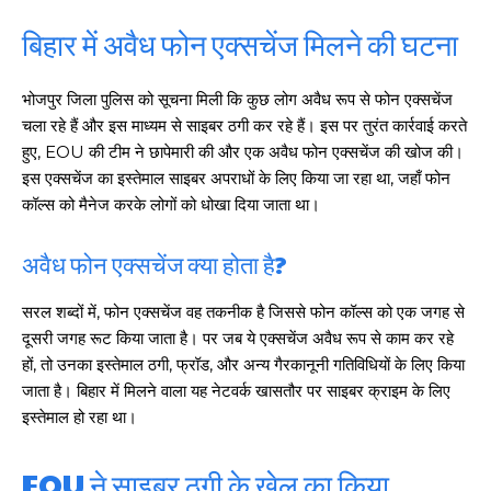
बिहार में अवैध फोन एक्सचेंज मिलने की घटना
भोजपुर जिला पुलिस को सूचना मिली कि कुछ लोग अवैध रूप से फोन एक्सचेंज
चला रहे हैं और इस माध्यम से साइबर ठगी कर रहे हैं। इस पर तुरंत कार्रवाई करते
हुए, EOU की टीम ने छापेमारी की और एक अवैध फोन एक्सचेंज की खोज की।
इस एक्सचेंज का इस्तेमाल साइबर अपराधों के लिए किया जा रहा था, जहाँ फोन
कॉल्स को मैनेज करके लोगों को धोखा दिया जाता था।
अवैध फोन एक्सचेंज क्या होता है?
सरल शब्दों में, फोन एक्सचेंज वह तकनीक है जिससे फोन कॉल्स को एक जगह से
दूसरी जगह रूट किया जाता है। पर जब ये एक्सचेंज अवैध रूप से काम कर रहे
हों, तो उनका इस्तेमाल ठगी, फ्रॉड, और अन्य गैरकानूनी गतिविधियों के लिए किया
जाता है। बिहार में मिलने वाला यह नेटवर्क खासतौर पर साइबर क्राइम के लिए
इस्तेमाल हो रहा था।
EOU ने साइबर ठगी के खेल का किया