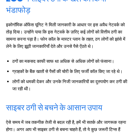
भंडाफोड़
इकोनॉमिक ऑफेंस यूनिट ने मिली जानकारी के आधार पर इस अवैध नेटवर्क को
तोड़ दिया। उन्होंने पाया कि इस नेटवर्क के ज़रिए कई लोगों को वित्तीय ठगी का
सामना करना पड़ा है। फोन कॉल के मास्टर प्लान के तहत, ठग लोगों को झांसे में
लेने के लिए झूठी जानकारियाँ देते और उनसे पैसे ऐंठते थे।
ठगों का मकसद काफी साफ था अधिक से अधिक लोगों को फंसाना।
ग्राहकों के बैंक खातों से पैसों की चोरी के लिए फर्जी कॉल किए जा रहे थे।
लोगों को धमकी देकर और उनके निजी जानकारियों का दुरुपयोग कर ठगी की
जा रही थी।
साइबर ठगी से बचने के आसान उपाय
ऐसे समय में जब तकनीक तेजी से बदल रही है, हमें भी सतर्क और जागरूक रहना
होगा। अगर आप भी साइबर ठगी से बचना चाहते हैं, तो ये कुछ जरूरी टिप्स हैं