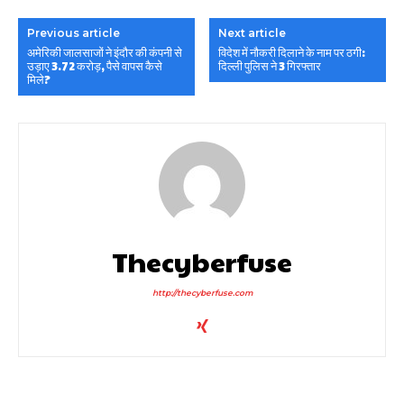
Previous article
Next article
अमेरिकी जालसाजों ने इंदौर की कंपनी से
विदेश में नौकरी दिलाने के नाम पर ठगी:
उड़ाए 3.72 करोड़, पैसे वापस कैसे
दिल्ली पुलिस ने 3 गिरफ्तार
मिले?
Thecyberfuse
http://thecyberfuse.com