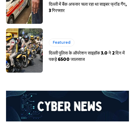
दिल्ली में बैंक अफसर चला रहा था साइबर फ्रॉड गैंग,
3 गिरफ्तार
Featured
दिल्ली पुलिस के ऑपरेशन साइहॉक 3.0 ने 2 दिन में
पकड़े 6500 जालसाज