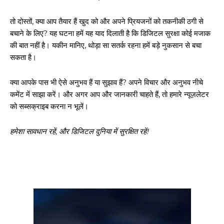
तो दोस्तों, क्या आप तैयार हैं खुद को और अपने प्रियजनों को तकनीकी ठगी से
बचाने के लिए? यह घटना हमें यह याद दिलाती है कि डिजिटल सुरक्षा कोई मजाक
की बात नहीं है। यकीन मानिए, थोड़ा सा सतर्क रहना हमें बड़े नुकसान से बचा
सकता है।
क्या आपके पास भी ऐसे अनुभव हैं या सुझाव हैं? अपने विचार और अनुभव नीचे
कमेंट में साझा करें। और अगर आप और जानकारी चाहते हैं, तो हमारे न्यूज़लेटर
को सब्सक्राइब करना न भूलें।
हमेशा सावधान रहें, और डिजिटल दुनिया में सुरक्षित रहें!