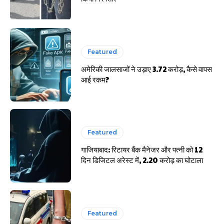
Featured
अमेरिकी जालसाजों ने उड़ाए 3.72 करोड़, कैसे वापस
आई रकम?
Featured
गाजियाबाद: रिटायर बैंक मैनेजर और पत्नी को 12
दिन डिजिटल अरेस्ट में, 2.20 करोड़ का घोटाला
Featured