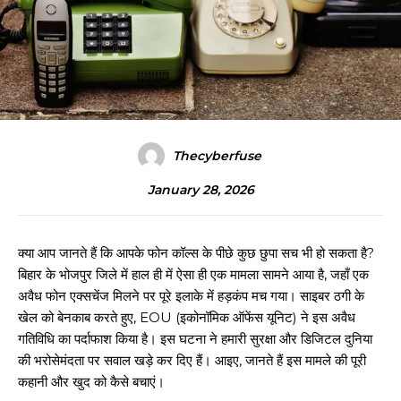
Thecyberfuse
January 28, 2026
क्या आप जानते हैं कि आपके फोन कॉल्स के पीछे कुछ छुपा सच भी हो सकता है?
बिहार के भोजपुर जिले में हाल ही में ऐसा ही एक मामला सामने आया है, जहाँ एक
अवैध फोन एक्सचेंज मिलने पर पूरे इलाके में हड़कंप मच गया। साइबर ठगी के
खेल को बेनकाब करते हुए, EOU (इकोनॉमिक ऑफेंस यूनिट) ने इस अवैध
गतिविधि का पर्दाफाश किया है। इस घटना ने हमारी सुरक्षा और डिजिटल दुनिया
की भरोसेमंदता पर सवाल खड़े कर दिए हैं। आइए, जानते हैं इस मामले की पूरी
कहानी और खुद को कैसे बचाएं।