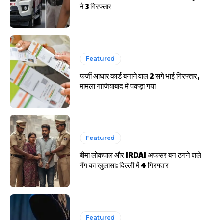
ने 3 गिरफ्तार
Featured
फर्जी आधार कार्ड बनाने वाल 2 सगे भाई गिरफ्तार,
मामला गाजियाबाद में पकड़ा गया
Featured
बीमा लोकपाल और IRDAI अफसर बन ठगने वाले
गैंग का खुलासा: दिल्ली में 4 गिरफ्तार
Featured