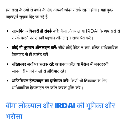
इस तरह के ठगों से बचने के लिए आपको थोड़ा सतर्क रहना होगा। यहां कुछ
महत्वपूर्ण सुझाव दिए जा रहे हैं:
सत्यापित अधिकारी ही संपर्क करें:
बीमा लोकपाल या IRDAI के अफसरों से
संपर्क करने पर उनकी पहचान ऑनलाइन सत्यापित करें।
कोई भी भुगतान ऑनलाइन करें:
सीधे कोई पेमेंट न करें, बल्कि आधिकारिक
वेबसाइट से ही टालेंट करें।
संदेहास्पद बातों पर सतर्क रहें:
अचानक कॉल या मैसेज में जबरदस्ती
जानकारी मांगने वालों से होशियार रहें।
ऑफिशियल हेल्पलाइन का इस्तेमाल करें:
किसी भी शिकायत के लिए
आधिकारिक हेल्पलाइन पर कॉल करके पुष्टि करें।
बीमा लोकपाल और IRDAI की भूमिका और
भरोसा