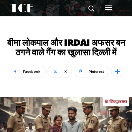
TCF
बीमा लोकपाल और IRDAI अफसर बन
ठगने वाले गैंग का खुलासा दिल्ली में
Facebook
X
Pinterest