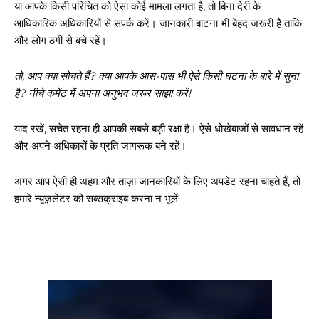
या आपके किसी परिचित को ऐसा कोई मामला लगता है, तो बिना देरी के
आधिकारिक अधिकारियों से संपर्क करें। जानकारी बांटना भी बेहद जरूरी है ताकि
और लोग ठगी से बचे रहें।
तो, आप क्या सोचते हैं? क्या आपके आस-पास भी ऐसे किसी घटना के बारे में सुना
है? नीचे कमेंट में अपना अनुभव जरूर साझा करें!
याद रखें, सचेत रहना ही आपकी सबसे बड़ी रक्षा है। ऐसे धोखेबाजों से सावधान रहें
और अपने अधिकारों के प्रति जागरूक बने रहें।
अगर आप ऐसी ही अहम और ताज़ा जानकारियों के लिए अपडेट रहना चाहते हैं, तो
हमारे न्यूज़लेटर को सब्सक्राइब करना न भूलें!