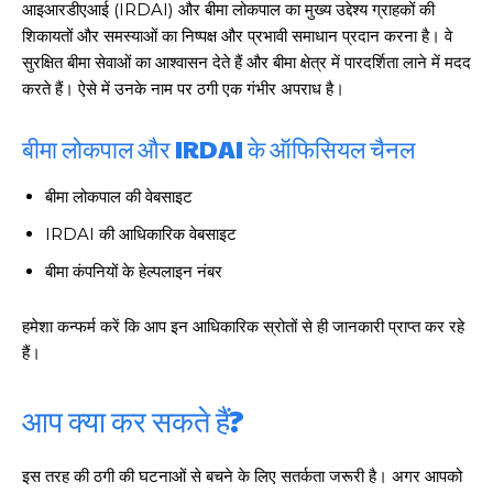
आइआरडीएआई (IRDAI) और बीमा लोकपाल का मुख्य उद्देश्य ग्राहकों की
शिकायतों और समस्याओं का निष्पक्ष और प्रभावी समाधान प्रदान करना है। वे
सुरक्षित बीमा सेवाओं का आश्वासन देते हैं और बीमा क्षेत्र में पारदर्शिता लाने में मदद
करते हैं। ऐसे में उनके नाम पर ठगी एक गंभीर अपराध है।
बीमा लोकपाल और IRDAI के ऑफिसियल चैनल
बीमा लोकपाल की वेबसाइट
IRDAI की आधिकारिक वेबसाइट
बीमा कंपनियों के हेल्पलाइन नंबर
हमेशा कन्फर्म करें कि आप इन आधिकारिक स्रोतों से ही जानकारी प्राप्त कर रहे
हैं।
आप क्या कर सकते हैं?
इस तरह की ठगी की घटनाओं से बचने के लिए सतर्कता जरूरी है। अगर आपको