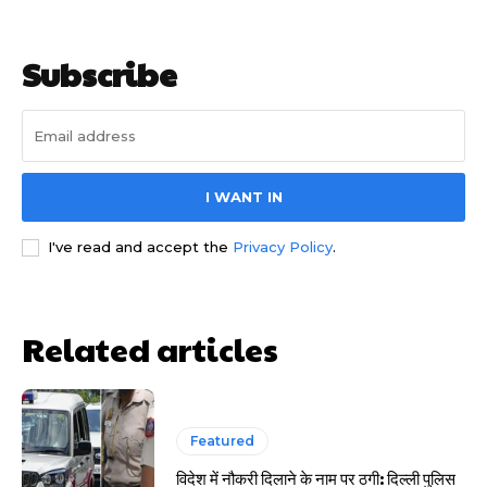
Subscribe
I WANT IN
साइबर धोखाधड़ी बैंकिंग में
I've read and accept the
Privacy Policy
.
Related articles
HIGHLIGHT
Featured
हर खाते के बदले मिलते थे 20 से 25 हजार
विदेश में नौकरी दिलाने के नाम पर ठगी: दिल्ली पुलिस