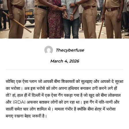
Thecyberfuse
March 4, 2026
सोचिए एक ऐसा प्लान जो आपकी बीमा शिकायतों को सुलझाए और आपको दे सुरक्षा
का भरोसा। अब इस भरोसे को लोग अपना हथियार बनाकर ठगी करने लगे हों
तो? हां, हाल ही में दिल्ली में एक ऐसा गैंग पकड़ा गया है जो खुद को बीमा लोकपाल
और IRDAI अफसर बताकर लोगों को ठग रहा था। इस गैंग में पति-पत्नी और
साली समेत चार लोग शामिल थे। मामला गंभीर है क्योंकि बीमा क्षेत्र में भरोसा
बनाए रखना बेहद जरूरी है।