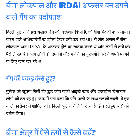
बीमा लोकपाल और IRDAI अफसर बन ठगने
वाले गैंग का पर्दाफाश
दिल्ली पुलिस ने इस चलाख गैंग को गिरफ्तार किया है, जो बीमा विवादों का समाधान
करने वाले अधिकारियों का झांसा देकर ठगी कर रहा था। ये लोग असल में बीमा
लोकपाल और IRDAI के अफसर होने का नाटक करते थे और लोगों से ठगी कर
पैसे ले रहे थे। आम लोगों की उम्मीदों और भरोसे का दुरुपयोग कर वे अपने फायदे
के लिए काम कर रहे थे।
गैंग की पकड़ कैसे हुई?
पुलिस को सूचना मिली कि कुछ लोग फर्जी आईडी कार्ड और दस्तावेज दिखाकर
लोगों को ठग रहे हैं। जांच में पता चला कि पति-पत्नी के साथ उनकी साली भी इस
काले कारोबार में शामिल थी। दिल्ली पुलिस ने तेजी से कार्रवाई करते हुए चारों को
दबोच लिया।
बीमा क्षेत्र में ऐसे ठगों से कैसे बचें?