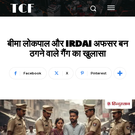
TCF
बीमा लोकपाल और IRDAI अफसर बन
ठगने वाले गैंग का खुलासा
Facebook
X
Pinterest