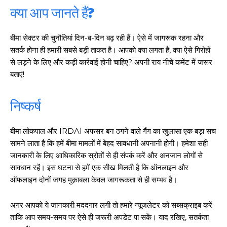
क्या आप जानते हैं?
बीमा सेक्टर की चुनौतियां दिन-ब-दिन बढ़ रही हैं। ऐसे में जागरूक रहना और
सतर्क होना ही हमारी सबसे बड़ी ताकत है। आपको क्या लगता है, क्या ऐसे गिरोहों
से लड़ने के लिए और कड़ी कार्रवाई होनी चाहिए? अपनी राय नीचे कमेंट में जरूर
बताएं!
निष्कर्ष
बीमा लोकपाल और IRDAI अफसर बन ठगने वाले गैंग का खुलासा एक बड़ा सच
सामने लाता है कि हमें बीमा मामलों में बेहद सावधानी अपनानी होगी। हमेशा सही
जानकारी के लिए आधिकारिक स्रोतों से ही संपर्क करें और अनजान लोगों से
सावधान रहें। इस घटना से हमें एक सीख मिलती है कि ऑनलाइन और
ऑफलाइन दोनों जगह मुक़ाबला केवल जागरूकता से ही सम्भव है।
अगर आपको ये जानकारी मददगार लगी तो हमारे न्यूजलेटर को सब्सक्राइब करें
ताकि आप समय-समय पर ऐसे ही जरूरी अपडेट पा सकें। याद रखिए, सतर्कता