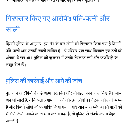
आखिरकार पैसे की मांग करते थे और बड़ी रकम वसूलते थे।
गिरफ्तार किए गए आरोपी: पति-पत्नी और
साली
दिल्ली पुलिस के अनुसार, इस गैंग के चार लोगों को गिरफ्तार किया गया है जिनमें
पति-पत्नी और उनकी साली शामिल हैं। ये परिवार एक साथ मिलकर इस ठगी को
अंजाम दे रहा था। पुलिस की पूछताछ में उनके खिलाफ ठगी और फर्जीवाड़े के
सबूत मिले हैं।
पुलिस की कार्रवाई और आगे की जांच
पुलिस ने आरोपियों से कई अहम दस्तावेज और मोबाइल फोन जब्त किए हैं। जांच
अब भी जारी है, ताकि पता लगाया जा सके कि इन लोगों का नेटवर्क कितनी व्यापक
है और कितने लोगों को प्रभावित किया गया। यदि आप या आपके जानने वालों को
भी ऐसे किसी मामले का सामना करना पड़ा है, तो पुलिस से संपर्क करना बेहद
जरूरी है।