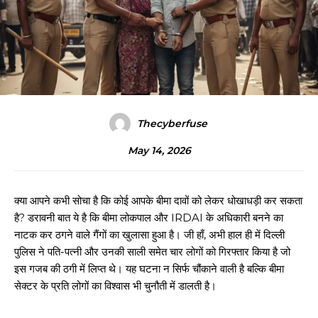
Thecyberfuse
May 14, 2026
क्या आपने कभी सोचा है कि कोई आपके बीमा दावों को लेकर धोखाधड़ी कर सकता
है? डरावनी बात ये है कि बीमा लोकपाल और IRDAI के अधिकारी बनने का
नाटक कर ठगने वाले गैंगों का खुलासा हुआ है। जी हाँ, अभी हाल ही में दिल्ली
पुलिस ने पति-पत्नी और उनकी साली समेत चार लोगों को गिरफ्तार किया है जो
इस गजब की ठगी में लिप्त थे। यह घटना न सिर्फ चौंकाने वाली है बल्कि बीमा
सेक्टर के प्रति लोगों का विश्वास भी चुनौती में डालती है।