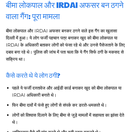
बीमा लोकपाल और IRDAI अफसर बन ठगने
वाला गैंग: पूरा मामला
बीमा लोकपाल और IRDAI अफसर बनकर ठगने वाले इस गैंग का खुलासा
दिल्ली में हुआ। ये लोग फर्जी पहचान पत्र बनाकर खुद को बीमा लोकपाल या
IRDAI के अधिकारी बताकर लोगों को फंसा रहे थे और उनसे पैसेजताने के लिए
दबाव बना रहे थे। पुलिस की जांच में पता चला कि ये गैंग सिर्फ ठगी के मकसद से
सक्रिय था।
कैसे करते थे ये लोग ठगी?
पहले ये फर्जी दस्तावेज और आईडी कार्ड बनाकर खुद को बीमा लोकपाल या
IRDAI अधिकारी बनाते थे।
फिर बीमा दावों में फंसे हुए लोगों से संपर्क कर डराते-धमकाते थे।
लोगों को विश्वास दिलाने के लिए बीमा से जुड़े मामलों में सहायता का झांसा देते
थे।