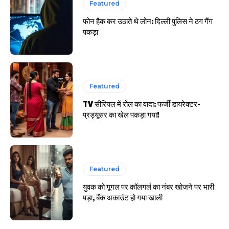
Featured
फोन हैक कर उठाते थे लोन: दिल्ली पुलिस ने ठग गैंग
पकड़ा
Featured
TV सीरियल में रोल का वादा: फर्जी डायरेक्टर-
प्रड्यूसर का खेल पकड़ा गया!
Featured
युवक को गूगल पर कॉलगर्ल का नंबर खोजने पर भारी
पड़ा, बैंक अकाउंट हो गया खाली