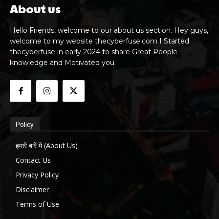
About us
Hello Friends, welcome to our about us section. Hey guys,
welcome to my website thecyberfuse.com I Started
thecyberfuse in early 2024 to share Great People
knowledge and Motivated you.
Policy
हमारे बारे में (About Us)
Contact Us
Privacy Policy
Disclaimer
Terms of Use