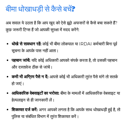
बीमा धोखाधड़ी से कैसे बचें?
अब सवाल ये उठता है कि आप खुद को ऐसे झूठे अफसरों से कैसे बचा सकते हैं?
कुछ जरूरी टिप्स हैं जो आपकी सुरक्षा में मदद करेंगे:
धोखे से सावधान रहें:
कोई भी बीमा लोकपाल या IRDAI कर्मचारी बिना पूर्व
सूचना के आपके पास नहीं आता।
पहचान जांचें:
यदि कोई अधिकारी आपको संपर्क करता है, तो उसकी पहचान
और दस्तावेज ठीक से जांचें।
कभी भी अग्रिम पैसे न दें:
आपसे कोई भी अधिकारी तुरंत पैसे मांगे तो सतर्क
हो जाएं।
आधिकारिक वेबसाइटों का भरोसा:
बीमा के मामलों में आधिकारिक वेबसाइट या
हेल्पलाइन से ही जानकारी लें।
शिकायत दर्ज करें:
अगर आपको लगता है कि आपके साथ धोखाधड़ी हुई है, तो
पुलिस या संबंधित विभाग में तुरंत शिकायत करें।