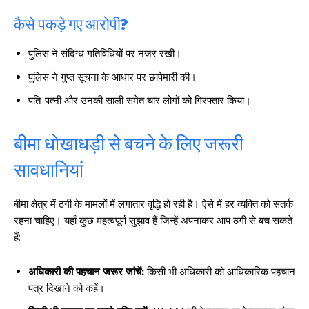
कैसे पकड़े गए आरोपी?
पुलिस ने संदिग्ध गतिविधियों पर नजर रखी।
पुलिस ने गुप्त सूचना के आधार पर छापेमारी की।
पति-पत्नी और उनकी साली समेत चार लोगों को गिरफ्तार किया।
बीमा धोखाधड़ी से बचने के लिए जरूरी
सावधानियां
बीमा क्षेत्र में ठगी के मामलों में लगातार वृद्धि हो रही है। ऐसे में हर व्यक्ति को सतर्क
रहना चाहिए। यहाँ कुछ महत्वपूर्ण सुझाव हैं जिन्हें अपनाकर आप ठगी से बच सकते
हैं:
अधिकारी की पहचान जरूर जांचें:
किसी भी अधिकारी को आधिकारिक पहचान
पत्र दिखाने को कहें।