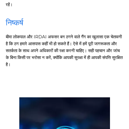
रहें।
निष्कर्ष
बीमा लोकपाल और IRDAI अफसर बन ठगने वाले गैंग का खुलासा एक चेतावनी
है कि ठग हमारे आसपास कहीं भी हो सकते हैं। ऐसे में हमें पूरी जागरूकता और
सतर्कता के साथ अपने अधिकारों की रक्षा करनी चाहिए। सही पहचान और जांच
के बिना किसी पर भरोसा न करें, क्योंकि आपकी सुरक्षा में ही आपकी संपत्ति सुरक्षित
है।
गुरुग्राम।
गुरुग्राम साइबर पुलिस ने बीते छह महीने में 18 बैंक कर्मचारियों को किया गिरफ्तार