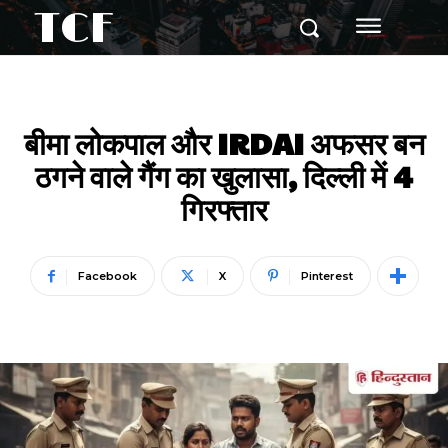
TCF
बीमा लोकपाल और IRDAI अफसर बन
ठगने वाले गैंग का खुलासा, दिल्ली में 4
गिरफ्तार
Facebook
X
Pinterest