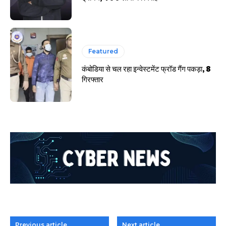
Featured
कंबोडिया से चल रहा इन्वेस्टमेंट फ्रॉड गैंग पकड़ा, 8
गिरफ्तार
Previous article
Next article