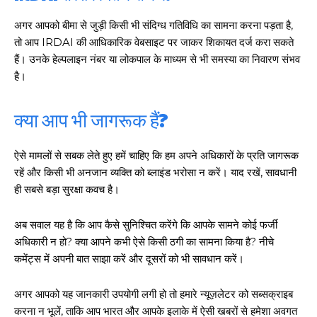
अगर आपको बीमा से जुड़ी किसी भी संदिग्ध गतिविधि का सामना करना पड़ता है,
तो आप IRDAI की आधिकारिक वेबसाइट पर जाकर शिकायत दर्ज करा सकते
हैं। उनके हेल्पलाइन नंबर या लोकपाल के माध्यम से भी समस्या का निवारण संभव
है।
क्या आप भी जागरूक हैं?
ऐसे मामलों से सबक लेते हुए हमें चाहिए कि हम अपने अधिकारों के प्रति जागरूक
रहें और किसी भी अनजान व्यक्ति को ब्लाइंड भरोसा न करें। याद रखें, सावधानी
ही सबसे बड़ा सुरक्षा कवच है।
अब सवाल यह है कि आप कैसे सुनिश्चित करेंगे कि आपके सामने कोई फर्जी
अधिकारी न हो? क्या आपने कभी ऐसे किसी ठगी का सामना किया है? नीचे
कमेंट्स में अपनी बात साझा करें और दूसरों को भी सावधान करें।
अगर आपको यह जानकारी उपयोगी लगी हो तो हमारे न्यूज़लेटर को सब्सक्राइब
करना न भूलें, ताकि आप भारत और आपके इलाके में ऐसी खबरों से हमेशा अवगत