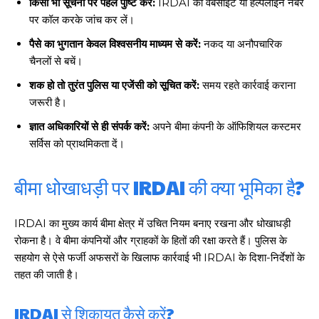
किसी भी सूचना पर पहले पुष्टि करें:
IRDAI की वेबसाइट या हेल्पलाइन नंबर
पर कॉल करके जांच कर लें।
पैसे का भुगतान केवल विश्वसनीय माध्यम से करें:
नकद या अनौपचारिक
चैनलों से बचें।
शक हो तो तुरंत पुलिस या एजेंसी को सूचित करें:
समय रहते कार्रवाई कराना
जरूरी है।
ज्ञात अधिकारियों से ही संपर्क करें:
अपने बीमा कंपनी के ऑफिशियल कस्टमर
सर्विस को प्राथमिकता दें।
बीमा धोखाधड़ी पर IRDAI की क्या भूमिका है?
IRDAI का मुख्य कार्य बीमा क्षेत्र में उचित नियम बनाए रखना और धोखाधड़ी
रोकना है। वे बीमा कंपनियों और ग्राहकों के हितों की रक्षा करते हैं। पुलिस के
सहयोग से ऐसे फर्जी अफसरों के खिलाफ कार्रवाई भी IRDAI के दिशा-निर्देशों के
तहत की जाती है।
IRDAI से शिकायत कैसे करें?