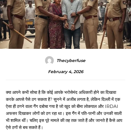
Thecyberfuse
February 4, 2026
क्या आपने कभी सोचा है कि कोई आपके भरोसेमंद अधिकारी होने का दिखावा
करके आपसे पैसे ठग सकता है? सुनने में अजीब लगता है, लेकिन दिल्ली में एक
ऐसा ही ठगने वाला गैंग दबोचा गया है जो खुद को बीमा लोकपाल और IRDAI
अफसर दिखाकर लोगों को ठग रहा था। इस गैंग में पति-पत्नी और उनकी साली
भी शामिल थीं। चलिए इस पूरे मामले की तह तक जाते हैं और जानते हैं कैसे आप
ऐसे ठगों से बच सकते हैं।