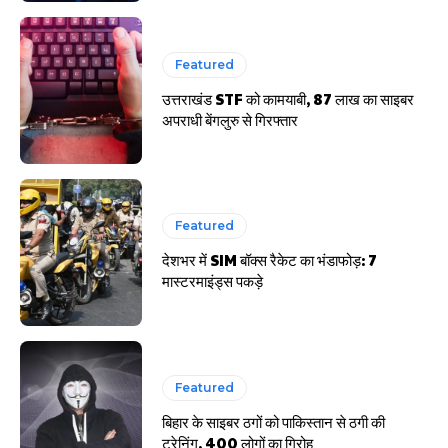
Featured
उत्तराखंड STF को कामयाबी, 87 लाख का साइबर
अपराधी बेंगलुरु से गिरफ्तार
Featured
देशभर में SIM बॉक्स रैकेट का भंडाफोड़: 7
मास्टरमाइंड्स पकड़े
Featured
बिहार के साइबर ठगों को पाकिस्तान से ठगी की
ट्रेनिंग, 400 लोगों का गिरोह