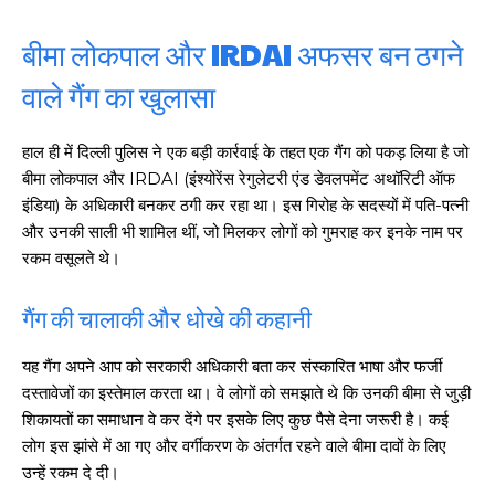
बीमा लोकपाल और IRDAI अफसर बन ठगने
वाले गैंग का खुलासा
हाल ही में दिल्ली पुलिस ने एक बड़ी कार्रवाई के तहत एक गैंग को पकड़ लिया है जो
बीमा लोकपाल और IRDAI (इंश्योरेंस रेगुलेटरी एंड डेवलपमेंट अथॉरिटी ऑफ
इंडिया) के अधिकारी बनकर ठगी कर रहा था। इस गिरोह के सदस्यों में पति-पत्नी
और उनकी साली भी शामिल थीं, जो मिलकर लोगों को गुमराह कर इनके नाम पर
रकम वसूलते थे।
गैंग की चालाकी और धोखे की कहानी
यह गैंग अपने आप को सरकारी अधिकारी बता कर संस्कारित भाषा और फर्जी
दस्तावेजों का इस्तेमाल करता था। वे लोगों को समझाते थे कि उनकी बीमा से जुड़ी
शिकायतों का समाधान वे कर देंगे पर इसके लिए कुछ पैसे देना जरूरी है। कई
लोग इस झांसे में आ गए और वर्गीकरण के अंतर्गत रहने वाले बीमा दावों के लिए
उन्हें रकम दे दी।