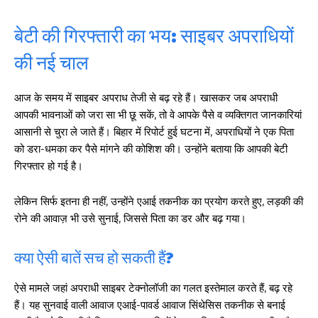
बेटी की गिरफ्तारी का भय: साइबर अपराधियों
की नई चाल
आज के समय में साइबर अपराध तेजी से बढ़ रहे हैं। खासकर जब अपराधी
आपकी भावनाओं को जरा सा भी छू सकें, तो वे आपके पैसे व व्यक्तिगत जानकारियां
आसानी से चुरा ले जाते हैं। बिहार में रिपोर्ट हुई घटना में, अपराधियों ने एक पिता
को डरा-धमका कर पैसे मांगने की कोशिश की। उन्होंने बताया कि आपकी बेटी
गिरफ्तार हो गई है।
लेकिन सिर्फ इतना ही नहीं, उन्होंने एआई तकनीक का प्रयोग करते हुए, लड़की की
रोने की आवाज़ भी उसे सुनाई, जिससे पिता का डर और बढ़ गया।
क्या ऐसी बातें सच हो सकती हैं?
ऐसे मामले जहां अपराधी साइबर टेक्नोलॉजी का गलत इस्तेमाल करते हैं, बढ़ रहे
हैं। यह सुनवाई वाली आवाज एआई-पावर्ड आवाज सिंथेसिस तकनीक से बनाई