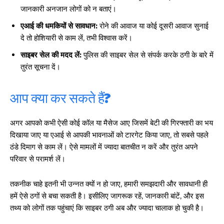
जानकारी अनजान लोगों को न बताएं।
एआई की धमकियों से सावधान:
रोने की आवाज या कोई दूसरी आवाज सुनाई
दे तो होशियारी से काम लें, तभी विश्वास करें।
साइबर सेल की मदद लें:
पुलिस की साइबर सेल से संपर्क करके ठगी के बारे में
तुरंत सूचना दें।
आप क्या कर सकते हैं?
अगर आपको कभी ऐसी कोई कॉल या मैसेज आए जिसमें बेटी की गिरफ्तारी का भय
दिखाया जाए या एआई से आपकी भावनाओं को टारगेट किया जाए, तो सबसे पहले
ठंडे दिमाग से काम लें। ऐसे मामलों में ज्यादा बातचीत न करें और तुरंत अपने
परिवार से परामर्श लें।
तकनीक चाहे इतनी भी उन्नत क्यों न हो जाए, हमारी समझदारी और सावधानी ही
हमें ऐसे ठगों से बचा सकती है। इसीलिए जागरूक रहें, जानकारी बांटें, और इस
तथ्य को लोगों तक पहुंचाएं कि साइबर ठगी अब और ज्यादा चालाक हो चुकी है।