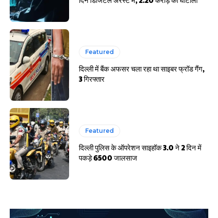
Featured
दिल्ली में बैंक अफसर चला रहा था साइबर फ्रॉड गैंग,
3 गिरफ्तार
Featured
दिल्ली पुलिस के ऑपरेशन साइहॉक 3.0 ने 2 दिन में
पकड़े 6500 जालसाज