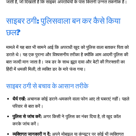
जाती है, जो दिखाती है कि साइबर अपराधियों के पास कितनी उन्नत तकनीक है।
साइबर ठगी: पुलिसवाला बन कर कैसे किया
छल?
मामले में यह बात भी सामने आई कि अपराधी खुद को पुलिस वाला बताकर पिता को
डराते थे। यह एक पुराना और विश्वसनीय तरीका है क्योंकि आम आदमी पुलिस की
बात जल्दी मान जाता है। जब डर के साथ झूठा दावा और बेटी की गिरफ्तारी का
हिंदी में धमकी मिली, तो व्यक्ति डर के मारे फंस गया।
साइबर ठगी से बचाव के आसान तरीके
धैर्य रखें:
अचानक कोई डराने-धमकाने वाला फोन आए तो घबराएं नहीं। पहले
परिवार से बात करें।
पुलिस से जांच करें:
अगर किसी ने पुलिस का नंबर दिया है, तो खुद कॉल
करके जांच करें।
व्यक्तिगत जानकारी न दें:
अपने मोबाइल या कंप्यूटर पर कोई भी व्यक्तिगत