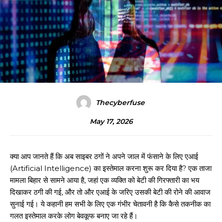
Thecyberfuse
May 17, 2026
क्या आप जानते हैं कि अब साइबर ठगों ने अपने जाल में फंसाने के लिए एआई
(Artificial Intelligence) का इस्तेमाल करना शुरू कर दिया है? एक ताजा
मामला बिहार से सामने आया है, जहां एक व्यक्ति को बेटी की गिरफ्तारी का भय
दिखाकर ठगी की गई, और तो और एआई के जरिए उसकी बेटी की रोने की आवाज
सुनाई गई। ये कहानी हम सभी के लिए एक गंभीर चेतावनी है कि कैसे तकनीक का
गलत इस्तेमाल करके लोग बेवकूफ बनाए जा रहे हैं।