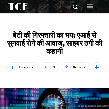
TCF
बेटी की गिरफ्तारी का भय: एआई से
सुनवाई रोने की आवाज, साइबर ठगी की
कहानी
Facebook
X
Pinterest