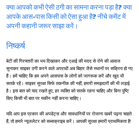
क्या आपको कभी ऐसी ठगी का सामना करना पड़ा है? क्या
आपके आस-पास किसी को ऐसा हुआ है? नीचे कमेंट में
अपनी कहानी जरूर साझा करें।
निष्कर्ष
बेटी की गिरफ्तारी का भय दिखाकर और एआई की मदद से रोने की आवाज
सुनाकर साइबर ठगी करने वाले अपराधी अब बिहार जैसे स्थानों पर सक्रिय हो गए
हैं। हमें चाहिए कि हम अपने आसपास के लोगों को जागरूक करें और खुद भी
सतर्क रहें। साइबर सुरक्षा सिर्फ तकनीक की नहीं, हमारी समझदारी की भी लड़ाई
है। इस बात को याद रखते हुए, हर व्यक्ति को सतर्क रहना चाहिए और बिना पुष्टि
किए किसी भी बात पर यकीन नहीं करना चाहिए।
यदि आप इस प्रकार की अपडेट्स और सावधानियों पर रोजाना खबरें पढ़ना चाहते
हैं, तो हमारे न्यूजलेटर को सब्सक्राइब करें। आपकी सुरक्षा हमारी प्राथमिकता है!