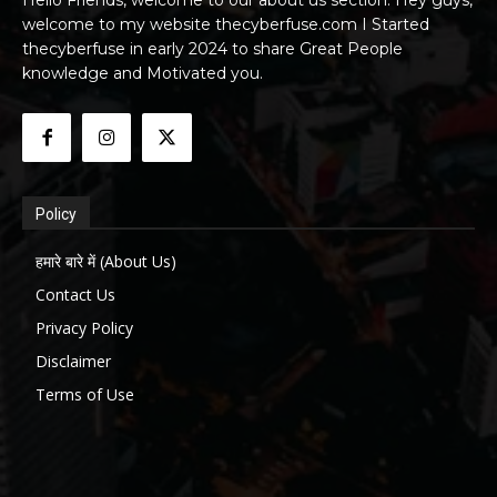
welcome to my website thecyberfuse.com I Started
thecyberfuse in early 2024 to share Great People
knowledge and Motivated you.
Policy
हमारे बारे में (About Us)
Contact Us
Privacy Policy
Disclaimer
Terms of Use