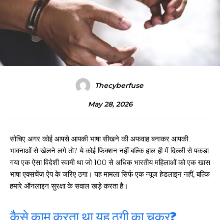
Thecyberfuse
May 28, 2026
सोचिए अगर कोई आपसे आपकी भाषा सीखने की अफवाह बनाकर आपकी
भावनाओं से खेलने लगे तो? ये कोई फिक्शन नहीं बल्कि हाल ही में दिल्ली से पकड़ा
गया एक ऐसा विदेशी स्वामी था जो 100 से अधिक भारतीय महिलाओं को एक खास
भाषा एक्सचेंज ऐप के जरिए ठगा। यह मामला सिर्फ एक न्यूज हेडलाइन नहीं, बल्कि
हमारे ऑनलाइन सुरक्षा के सवाल खड़े करता है।
कैसे काम करता था यह ठगी का चक्र?