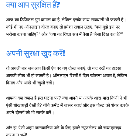
क्या आप सुरक्षित हैं?
आज का डिजिटल युग कमाल का है, लेकिन इसके साथ सावधानी भी जरूरी है।
कोई भी नए ऑनलाइन दोस्त बनाएं तो हमेशा सवाल उठाएं, “क्या मुझे इस पर
भरोसा करना चाहिए?” और “क्या यह रिश्ता सच में वैसा है जैसा दिख रहा है?”
अपनी सुरक्षा खुद करें!
तो अगली बार जब आप किसी ऐप पर नए दोस्त बनाएं, तो याद रखें यह हादसा
आपकी सीख भी हो सकती है। ऑनलाइन रिश्तों में दिल खोलना अच्छा है, लेकिन
दिमाग और आंखें भी खुली रखें।
आपका क्या ख्याल है इस घटना पर? क्या आपने या आपके आस-पास किसी ने भी
ऐसी धोखाधड़ी देखी है? नीचे कमेंट में जरूर बताएं और इस पोस्ट को शेयर करके
अपने दोस्तों को भी सतर्क करें।
और हां, ऐसी अहम जानकारियां पाने के लिए हमारे न्यूजलेटर को सब्सक्राइब
करना न भूलें!