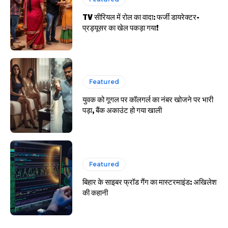
TV सीरियल में रोल का वादा: फर्जी डायरेक्टर-
प्रड्यूसर का खेल पकड़ा गया!
Featured
युवक को गूगल पर कॉलगर्ल का नंबर खोजने पर भारी
पड़ा, बैंक अकाउंट हो गया खाली
Featured
बिहार के साइबर फ्रॉड गैंग का मास्टरमाइंड: अखिलेश
की कहानी