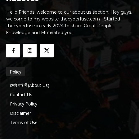
Hello Friends, welcome to our about us section. Hey guys,
welcome to my website thecyberfuse.com I Started
thecyberfuse in early 2024 to share Great People
knowledge and Motivated you.
Policy
हमारे बारे में (About Us)
Contact Us
Privacy Policy
Disclaimer
Terms of Use