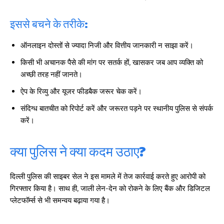
इससे बचने के तरीके:
ऑनलाइन दोस्तों से ज्यादा निजी और वित्तीय जानकारी न साझा करें।
किसी भी अचानक पैसे की मांग पर सतर्क हों, खासकर जब आप व्यक्ति को
अच्छी तरह नहीं जानते।
ऐप के रिव्यु और यूजर फीडबैक जरूर चेक करें।
संदिग्ध बातचीत को रिपोर्ट करें और जरूरत पड़ने पर स्थानीय पुलिस से संपर्क
करें।
क्या पुलिस ने क्या कदम उठाए?
दिल्ली पुलिस की साइबर सेल ने इस मामले में तेज कार्रवाई करते हुए आरोपी को
गिरफ्तार किया है। साथ ही, जाली लेन-देन को रोकने के लिए बैंक और डिजिटल
प्लेटफॉर्म्स से भी समन्वय बढ़ाया गया है।