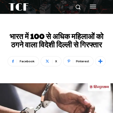
TCF
भारत में 100 से अधिक महिलाओं को
ठगने वाला विदेशी दिल्ली से गिरफ्तार
Facebook
X
Pinterest