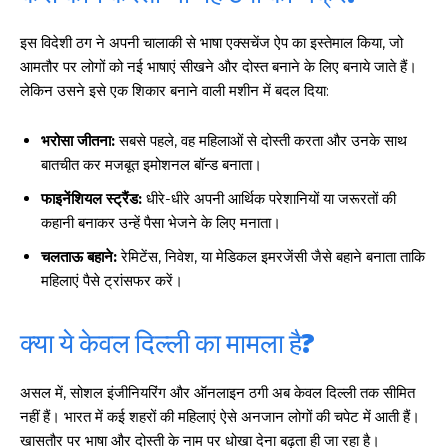
इस विदेशी ठग ने अपनी चालाकी से भाषा एक्सचेंज ऐप का इस्तेमाल किया, जो
आमतौर पर लोगों को नई भाषाएं सीखने और दोस्त बनाने के लिए बनाये जाते हैं।
लेकिन उसने इसे एक शिकार बनाने वाली मशीन में बदल दिया:
भरोसा जीतना:
सबसे पहले, वह महिलाओं से दोस्ती करता और उनके साथ
बातचीत कर मजबूत इमोशनल बॉन्ड बनाता।
फाइनेंशियल स्ट्रैंड:
धीरे-धीरे अपनी आर्थिक परेशानियों या जरूरतों की
कहानी बनाकर उन्हें पैसा भेजने के लिए मनाता।
चलताऊ बहाने:
रेमिटेंस, निवेश, या मेडिकल इमरजेंसी जैसे बहाने बनाता ताकि
महिलाएं पैसे ट्रांसफर करें।
क्या ये केवल दिल्ली का मामला है?
असल में, सोशल इंजीनियरिंग और ऑनलाइन ठगी अब केवल दिल्ली तक सीमित
नहीं हैं। भारत में कई शहरों की महिलाएं ऐसे अनजान लोगों की चपेट में आती हैं।
खासतौर पर भाषा और दोस्ती के नाम पर धोखा देना बढ़ता ही जा रहा है।