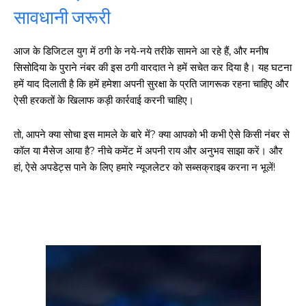
सावधानी जरूरी
आज के डिजिटल युग में ठगी के नये-नये तरीके सामने आ रहे हैं, और मनीष
सिसोदिया के पुराने नंबर की इस ठगी वारदात ने हमें सचेत कर दिया है। यह घटना
हमें याद दिलाती है कि हमें हमेशा अपनी सुरक्षा के प्रति जागरूक रहना चाहिए और
ऐसी हरकतों के खिलाफ कड़ी कार्रवाई करनी चाहिए।
तो, आपने क्या सोचा इस मामले के बारे में? क्या आपको भी कभी ऐसे किसी नंबर से
कॉल या मैसेज आया है? नीचे कमेंट में अपनी राय और अनुभव साझा करें। और
हां, ऐसे अपडेट्स पाने के लिए हमारे न्यूजलेटर को सब्सक्राइब करना न भूलें!