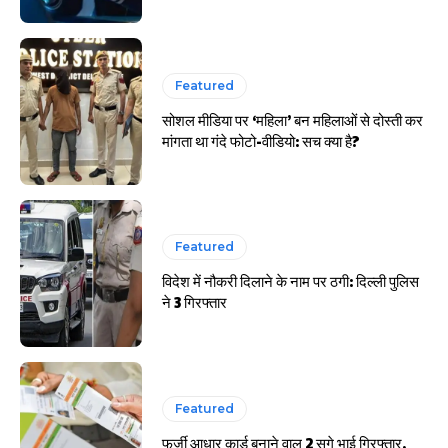
Featured
सोशल मीडिया पर ‘महिला’ बन महिलाओं से दोस्ती कर
मांगता था गंदे फोटो-वीडियो: सच क्या है?
Featured
विदेश में नौकरी दिलाने के नाम पर ठगी: दिल्ली पुलिस
ने 3 गिरफ्तार
Featured
फर्जी आधार कार्ड बनाने वाल 2 सगे भाई गिरफ्तार,