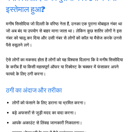
इस्तेमाल हुआ?
मनीष सिसोदिया जो दिल्ली के वरिष्ठ नेता हैं, उनका एक पुराना मोबाइल नंबर था
जो अब बंद या उपयोग से बाहर माना जाता था। लेकिन कुछ शातिर लोगों ने इस
नंबर को चालू कर दिया और उसी नंबर से लोगों को कॉल या मैसेज करके उनसे
पैसे वसूलने लगे।
ऐसे लोगों का मकसद होता है लोगों को यह विश्वास दिलाना कि वे मनीष सिसोदिया
के करीब हैं या किसी महत्वपूर्ण ऑफर या रिक्वेस्ट के चक्कर में फंसाकर अपने
फायदे के लिए ठगी करना।
ठगी का अंदाज और तरीका
लोगों को फंसाने के लिए डराना या भ्रमित करना।
बड़े अफसरों से जुड़ी मदद का वादा करना।
आपके अकाउंट से लिंक्ड जानकारी निकालना।