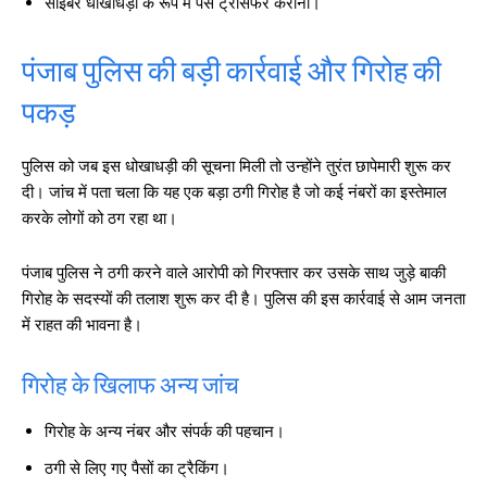
साइबर धोखाधड़ी के रूप में पैसे ट्रांसफर कराना।
पंजाब पुलिस की बड़ी कार्रवाई और गिरोह की
पकड़
पुलिस को जब इस धोखाधड़ी की सूचना मिली तो उन्होंने तुरंत छापेमारी शुरू कर
दी। जांच में पता चला कि यह एक बड़ा ठगी गिरोह है जो कई नंबरों का इस्तेमाल
करके लोगों को ठग रहा था।
पंजाब पुलिस ने ठगी करने वाले आरोपी को गिरफ्तार कर उसके साथ जुड़े बाकी
गिरोह के सदस्यों की तलाश शुरू कर दी है। पुलिस की इस कार्रवाई से आम जनता
में राहत की भावना है।
गिरोह के खिलाफ अन्य जांच
गिरोह के अन्य नंबर और संपर्क की पहचान।
ठगी से लिए गए पैसों का ट्रैकिंग।