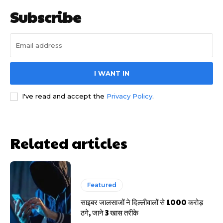
Subscribe
I WANT IN
साइबर धोखाधड़ी बैंकिंग में
I've read and accept the
Privacy Policy
.
Related articles
HIGHLIGHT
Featured
साइबर जालसाजों ने दिल्लीवालों से 1000 करोड़
हर खाते के बदले मिलते थे 20 से 25 हजार
ठगे, जाने 3 खास तरीके