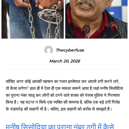
Thecyberfuse
March 20, 2026
सोचिए अगर कोई आपकी पहचान का गलत इस्तेमाल कर आपसे ठगी करने लगे,
तो कैसा लगेगा? हाल ही में ऐसा ही एक मामला सामने आया है जहां मनीष सिसोदिया
का पुराना नंबर चालू कर लोगों को ठगने वाले शख्स को पंजाब पुलिस ने गिरफ्तार
किया है। यह घटना न सिर्फ एक व्यक्ति की समस्या है, बल्कि एक बड़े ठगी गिरोह
के भंडाफोड़ की कहानी भी है। चलिए, इस कहानी को करीब से समझते हैं।
मनीष सिसोदिया का पुराना नंबर ठगी में कैसे