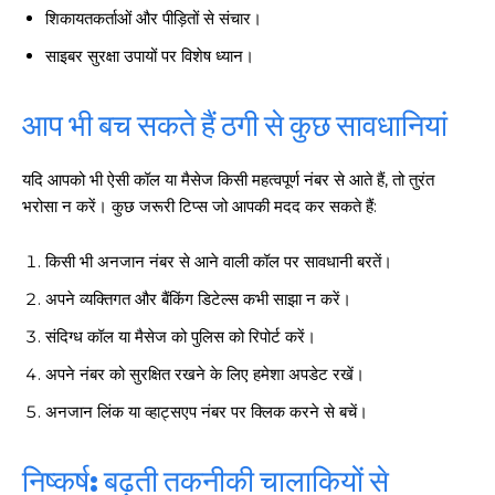
शिकायतकर्ताओं और पीड़ितों से संचार।
साइबर सुरक्षा उपायों पर विशेष ध्यान।
आप भी बच सकते हैं ठगी से कुछ सावधानियां
यदि आपको भी ऐसी कॉल या मैसेज किसी महत्वपूर्ण नंबर से आते हैं, तो तुरंत
भरोसा न करें। कुछ जरूरी टिप्स जो आपकी मदद कर सकते हैं:
किसी भी अनजान नंबर से आने वाली कॉल पर सावधानी बरतें।
अपने व्यक्तिगत और बैंकिंग डिटेल्स कभी साझा न करें।
संदिग्ध कॉल या मैसेज को पुलिस को रिपोर्ट करें।
अपने नंबर को सुरक्षित रखने के लिए हमेशा अपडेट रखें।
अनजान लिंक या व्हाट्सएप नंबर पर क्लिक करने से बचें।
निष्कर्ष: बढ़ती तकनीकी चालाकियों से