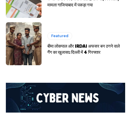
मामला गाजियाबाद में पकड़ा गया
Featured
बीमा लोकपाल और IRDAI अफसर बन ठगने वाले
गैंग का खुलासा: दिल्ली में 4 गिरफ्तार