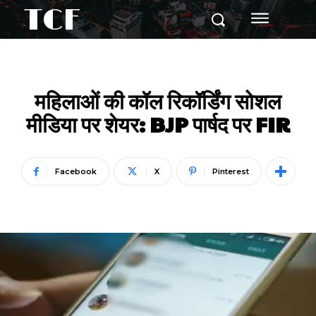
TCF
महिलाओं की कॉल रिकॉर्डिंग सोशल
मीडिया पर शेयर: BJP पार्षद पर FIR
Facebook
X
Pinterest