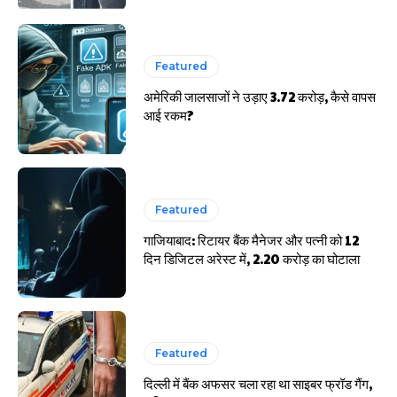
Featured
अमेरिकी जालसाजों ने उड़ाए 3.72 करोड़, कैसे वापस
आई रकम?
Featured
गाजियाबाद: रिटायर बैंक मैनेजर और पत्नी को 12
दिन डिजिटल अरेस्ट में, 2.20 करोड़ का घोटाला
Featured
दिल्ली में बैंक अफसर चला रहा था साइबर फ्रॉड गैंग,