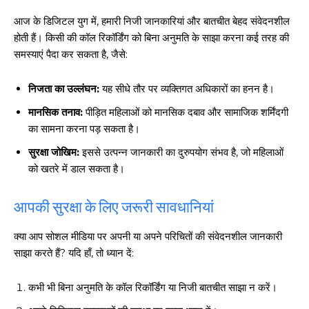
आज के डिजिटल युग में, हमारी निजी जानकारियां और बातचीत बेहद संवेदनशील
होती हैं। किसी की कॉल रिकॉर्डिंग को बिना अनुमति के साझा करना कई तरह की
समस्याएं पैदा कर सकता है, जैसे:
निजता का उल्लंघन:
यह सीधे तौर पर व्यक्तिगत अधिकारों का हनन है।
मानसिक तनाव:
पीड़ित महिलाओं को मानसिक दबाव और सामाजिक शर्मिंदगी
का सामना करना पड़ सकता है।
सुरक्षा जोखिम:
इससे उत्पन्न जानकारी का दुरुपयोग संभव है, जो महिलाओं
को खतरे में डाल सकता है।
आपकी सुरक्षा के लिए जरूरी सावधानियां
क्या आप सोशल मीडिया पर अपनी या अपने परिचितों की संवेदनशील जानकारी
साझा करते हैं? यदि हाँ, तो ध्यान दें:
कभी भी बिना अनुमति के कॉल रिकॉर्डिंग या निजी बातचीत साझा न करें।