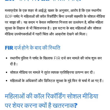
मध्यप्रदेश के एक शहर से आई这 खबर के अनुसार, आरोप है कि एक स्थानीय
BJP पार्षद ने महिलाओं की कॉल रिकॉर्डिंग बिना उनकी सहमति के सोशल मीडिया
पर साझा की। यह कदम न केवल व्यक्तिगत निजता का उल्लंघन है, बल्कि महिला
सुरक्षा के लिहाज से भी चिंताजनक है। इस घटना के बाद महिलाओं और सोशल
मीडिया उपयोगकर्ताओं में गहरी चिंता और आक्रोश देखने को मिला।
FIR दर्ज होने के बाद की स्थिति
स्थानीय पुलिस ने पार्षद के खिलाफ FIR दर्ज कर मामले की जांच शुरू कर
दी है।
सोशल मीडिया पर मामले ने तुरंत व्यापक प्रतिक्रिया उत्पन्न कर दी।
महिलाओं के अधिकारों और डिजिटल सुरक्षा के मुद्दे फिर से चर्चा में आ गए हैं।
महिलाओं की कॉल रिकॉर्डिंग सोशल मीडिया
पर शेयर करना क्यों है खतरनाक?