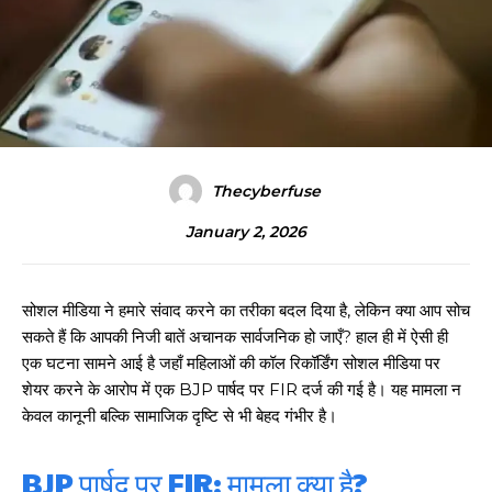
Thecyberfuse
January 2, 2026
सोशल मीडिया ने हमारे संवाद करने का तरीका बदल दिया है, लेकिन क्या आप सोच
सकते हैं कि आपकी निजी बातें अचानक सार्वजनिक हो जाएँ? हाल ही में ऐसी ही
एक घटना सामने आई है जहाँ महिलाओं की कॉल रिकॉर्डिंग सोशल मीडिया पर
शेयर करने के आरोप में एक BJP पार्षद पर FIR दर्ज की गई है। यह मामला न
केवल कानूनी बल्कि सामाजिक दृष्टि से भी बेहद गंभीर है।
BJP पार्षद पर FIR: मामला क्या है?