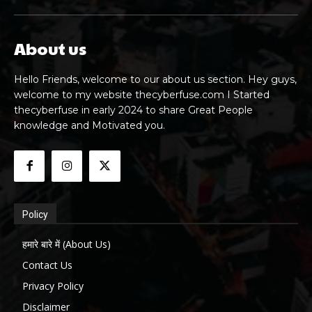
About us
Hello Friends, welcome to our about us section. Hey guys,
welcome to my website thecyberfuse.com I Started
thecyberfuse in early 2024 to share Great People
knowledge and Motivated you.
Policy
हमारे बारे में (About Us)
Contact Us
Privacy Policy
Disclaimer