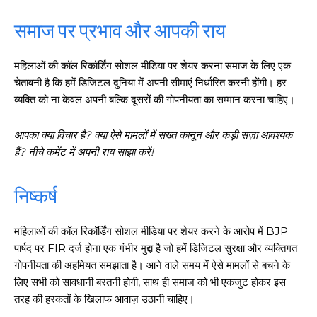
समाज पर प्रभाव और आपकी राय
महिलाओं की कॉल रिकॉर्डिंग सोशल मीडिया पर शेयर करना समाज के लिए एक
चेतावनी है कि हमें डिजिटल दुनिया में अपनी सीमाएं निर्धारित करनी होंगी। हर
व्यक्ति को ना केवल अपनी बल्कि दूसरों की गोपनीयता का सम्मान करना चाहिए।
आपका क्या विचार है? क्या ऐसे मामलों में सख्त कानून और कड़ी सज़ा आवश्यक
हैं? नीचे कमेंट में अपनी राय साझा करें!
निष्कर्ष
महिलाओं की कॉल रिकॉर्डिंग सोशल मीडिया पर शेयर करने के आरोप में BJP
पार्षद पर FIR दर्ज होना एक गंभीर मुद्दा है जो हमें डिजिटल सुरक्षा और व्यक्तिगत
गोपनीयता की अहमियत समझाता है। आने वाले समय में ऐसे मामलों से बचने के
लिए सभी को सावधानी बरतनी होगी, साथ ही समाज को भी एकजुट होकर इस
तरह की हरकतों के खिलाफ आवाज़ उठानी चाहिए।