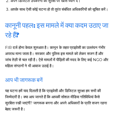
अपने डिजिटल उपकरणों की सुरक्षा पर खास ध्यान दें।
आपके साथ ऐसी कोई घटना हो तो तुरंत संबंधित अधिकारियों को सूचित करें।
कानूनी पहल: इस मामले में क्या कदम उठाए जा
रहे हैं?
FIR दर्ज होना केवल शुरुआत है। कानून के तहत प्राइवेसी का उल्लंघन गंभीर
अपराध माना जाता है। सरकार और पुलिस इस मामले को लेकर सजग हैं और
जांच तेज़ी से चल रही है। ऐसे मामलों में पीड़ितों की मदद के लिए कई NGO और
महिला संगठनों ने भी आवाज उठाई है।
आप भी जागरूक बनें
यह घटना हमें याद दिलाती है कि प्राइवेसी और डिजिटल सुरक्षा हम सभी की
जिम्मेदारी है। क्या आप जानते हैं कि आपकी सोशल मीडिया गतिविधियां कैसे
सुरक्षित रखी जाएंगी? जागरूक बनना और अपने अधिकारों के प्रति सजग रहना
बेहद जरूरी है।