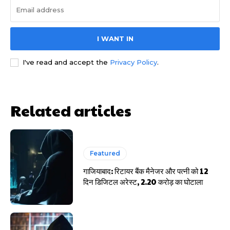
I WANT IN
I've read and accept the
Privacy Policy
.
साइबर धोखाधड़ी बैंकिंग में
Related articles
Featured
HIGHLIGHT
गाजियाबाद: रिटायर बैंक मैनेजर और पत्नी को 12
दिन डिजिटल अरेस्ट, 2.20 करोड़ का घोटाला
हर खाते के बदले मिलते थे 20 से 25 हजार