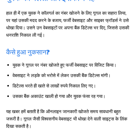
हाल ही में एक युवक ने कॉलगर्ल का नंबर खोजने के लिए गूगल का सहारा लिया,
पर यहां उसकी मदद करने के बजाय, फर्जी वेबसाइट और साइबर फ्रॉडर्स ने उसे
धोखा दिया। उसने उन वेबसाइटों पर अपना बैंक डिटेल्स भर दिए, जिससे उसकी
धनराशि निकाल ली गई।
कैसे हुआ नुकसान?
युवक ने गूगल पर नंबर खोजते हुए फर्जी वेबसाइट पर विजिट किया।
वेबसाइट ने लड़के को भरोसे में लेकर उसकी बैंक डिटेल्स मांगी।
डिटेल्स भरते ही खाते से लाखों रुपये निकाल लिए गए।
उसका बैंक अकाउंट खाली हो गया और युवक फंसा रह गया।
यह खबर हमें बताती है कि ऑनलाइन जानकारी खोजते समय सावधानी बहुत
जरूरी है। गूगल जैसी विश्वसनीय वेबसाइट भी धोखा देने वाली साइट्स के लिंक
दिखा सकती है।