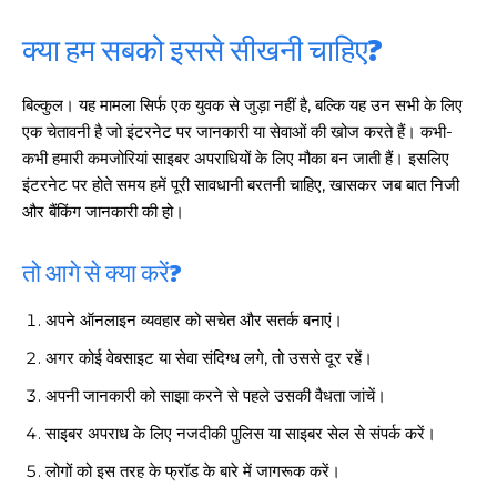
क्या हम सबको इससे सीखनी चाहिए?
बिल्कुल। यह मामला सिर्फ एक युवक से जुड़ा नहीं है, बल्कि यह उन सभी के लिए
एक चेतावनी है जो इंटरनेट पर जानकारी या सेवाओं की खोज करते हैं। कभी-
कभी हमारी कमजोरियां साइबर अपराधियों के लिए मौका बन जाती हैं। इसलिए
इंटरनेट पर होते समय हमें पूरी सावधानी बरतनी चाहिए, खासकर जब बात निजी
और बैंकिंग जानकारी की हो।
तो आगे से क्या करें?
अपने ऑनलाइन व्यवहार को सचेत और सतर्क बनाएं।
अगर कोई वेबसाइट या सेवा संदिग्ध लगे, तो उससे दूर रहें।
अपनी जानकारी को साझा करने से पहले उसकी वैधता जांचें।
साइबर अपराध के लिए नजदीकी पुलिस या साइबर सेल से संपर्क करें।
लोगों को इस तरह के फ्रॉड के बारे में जागरूक करें।