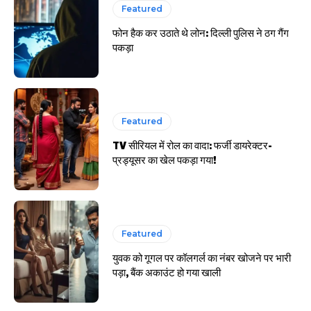
Featured
फोन हैक कर उठाते थे लोन: दिल्ली पुलिस ने ठग गैंग
पकड़ा
Featured
TV सीरियल में रोल का वादा: फर्जी डायरेक्टर-
प्रड्यूसर का खेल पकड़ा गया!
Featured
युवक को गूगल पर कॉलगर्ल का नंबर खोजने पर भारी
पड़ा, बैंक अकाउंट हो गया खाली