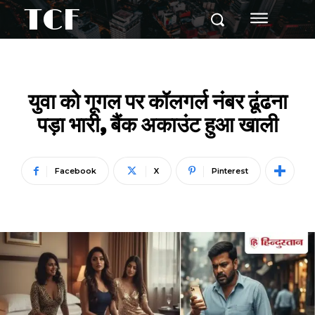
TCF
युवा को गूगल पर कॉलगर्ल नंबर ढूंढना
पड़ा भारी, बैंक अकाउंट हुआ खाली
Facebook
X
Pinterest