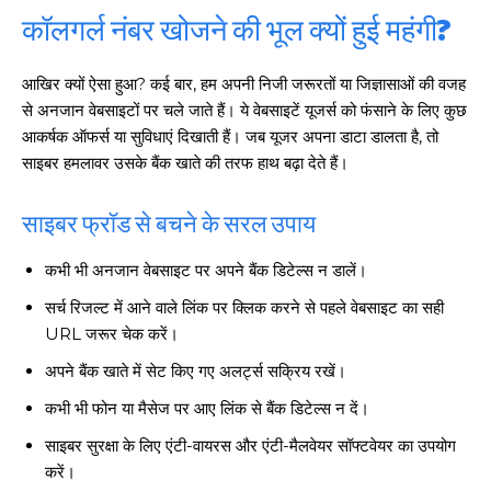
कॉलगर्ल नंबर खोजने की भूल क्यों हुई महंगी?
आखिर क्यों ऐसा हुआ? कई बार, हम अपनी निजी जरूरतों या जिज्ञासाओं की वजह
से अनजान वेबसाइटों पर चले जाते हैं। ये वेबसाइटें यूजर्स को फंसाने के लिए कुछ
आकर्षक ऑफर्स या सुविधाएं दिखाती हैं। जब यूजर अपना डाटा डालता है, तो
साइबर हमलावर उसके बैंक खाते की तरफ हाथ बढ़ा देते हैं।
साइबर फ्रॉड से बचने के सरल उपाय
कभी भी अनजान वेबसाइट पर अपने बैंक डिटेल्स न डालें।
सर्च रिजल्ट में आने वाले लिंक पर क्लिक करने से पहले वेबसाइट का सही
URL जरूर चेक करें।
अपने बैंक खाते में सेट किए गए अलर्ट्स सक्रिय रखें।
कभी भी फोन या मैसेज पर आए लिंक से बैंक डिटेल्स न दें।
साइबर सुरक्षा के लिए एंटी-वायरस और एंटी-मैलवेयर सॉफ्टवेयर का उपयोग
करें।