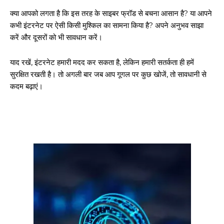
क्या आपको लगता है कि इस तरह के साइबर फ्रॉड से बचना आसान है? या आपने
कभी इंटरनेट पर ऐसी किसी मुश्किल का सामना किया है? अपने अनुभव साझा
करें और दूसरों को भी सावधान करें।
याद रखें, इंटरनेट हमारी मदद कर सकता है, लेकिन हमारी सतर्कता ही हमें
सुरक्षित रखती है। तो अगली बार जब आप गूगल पर कुछ खोजें, तो सावधानी से
कदम बढ़ाएं।