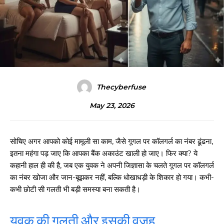
Thecyberfuse
May 23, 2026
सोचिए अगर आपको कोई मामूली सा काम, जैसे गूगल पर कॉलगर्ल का नंबर ढूंढना,
इतना महंगा पड़ जाए कि आपका बैंक अकाउंट खाली हो जाए। फिर क्या? ये
कहानी हाल ही की है, जब एक युवक ने अपनी जिज्ञासा के चलते गूगल पर कॉलगर्ल
का नंबर खोजा और जान-बूझकर नहीं, बल्कि धोखाधड़ी के शिकार हो गया। कभी-
कभी छोटी सी गलती भी बड़ी समस्या बना सकती है।
युवक की गलती और इसकी वजह