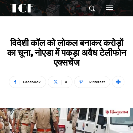
TCF
विदेशी कॉल को लोकल बनाकर करोड़ों
का चूना, नोएडा में पकड़ा अवैध टेलीफोन
एक्सचेंज
Facebook
X
Pinterest