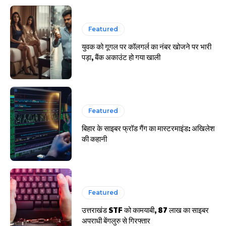
Featured
युवक को गूगल पर कॉलगर्ल का नंबर खोजने पर भारी
पड़ा, बैंक अकाउंट हो गया खाली
Featured
बिहार के साइबर फ्रॉड गैंग का मास्टरमाइंड: अखिलेश
की कहानी
Featured
उत्तराखंड STF को कामयाबी, 87 लाख का साइबर
अपराधी बेंगलुरु से गिरफ्तार