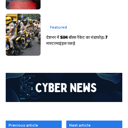
Featured
देशभर में SIM बॉक्स रैकेट का भंडाफोड़: 7
मास्टरमाइंड्स पकड़े
Previous article
Next article