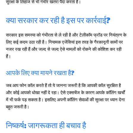
सुरक्षा के लिहाज से भी गंभीर खतरा पैदा करता है।
क्या सरकार कर रही है इस पर कार्रवाई?
सरकार इस समस्या को गंभीरता से ले रही है और टेलीकॉम फ्रॉड पर नियंत्रण के
लिए कई कदम उठा रही है। नियामक एजेंसियां इस तरह के गैरकानूनी कामों पर
नजर रख रही हैं और जल्द से जल्द ऐसे मामलों को रोकने की कोशिश कर रही
हैं।
आपके लिए क्या मायने रखता है?
जब आप फोन कॉल करते हैं तो ये जानना जरूरी है कि आपकी कॉल सुरक्षित है
और कोई आपको धोखा नहीं दे रहा। ऐसे एक्सचेंज के कारण आपके कॉलिंग खर्चों
में भी फर्क पड़ सकता है। इसलिए अपनी कॉलिंग सेवाओं की सुरक्षा पर ध्यान देना
बहुत जरूरी है।
निष्कर्ष: जागरूकता ही बचाव है