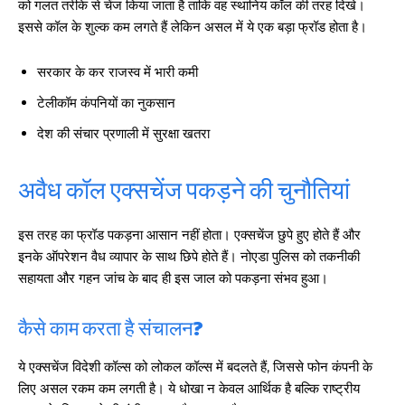
को गलत तरीके से चेंज किया जाता है ताकि वह स्थानिय कॉल की तरह दिखे।
इससे कॉल के शुल्क कम लगते हैं लेकिन असल में ये एक बड़ा फ्रॉड होता है।
सरकार के कर राजस्व में भारी कमी
टेलीकॉम कंपनियों का नुकसान
देश की संचार प्रणाली में सुरक्षा खतरा
अवैध कॉल एक्सचेंज पकड़ने की चुनौतियां
इस तरह का फ्रॉड पकड़ना आसान नहीं होता। एक्सचेंज छुपे हुए होते हैं और
इनके ऑपरेशन वैध व्यापार के साथ छिपे होते हैं। नोएडा पुलिस को तकनीकी
सहायता और गहन जांच के बाद ही इस जाल को पकड़ना संभव हुआ।
कैसे काम करता है संचालन?
ये एक्सचेंज विदेशी कॉल्स को लोकल कॉल्स में बदलते हैं, जिससे फोन कंपनी के
लिए असल रकम कम लगती है। ये धोखा न केवल आर्थिक है बल्कि राष्ट्रीय