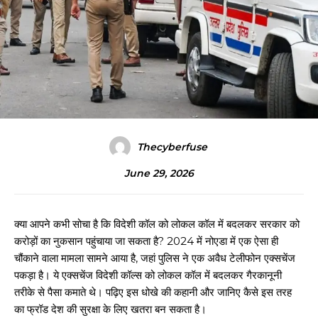
Thecyberfuse
June 29, 2026
क्या आपने कभी सोचा है कि विदेशी कॉल को लोकल कॉल में बदलकर सरकार को
करोड़ों का नुकसान पहुंचाया जा सकता है? 2024 में नोएडा में एक ऐसा ही
चौंकाने वाला मामला सामने आया है, जहां पुलिस ने एक अवैध टेलीफोन एक्सचेंज
पकड़ा है। ये एक्सचेंज विदेशी कॉल्स को लोकल कॉल में बदलकर गैरकानूनी
तरीके से पैसा कमाते थे। पढ़िए इस धोखे की कहानी और जानिए कैसे इस तरह
का फ्रॉड देश की सुरक्षा के लिए खतरा बन सकता है।