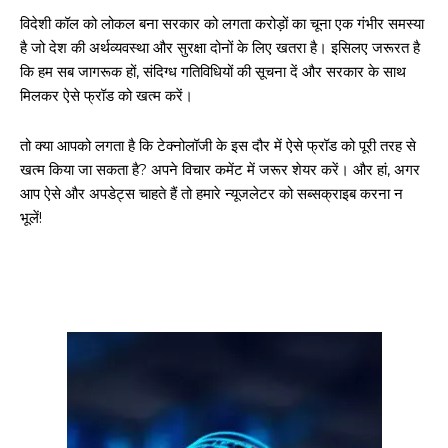
विदेशी कॉल को लोकल बना सरकार को लगता करोड़ों का चूना एक गंभीर समस्या
है जो देश की अर्थव्यवस्था और सुरक्षा दोनों के लिए खतरा है। इसिलए जरूरत है
कि हम सब जागरूक हों, संदिग्ध गतिविधियों की सूचना दें और सरकार के साथ
मिलकर ऐसे फ्रॉड को खत्म करें।
तो क्या आपको लगता है कि टेक्नोलॉजी के इस दौर में ऐसे फ्रॉड को पूरी तरह से
खत्म किया जा सकता है? अपने विचार कमेंट में जरूर शेयर करें। और हां, अगर
आप ऐसे और अपडेट्स चाहते हैं तो हमारे न्यूजलेटर को सब्सक्राइब करना न
भूलें!