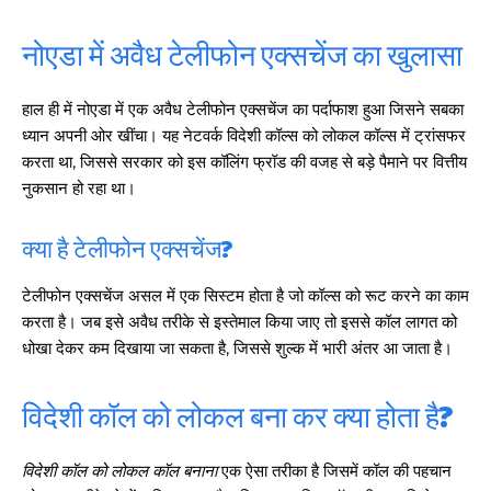
नोएडा में अवैध टेलीफोन एक्सचेंज का खुलासा
हाल ही में नोएडा में एक अवैध टेलीफोन एक्सचेंज का पर्दाफाश हुआ जिसने सबका
ध्यान अपनी ओर खींचा। यह नेटवर्क विदेशी कॉल्स को लोकल कॉल्स में ट्रांसफर
करता था, जिससे सरकार को इस कॉलिंग फ्रॉड की वजह से बड़े पैमाने पर वित्तीय
नुकसान हो रहा था।
क्या है टेलीफोन एक्सचेंज?
टेलीफोन एक्सचेंज असल में एक सिस्टम होता है जो कॉल्स को रूट करने का काम
करता है। जब इसे अवैध तरीके से इस्तेमाल किया जाए तो इससे कॉल लागत को
धोखा देकर कम दिखाया जा सकता है, जिससे शुल्क में भारी अंतर आ जाता है।
विदेशी कॉल को लोकल बना कर क्या होता है?
विदेशी कॉल को लोकल कॉल बनाना
एक ऐसा तरीका है जिसमें कॉल की पहचान