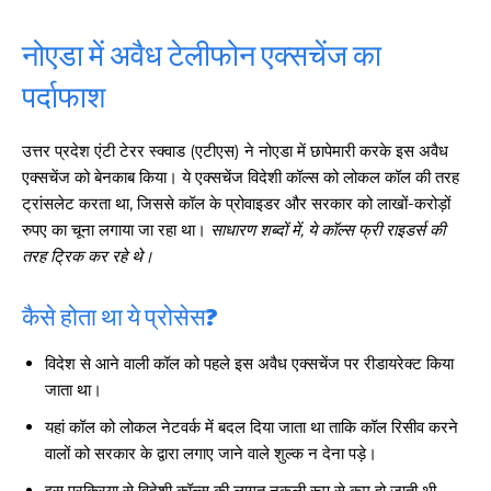
नोएडा में अवैध टेलीफोन एक्सचेंज का
पर्दाफाश
उत्तर प्रदेश एंटी टेरर स्क्वाड (एटीएस) ने नोएडा में छापेमारी करके इस अवैध
एक्सचेंज को बेनकाब किया। ये एक्सचेंज विदेशी कॉल्स को लोकल कॉल की तरह
ट्रांसलेट करता था, जिससे कॉल के प्रोवाइडर और सरकार को लाखों-करोड़ों
रुपए का चूना लगाया जा रहा था।
साधारण शब्दों में, ये कॉल्स फ्री राइडर्स की
तरह ट्रिक कर रहे थे।
कैसे होता था ये प्रोसेस?
विदेश से आने वाली कॉल को पहले इस अवैध एक्सचेंज पर रीडायरेक्ट किया
जाता था।
यहां कॉल को लोकल नेटवर्क में बदल दिया जाता था ताकि कॉल रिसीव करने
वालों को सरकार के द्वारा लगाए जाने वाले शुल्क न देना पड़े।
इस प्रक्रिया से विदेशी कॉल्स की लागत नकली रूप से कम हो जाती थी,