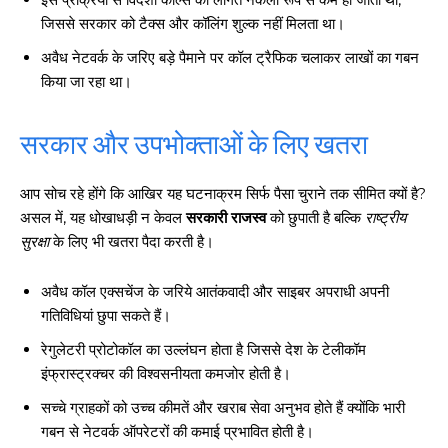
जिससे सरकार को टैक्स और कॉलिंग शुल्क नहीं मिलता था।
अवैध नेटवर्क के जरिए बड़े पैमाने पर कॉल ट्रैफिक चलाकर लाखों का गबन
किया जा रहा था।
सरकार और उपभोक्ताओं के लिए खतरा
आप सोच रहे होंगे कि आखिर यह घटनाक्रम सिर्फ पैसा चुराने तक सीमित क्यों है?
असल में, यह धोखाधड़ी न केवल
सरकारी राजस्व
को छुपाती है बल्कि
राष्ट्रीय
सुरक्षा
के लिए भी खतरा पैदा करती है।
अवैध कॉल एक्सचेंज के जरिये आतंकवादी और साइबर अपराधी अपनी
गतिविधियां छुपा सकते हैं।
रेगुलेटरी प्रोटोकॉल का उल्लंघन होता है जिससे देश के टेलीकॉम
इंफ्रास्ट्रक्चर की विश्वसनीयता कमजोर होती है।
सच्चे ग्राहकों को उच्च कीमतें और खराब सेवा अनुभव होते हैं क्योंकि भारी
गबन से नेटवर्क ऑपरेटरों की कमाई प्रभावित होती है।