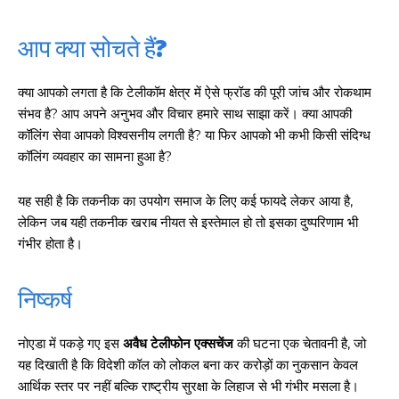
आप क्या सोचते हैं?
क्या आपको लगता है कि टेलीकॉम क्षेत्र में ऐसे फ्रॉड की पूरी जांच और रोकथाम
संभव है? आप अपने अनुभव और विचार हमारे साथ साझा करें। क्या आपकी
कॉलिंग सेवा आपको विश्वसनीय लगती है? या फिर आपको भी कभी किसी संदिग्ध
कॉलिंग व्यवहार का सामना हुआ है?
यह सही है कि तकनीक का उपयोग समाज के लिए कई फायदे लेकर आया है,
लेकिन जब यही तकनीक खराब नीयत से इस्तेमाल हो तो इसका दुष्परिणाम भी
गंभीर होता है।
निष्कर्ष
नोएडा में पकड़े गए इस
अवैध टेलीफोन एक्सचेंज
की घटना एक चेतावनी है, जो
यह दिखाती है कि विदेशी कॉल को लोकल बना कर करोड़ों का नुकसान केवल
आर्थिक स्तर पर नहीं बल्कि राष्ट्रीय सुरक्षा के लिहाज से भी गंभीर मसला है।