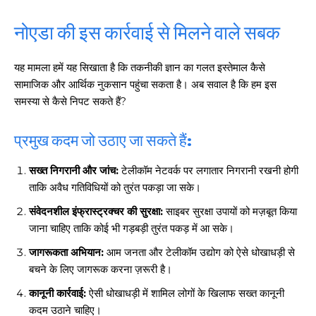
नोएडा की इस कार्रवाई से मिलने वाले सबक
यह मामला हमें यह सिखाता है कि तकनीकी ज्ञान का गलत इस्तेमाल कैसे
सामाजिक और आर्थिक नुकसान पहुंचा सकता है। अब सवाल है कि हम इस
समस्या से कैसे निपट सकते हैं?
प्रमुख कदम जो उठाए जा सकते हैं:
सख्त निगरानी और जांच:
टेलीकॉम नेटवर्क पर लगातार निगरानी रखनी होगी
ताकि अवैध गतिविधियों को तुरंत पकड़ा जा सके।
संवेदनशील इंफ्रास्ट्रक्चर की सुरक्षा:
साइबर सुरक्षा उपायों को मज़बूत किया
जाना चाहिए ताकि कोई भी गड़बड़ी तुरंत पकड़ में आ सके।
जागरूकता अभियान:
आम जनता और टेलीकॉम उद्योग को ऐसे धोखाधड़ी से
बचने के लिए जागरूक करना ज़रूरी है।
कानूनी कार्रवाई:
ऐसी धोखाधड़ी में शामिल लोगों के खिलाफ सख्त कानूनी
कदम उठाने चाहिए।