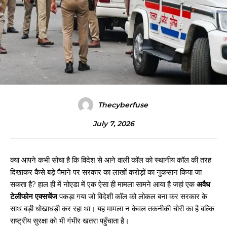
Thecyberfuse
July 7, 2026
क्या आपने कभी सोचा है कि विदेश से आने वाली कॉल को स्थानीय कॉल की तरह
दिखाकर कैसे बड़े पैमाने पर सरकार का लाखों करोड़ों का नुकसान किया जा
सकता है? हाल ही में नोएडा में एक ऐसा ही मामला सामने आया है जहां एक
अवैध
टेलीफोन एक्सचेंज
पकड़ा गया जो विदेशी कॉल को लोकल बना कर सरकार के
साथ बड़ी धोखाधड़ी कर रहा था। यह मामला न केवल तकनीकी चोरी का है बल्कि
राष्ट्रीय सुरक्षा को भी गंभीर खतरा पहुँचाता है।