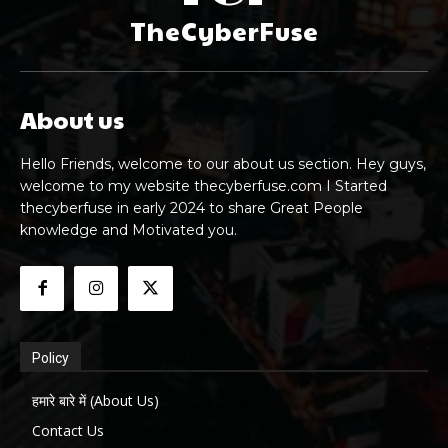
TheCyberFuse
About us
Hello Friends, welcome to our about us section. Hey guys,
welcome to my website thecyberfuse.com I Started
thecyberfuse in early 2024 to share Great People
knowledge and Motivated you.
Policy
हमारे बारे में (About Us)
Contact Us