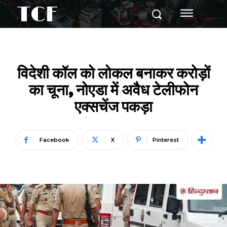
TCF
विदेशी कॉल को लोकल बनाकर करोड़ों
का चूना, नोएडा में अवैध टेलीफोन
एक्सचेंज पकड़ा
Facebook
X
Pinterest