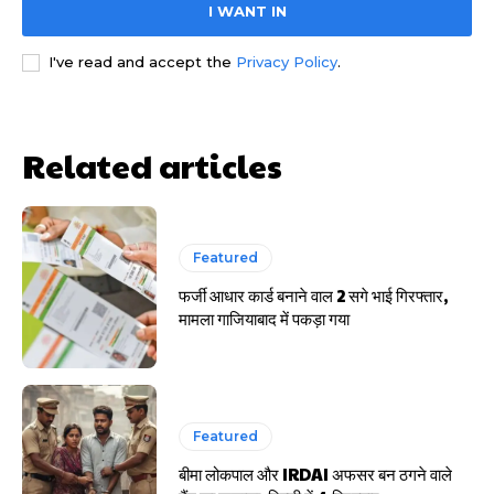
I WANT IN
I've read and accept the
Privacy Policy
.
HIGHLIGHT
हर खाते के बदले मिलते थे 20 से 25 हजार
Related articles
Featured
फर्जी आधार कार्ड बनाने वाल 2 सगे भाई गिरफ्तार,
मामला गाजियाबाद में पकड़ा गया
Featured
बीमा लोकपाल और IRDAI अफसर बन ठगने वाले