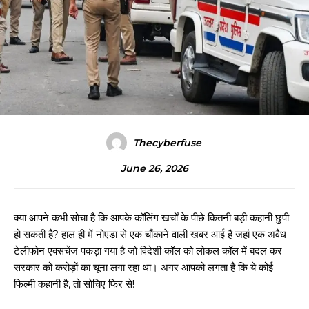
Thecyberfuse
June 26, 2026
क्या आपने कभी सोचा है कि आपके कॉलिंग खर्चों के पीछे कितनी बड़ी कहानी छुपी
हो सकती है? हाल ही में नोएडा से एक चौंकाने वाली खबर आई है जहां एक अवैध
टेलीफोन एक्सचेंज पकड़ा गया है जो विदेशी कॉल को लोकल कॉल में बदल कर
सरकार को करोड़ों का चूना लगा रहा था। अगर आपको लगता है कि ये कोई
फिल्मी कहानी है, तो सोचिए फिर से!