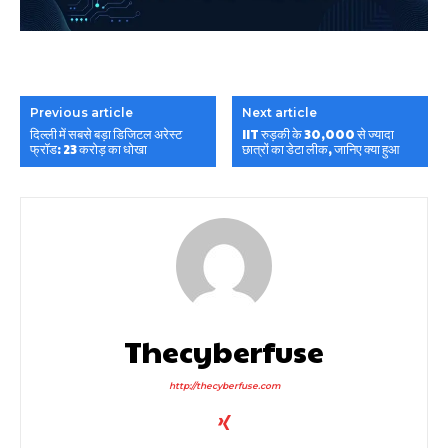
Previous article
Next article
दिल्ली में सबसे बड़ा डिजिटल अरेस्ट
IIT रुड़की के 30,000 से ज्यादा
फ्रॉड: 23 करोड़ का धोखा
छात्रों का डेटा लीक, जानिए क्या हुआ
Thecyberfuse
http://thecyberfuse.com