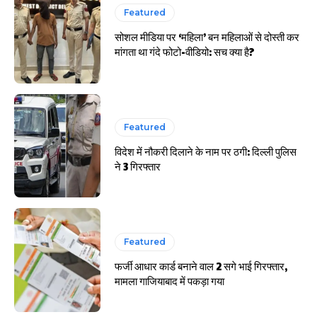
हर खाते के बदले मिलते थे 20 से 25 हजार
Featured
सोशल मीडिया पर ‘महिला’ बन महिलाओं से दोस्ती कर
मांगता था गंदे फोटो-वीडियो: सच क्या है?
Featured
विदेश में नौकरी दिलाने के नाम पर ठगी: दिल्ली पुलिस
ने 3 गिरफ्तार
Featured
फर्जी आधार कार्ड बनाने वाल 2 सगे भाई गिरफ्तार,
मामला गाजियाबाद में पकड़ा गया