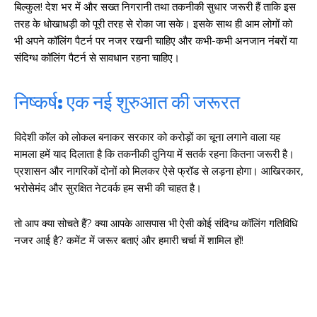
बिल्कुल! देश भर में और सख्त निगरानी तथा तकनीकी सुधार जरूरी हैं ताकि इस
तरह के धोखाधड़ी को पूरी तरह से रोका जा सके। इसके साथ ही आम लोगों को
भी अपने कॉलिंग पैटर्न पर नजर रखनी चाहिए और कभी-कभी अनजान नंबरों या
संदिग्ध कॉलिंग पैटर्न से सावधान रहना चाहिए।
निष्कर्ष: एक नई शुरुआत की जरूरत
विदेशी कॉल को लोकल बनाकर सरकार को करोड़ों का चूना लगाने वाला यह
मामला हमें याद दिलाता है कि तकनीकी दुनिया में सतर्क रहना कितना जरूरी है।
प्रशासन और नागरिकों दोनों को मिलकर ऐसे फ्रॉड से लड़ना होगा। आखिरकार,
भरोसेमंद और सुरक्षित नेटवर्क हम सभी की चाहत है।
तो आप क्या सोचते हैं? क्या आपके आसपास भी ऐसी कोई संदिग्ध कॉलिंग गतिविधि
नजर आई है? कमेंट में जरूर बताएं और हमारी चर्चा में शामिल हों!