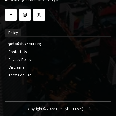
Policy
हमारे बारे में (About Us)
Contact Us
Privacy Policy
Disclaimer
Terms of Use
Copyright © 2026 The CyberFuse (TCF)