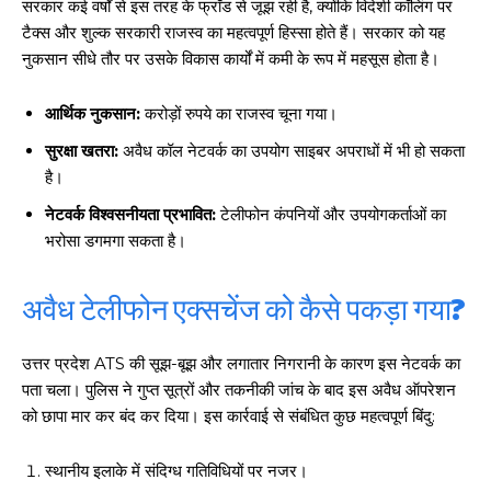
सरकार कई वर्षों से इस तरह के फ्रॉड से जूझ रही है, क्योंकि विदेशी कॉलिंग पर
टैक्स और शुल्क सरकारी राजस्व का महत्वपूर्ण हिस्सा होते हैं। सरकार को यह
नुकसान सीधे तौर पर उसके विकास कार्यों में कमी के रूप में महसूस होता है।
आर्थिक नुकसान:
करोड़ों रुपये का राजस्व चूना गया।
सुरक्षा खतरा:
अवैध कॉल नेटवर्क का उपयोग साइबर अपराधों में भी हो सकता
है।
नेटवर्क विश्वसनीयता प्रभावित:
टेलीफोन कंपनियों और उपयोगकर्ताओं का
भरोसा डगमगा सकता है।
अवैध टेलीफोन एक्सचेंज को कैसे पकड़ा गया?
उत्तर प्रदेश ATS की सूझ-बूझ और लगातार निगरानी के कारण इस नेटवर्क का
पता चला। पुलिस ने गुप्त सूत्रों और तकनीकी जांच के बाद इस अवैध ऑपरेशन
को छापा मार कर बंद कर दिया। इस कार्रवाई से संबंधित कुछ महत्वपूर्ण बिंदु:
स्थानीय इलाके में संदिग्ध गतिविधियों पर नजर।