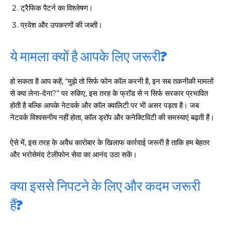
ट्रैफिक पैटर्न का विश्लेषण।
प्रवेश और उपकरणों की जब्ती।
ये मामला क्यों है आपके लिए जरूरी?
हो सकता है आप कहें, “मुझे तो सिर्फ फोन कॉल करनी है, इन सब तकनीकी मामलों
से क्या लेना-देना?” पर रुकिए, इस तरह के फ्रॉड से न सिर्फ सरकार प्रभावित
होती है बल्कि आपके नेटवर्क और कॉल क्वालिटी पर भी असर पड़ता है। जब
नेटवर्क विश्वसनीय नहीं होता, कॉल ड्रॉप और कनेक्टिविटी की समस्याएं बढ़ती हैं।
ऐसे में, इस तरह के अवैध कारोबार के खिलाफ कार्रवाई जरूरी है ताकि हम बेहतर
और भरोसेमंद टेलीफोन सेवा का आनंद उठा सकें।
क्या इससे निपटने के लिए और कदम जरूरी
हैं?