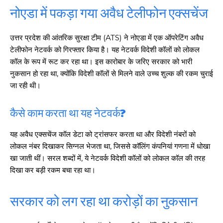
नोएडा में पकड़ा गया अवैध टेलीफोन एक्सचेंज
उत्तर प्रदेश की आंतरिक सुरक्षा टीम (ATS) ने नोएडा में एक ऑपरेटिंग अवैध
टेलीफोन नेटवर्क को गिरफ्तार किया है। यह नेटवर्क विदेशी कॉलों को लोकल
कॉल के रूप में रूट कर रहा था। इस कारोबार के जरिए सरकार को भारी
नुकसान हो रहा था, क्योंकि विदेशी कॉलों से मिलने वाले उच्च शुल्क की रकम चुराई
जा रही थी।
कैसे काम करता था यह नेटवर्क?
यह अवैध एक्सचेंज कॉल डेटा को ट्रांसफर करता था और विदेशी नंबरों को
लोकल नंबर दिखाकर सिग्नल भेजता था, जिससे कॉलिंग कंपनियां गणना में धोखा
खा जाती थीं। सरल शब्दों में, ये नेटवर्क विदेशी कॉलों को लोकल कॉल की तरह
दिखा कर बड़ी रकम बचा रहा था।
सरकार को लग रहा था करोड़ों का नुकसान