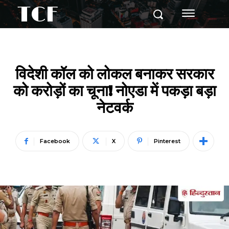
TCF
विदेशी कॉल को लोकल बनाकर सरकार
को करोड़ों का चूना! नोएडा में पकड़ा बड़ा
नेटवर्क
Facebook
X
Pinterest