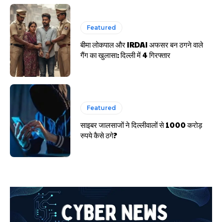
Featured
बीमा लोकपाल और IRDAI अफसर बन ठगने वाले
गैंग का खुलासा: दिल्ली में 4 गिरफ्तार
Featured
साइबर जालसाजों ने दिल्लीवालों से 1000 करोड़
रुपये कैसे ठगे?