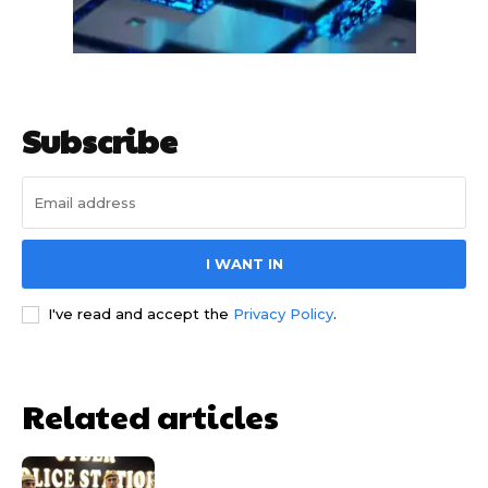
Subscribe
साइबर धोखाधड़ी बैंकिंग में
I WANT IN
I've read and accept the
Privacy Policy
.
Related articles
HIGHLIGHT