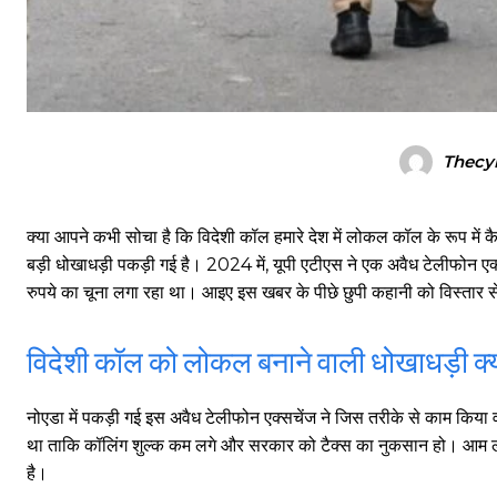
Thecy
क्या आपने कभी सोचा है कि विदेशी कॉल हमारे देश में लोकल कॉल के रूप में 
बड़ी धोखाधड़ी पकड़ी गई है। 2024 में, यूपी एटीएस ने एक अवैध टेलीफोन
रुपये का चूना लगा रहा था। आइए इस खबर के पीछे छुपी कहानी को विस्तार स
विदेशी कॉल को लोकल बनाने वाली धोखाधड़ी क्
नोएडा में पकड़ी गई इस अवैध टेलीफोन एक्सचेंज ने जिस तरीके से काम किया 
था ताकि कॉलिंग शुल्क कम लगे और सरकार को टैक्स का नुकसान हो। आम लोगों
है।