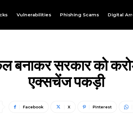
cks
Vulnerabilities
Phishing Scams
Digital Ar
ल बनाकर सरकार को करोड़ों 
एक्सचेंज पकड़ी
Facebook
X
Pinterest