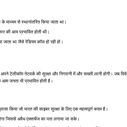
ल के माध्यम से स्थानांतरित किया जाता था।
सरकार की आय प्रभावित होती थी।
या जाता था जैसे रेडियम कॉल हो रही हो।
ें अपने टेलीकॉम नेटवर्क की सुरक्षा और निगरानी में और सख्ती लानी होगी। जब विद
्कि आम जनता भी प्रभावित होती है।
ासा किया जो भारत की साइबर सुरक्षा के लिए एक महत्वपूर्ण कदम है।
होगा जिससे अवैध एक्सचेंज का पता लगाया जा सके।