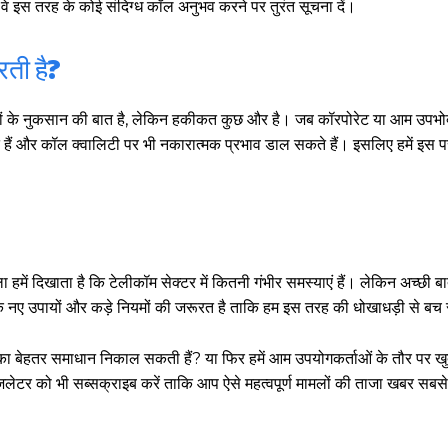
े इस तरह के कोई संदिग्ध कॉल अनुभव करने पर तुरंत सूचना दें।
रती है?
ों के नुकसान की बात है, लेकिन हकीकत कुछ और है। जब कॉरपोरेट या आम उपभोक
ते हैं और कॉल क्वालिटी पर भी नकारात्मक प्रभाव डाल सकते हैं। इसलिए हमें इस प
ें दिखाता है कि टेलीकॉम सेक्टर में कितनी गंभीर समस्याएं हैं। लेकिन अच्छी बा
े नए उपायों और कड़े नियमों की जरूरत है ताकि हम इस तरह की धोखाधड़ी से बच
 बेहतर समाधान निकाल सकती हैं? या फिर हमें आम उपयोगकर्ताओं के तौर पर खु
्यूज़लेटर को भी सब्सक्राइब करें ताकि आप ऐसे महत्वपूर्ण मामलों की ताजा खबर सबस