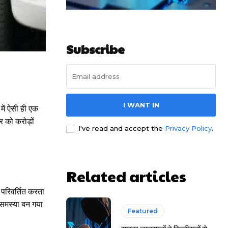
Subscribe
I WANT IN
में ऐसी ही एक
 को करोड़ों
I've read and accept the
Privacy Policy
.
Related articles
परिवर्तित करता
 समस्या बन गया
Featured