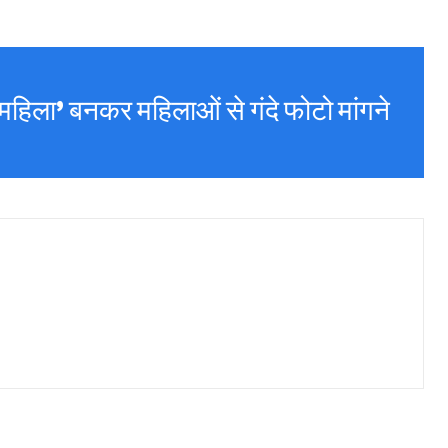
हिला’ बनकर महिलाओं से गंदे फोटो मांगने