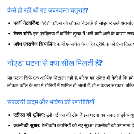
कैसे हो रही थी यह जबरदस्त चतुराई?
फर्जी नेटवर्किंग:
विदेशी कॉल्स को लोकल नेटवर्क से जोड़कर उन्हें अंतर्जा
टैक्स चोरी:
इस प्रक्रिया में कॉलिंग शुल्क में भारी कमी आने के कारण 
अवैध एक्सचेंज सिग्नलिंग:
फर्जी एक्सचेंज के जरिए ट्रैफिक को ऐसा दिखा
नोएडा घटना से क्या सीख मिलती है?
यह घटना सिर्फ एक आर्थिक घोटाला नहीं है, बल्कि यह संकेत भी देती है कि हम
लोकल कॉल के रूप में चोरियों में शामिल हो जाती हैं, तो न केवल सरकार, बल
सरकारी कदम और भविष्य की रणनीतियाँ
एटीएस की भूमिका:
यूपी एटीएस की टीम ने इस घटना का सफलतापूर्वक खुल
तकनीकी सुधार:
टेलीकॉम कंपनियों को नए सुरक्षा तकनीकों को अपनाना 
गुरुग्राम।