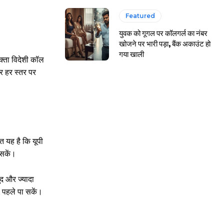
Featured
युवक को गूगल पर कॉलगर्ल का नंबर
खोजने पर भारी पड़ा, बैंक अकाउंट हो
गया खाली
्ता विदेशी कॉल
र हर स्तर पर
त यह है कि यूपी
 सकें।
द और ज्यादा
े पहले पा सकें।