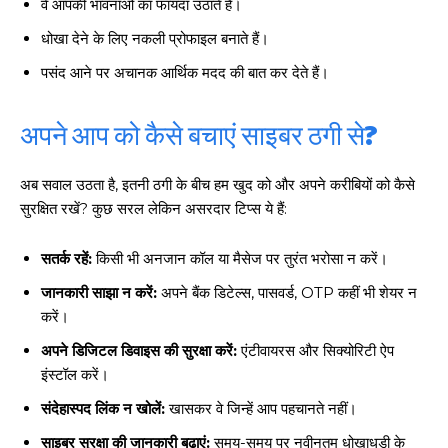
वे आपकी भावनाओं का फायदा उठाते हैं।
धोखा देने के लिए नकली प्रोफाइल बनाते हैं।
पसंद आने पर अचानक आर्थिक मदद की बात कर देते हैं।
अपने आप को कैसे बचाएं साइबर ठगी से?
अब सवाल उठता है, इतनी ठगी के बीच हम खुद को और अपने करीबियों को कैसे
सुरक्षित रखें? कुछ सरल लेकिन असरदार टिप्स ये हैं:
सतर्क रहें:
किसी भी अनजान कॉल या मैसेज पर तुरंत भरोसा न करें।
जानकारी साझा न करें:
अपने बैंक डिटेल्स, पासवर्ड, OTP कहीं भी शेयर न
करें।
अपने डिजिटल डिवाइस की सुरक्षा करें:
एंटीवायरस और सिक्योरिटी ऐप
इंस्टॉल करें।
संदेहास्पद लिंक न खोलें:
खासकर वे जिन्हें आप पहचानते नहीं।
साइबर सुरक्षा की जानकारी बढ़ाएं:
समय-समय पर नवीनतम धोखाधड़ी के