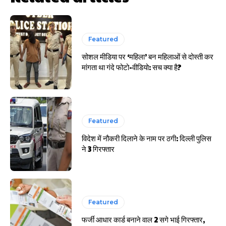
हर खाते के बदले मिलते थे 20 से 25 हजार
Featured
सोशल मीडिया पर ‘महिला’ बन महिलाओं से दोस्ती कर
मांगता था गंदे फोटो-वीडियो: सच क्या है?
Featured
विदेश में नौकरी दिलाने के नाम पर ठगी: दिल्ली पुलिस
ने 3 गिरफ्तार
Featured
फर्जी आधार कार्ड बनाने वाल 2 सगे भाई गिरफ्तार,