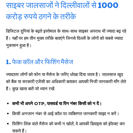
साइबर जालसाजों ने दिल्लीवालों से 1000
करोड़ रुपये ठगने के तरीके
डिजिटल दुनियां के बढ़ते इस्तेमाल के साथ-साथ साइबर अपराध भी ज्यादा बढ़ रहे
हैं। यहाँ पर हम तीन मुख्य तरीके बताएंगे जिनसे दिल्ली के लोगों को सबसे ज्यादा
नुकसान हुआ है।
1. फेक कॉल और फिशिंग मैसेज
ज्यादातर लोगों को फोन या मैसेज के जरिए धोखा दिया जाता है। जालसाज खुद
को बैंक या सरकारी एजेंसी का अधिकारी बताकर आपकी निजी जानकारी माँग लेते
हैं। कुछ खास बातें जो ध्यान रखें:
कभी भी अपने OTP, पासवर्ड या पिन नंबर किसी को न दें।
किसी अनजान नंबर से आई कॉल पर व्यक्तिगत जानकारी साझा न करें।
फिशिंग लिंक वाले मैसेज को कभी न खोलें, वे आपकी डिवाइस को इंफेक्ट कर
सकते हैं।