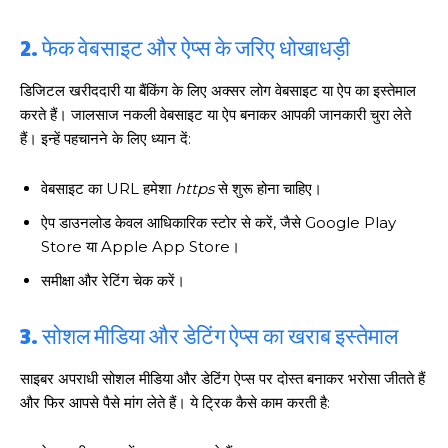
2. फेक वेबसाइट और ऐप्स के जरिए धोखाधड़ी
डिजिटल खरीददारी या बैंकिंग के लिए अक्सर लोग वेबसाइट या ऐप का इस्तेमाल
करते हैं। जालसाज नकली वेबसाइट या ऐप बनाकर आपकी जानकारी चुरा लेते
हैं। इन्हें पहचानने के लिए ध्यान दें:
वेबसाइट का URL हमेशा
https
से शुरू होना चाहिए।
ऐप डाउनलोड केवल आधिकारिक स्टोर से करें, जैसे Google Play
Store या Apple App Store।
समीक्षा और रेटिंग चेक करें।
3. सोशल मीडिया और डेटिंग ऐप्स का खराब इस्तेमाल
साइबर अपराधी सोशल मीडिया और डेटिंग ऐप्स पर दोस्त बनाकर भरोसा जीतते हैं
और फिर आपसे पैसे मांग लेते हैं। ये ट्रिक कैसे काम करती है: