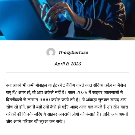
Thecyberfuse
April 8, 2026
क्या आपने भी कभी मोबाइल या इंटरनेट बैंकिंग करते वक्त संदिग्ध कॉल या मैसेज
पाए हैं? अगर हां, तो आप अकेले नहीं हैं। साल 2025 में साइबर जालसाजों ने
दिल्लीवालों से लगभग 1000 करोड़ रुपये ठगे हैं। ये आंकड़ा सुनकर शायद आप
सोच रहे होंगे, इतनी बड़ी ठगी कैसे हो गई? आइए आज बात करते हैं उन तीन खास
तरीकों की जिनके जरिए ये साइबर अपराधी लोगों को फंसाते हैं। ताकि आप अपनी
और अपने परिवार की सुरक्षा कर सकें।