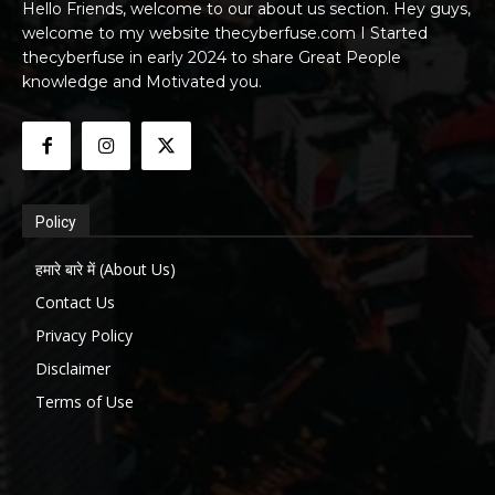
Hello Friends, welcome to our about us section. Hey guys,
welcome to my website thecyberfuse.com I Started
thecyberfuse in early 2024 to share Great People
knowledge and Motivated you.
Policy
हमारे बारे में (About Us)
Contact Us
Privacy Policy
Disclaimer
Terms of Use