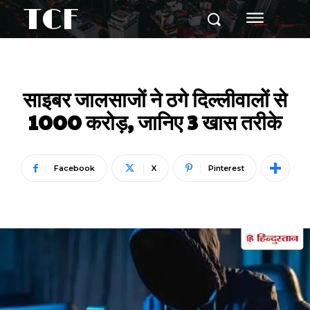
TCF
साइबर जालसाजों ने ठगे दिल्लीवालों से
1000 करोड़, जानिए 3 खास तरीके
Facebook
X
Pinterest