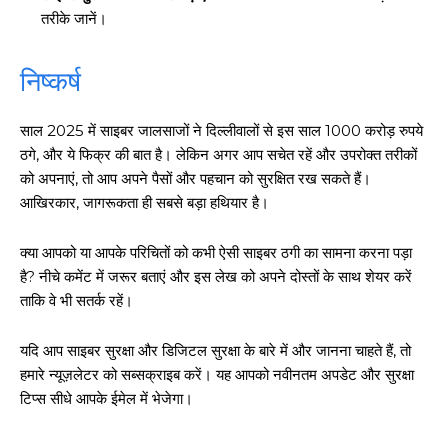
तरीके जानें।
निष्कर्ष
साल 2025 में साइबर जालसाजों ने दिल्लीवालों से इस साल 1000 करोड़ रुपये
ठगे, और ये फिक्र की बात है। लेकिन अगर आप सचेत रहें और उपरोक्त तरीकों
को अपनाएं, तो आप अपने पैसों और पहचान को सुरक्षित रख सकते हैं।
आखिरकार, जागरूकता ही सबसे बड़ा हथियार है।
क्या आपको या आपके परिचितों को कभी ऐसी साइबर ठगी का सामना करना पड़ा
है? नीचे कमेंट में जरूर बताएं और इस लेख को अपने दोस्तों के साथ शेयर करें
ताकि वे भी सतर्क रहें।
यदि आप साइबर सुरक्षा और डिजिटल सुरक्षा के बारे में और जानना चाहते हैं, तो
हमारे न्यूज़लेटर को सब्सक्राइब करें। यह आपको नवीनतम अपडेट और सुरक्षा
टिप्स सीधे आपके ईमेल में भेजेगा।