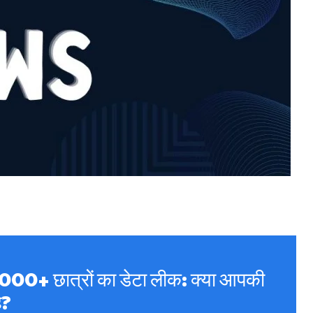
,000+ छात्रों का डेटा लीक: क्या आपकी
ै?