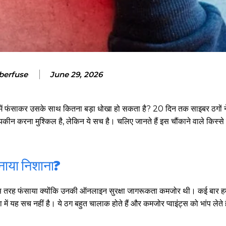
berfuse
June 29, 2026
में फंसाकर उसके साथ कितना बड़ा धोखा हो सकता है? 20 दिन तक साइबर ठगों ने
करना मुश्किल है, लेकिन ये सच है। चलिए जानते हैं इस चौंकाने वाले किस्से के 
बनाया निशाना?
ें इस तरह फंसाया क्योंकि उनकी ऑनलाइन सुरक्षा जागरूकता कमजोर थी। कई बार हम
ें यह सच नहीं है। ये ठग बहुत चालाक होते हैं और कमजोर प्वाइंट्स को भांप लेते ह