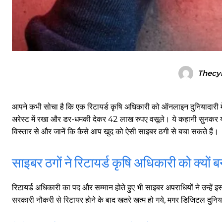
Thecy
आपने कभी सोचा है कि एक रिटायर्ड कृषि अधिकारी को ऑनलाइन दुनियादारी 
अरेस्ट में रखा और डर-धमकी देकर 42 लाख रुपए वसूले। ये कहानी सुनकर यकीन 
विस्तार से और जानें कि कैसे आप खुद को ऐसी साइबर ठगी से बचा सकते हैं।
साइबर ठगों ने रिटायर्ड कृषि अधिकारी को क्यों 
रिटायर्ड अधिकारी का पद और सम्मान होते हुए भी साइबर अपराधियों ने उन्ह
सरकारी नौकरी से रिटायर होने के बाद खतरे खत्म हो गये, मगर डिजिटल दुनिया म