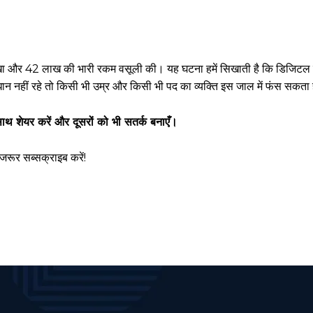
ा और 42 लाख की भारी रकम वसूली की। यह घटना हमें सिखाती है कि डिजिटल दुष्प्
ान नहीं रहे तो किसी भी उम्र और किसी भी पद का व्यक्ति इस जाल में फंस सकता 
थ शेयर करें और दूसरों को भी सतर्क बनाएँ।
जरूर सब्सक्राइब करें!