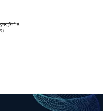
रवृत्तियों से
है।