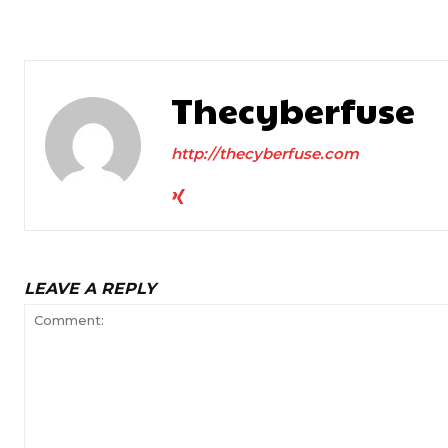
Thecyberfuse
http://thecyberfuse.com
LEAVE A REPLY