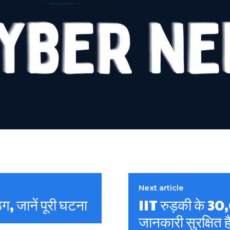
Next article
ग, जानें पूरी घटना
IIT रुड़की के 30
जानकारी सुरक्षित ह