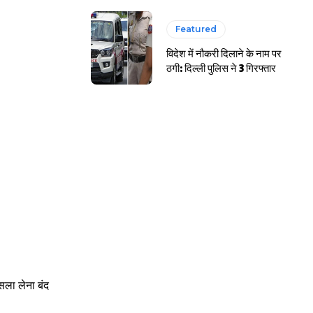
Featured
विदेश में नौकरी दिलाने के नाम पर
ठगी: दिल्ली पुलिस ने 3 गिरफ्तार
ला लेना बंद