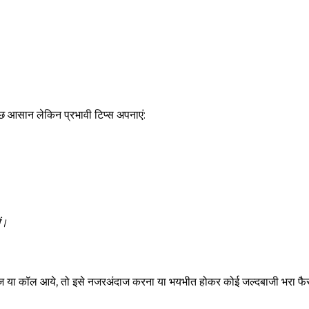
ुछ आसान लेकिन प्रभावी टिप्स अपनाएं:
ं।
 या कॉल आये, तो इसे नजरअंदाज करना या भयभीत होकर कोई जल्दबाजी भरा फैस