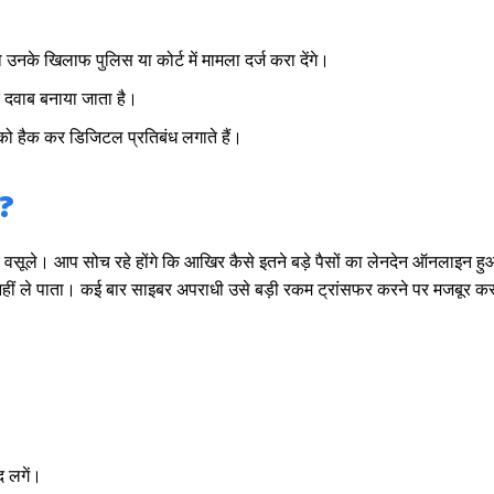
 उनके खिलाफ पुलिस या कोर्ट में मामला दर्ज करा देंगे।
 दवाब बनाया जाता है।
को हैक कर डिजिटल प्रतिबंध लगाते हैं।
आ?
वसूले। आप सोच रहे होंगे कि आखिर कैसे इतने बड़े पैसों का लेनदेन ऑनलाइन 
ीं ले पाता। कई बार साइबर अपराधी उसे बड़ी रकम ट्रांसफर करने पर मजबूर कर द
द लगें।