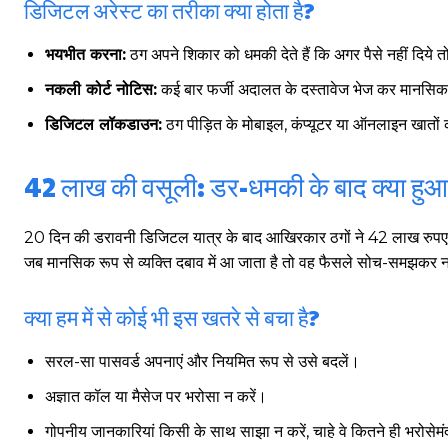
डिजिटल अरेस्ट का तरीका क्या होता है?
भयभीत करना:
ठग अपने शिकार को धमकी देते हैं कि अगर पैसे नहीं दिये तो
नकली कोर्ट नोटिस:
कई बार फर्जी अदालत के दस्तावेज भेज कर मानसिक
डिजिटल लॉकडाउन:
ठग पीड़ित के मोबाइल, कंप्यूटर या ऑनलाइन खातों 
42 लाख की वसूली: डर-धमकी के बाद क्या हु
20 दिन की डरावनी डिजिटल यात्र के बाद आखिरकार ठगों ने 42 लाख रुपए 
जब मानसिक रूप से व्यक्ति दबाव में आ जाता है तो वह फैसले सोच-समझकर नह
क्या हम में से कोई भी इस खतरे से बचा है?
सरल-सा पासवर्ड अपनाएं और नियमित रूप से उसे बदलें।
अज्ञात कॉल या मैसेज पर भरोसा न करें।
गोपनीय जानकारियां किसी के साथ साझा न करें, चाहे वे कितने ही भरोसेमं