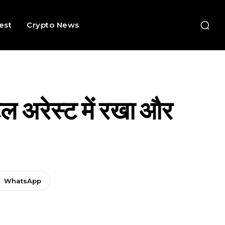
rest
Crypto News
टल अरेस्ट में रखा और
WhatsApp