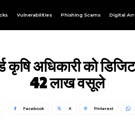
cks
Vulnerabilities
Phishing Scams
Digital Ar
र्ड कृषि अधिकारी को डिजि
42 लाख वसूले
Facebook
X
Pinterest