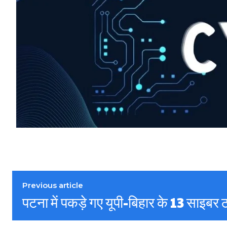
Previous article
पटना में पकड़े गए यूपी-बिहार के 13 साइबर ठ