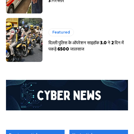
3 गिरफ्तार
Featured
दिल्ली पुलिस के ऑपरेशन साइहॉक 3.0 ने 2 दिन में
पकड़े 6500 जालसाज