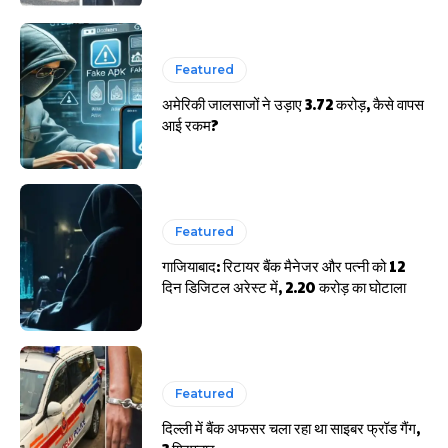
Featured
अमेरिकी जालसाजों ने उड़ाए 3.72 करोड़, कैसे वापस
आई रकम?
Featured
गाजियाबाद: रिटायर बैंक मैनेजर और पत्नी को 12
दिन डिजिटल अरेस्ट में, 2.20 करोड़ का घोटाला
Featured
दिल्ली में बैंक अफसर चला रहा था साइबर फ्रॉड गैंग,