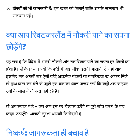
दोस्तों को भी जानकारी दें:
इस खबर को फैलाएं ताकि आपके जानकार भी
सावधान रहें।
क्या आप स्विटजरलैंड में नौकरी पाने का सपना
छोड़ेंगे?
यह सच है कि विदेश में अच्छी नौकरी और नागरिकता पाने का सपना हर किसी का
होता है। लेकिन ध्यान रखें कि कोई भी बड़ा मौका इतनी आसानी से नहीं आता।
इसलिए जब अगली बार ऐसी कोई आकर्षक नौकरी या नागरिकता का ऑफर मिले
तो हाथ कटा कर देने से पहले इस बात का ध्यान जरूर रखें कि कहीं आप साइबर
ठगी के जाल में तो फंस नहीं रहे हैं।
तो अब सवाल ये है – क्या आप इस पर विश्वास करेंगे या पूरी जांच करने के बाद
कदम उठाएंगे? आपकी सुरक्षा आपकी जिम्मेदारी है।
निष्कर्ष: जागरूकता ही बचाव है