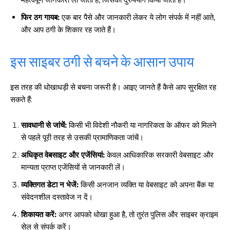
फिर ठग गायब:
एक बार पैसे और जानकारी लेकर ये लोग संपर्क में नहीं आते,
और आप ठगी के शिकार रह जाते हैं।
इस साइबर ठगी से बचने के आसान उपाय
इस तरह की धोखाधड़ी से बचना जरूरी है। आइए जानते हैं कैसे आप सुरक्षित रह
सकते हैं:
सावधानी से जांचें:
किसी भी विदेशी नौकरी या नागरिकता के ऑफर को मिलने
से पहले पूरी तरह से उसकी प्रामाणिकता जांचें।
अधिकृत वेबसाइट और एजेंसियां:
केवल आधिकारिक सरकारी वेबसाइट और
मान्यता प्राप्त एजेंसियों से जानकारी लें।
व्यक्तिगत डेटा न भेजें:
किसी अनजान व्यक्ति या वेबसाइट को अपना बैंक या
संवेदनशील दस्तावेज न दें।
शिकायत करें:
अगर आपको धोखा हुआ है, तो तुरंत पुलिस और साइबर क्राइम
सेल से संपर्क करें।