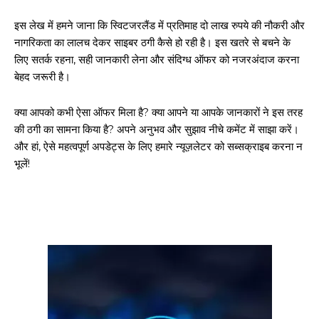
इस लेख में हमने जाना कि स्विटजरलैंड में प्रतिमाह दो लाख रुपये की नौकरी और
नागरिकता का लालच देकर साइबर ठगी कैसे हो रही है। इस खतरे से बचने के
लिए सतर्क रहना, सही जानकारी लेना और संदिग्ध ऑफर को नजरअंदाज करना
बेहद जरूरी है।
क्या आपको कभी ऐसा ऑफर मिला है? क्या आपने या आपके जानकारों ने इस तरह
की ठगी का सामना किया है? अपने अनुभव और सुझाव नीचे कमेंट में साझा करें।
और हां, ऐसे महत्वपूर्ण अपडेट्स के लिए हमारे न्यूज़लेटर को सब्सक्राइब करना न
भूलें!