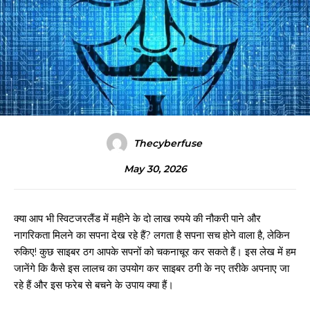
Thecyberfuse
May 30, 2026
क्या आप भी स्विटजरलैंड में महीने के दो लाख रुपये की नौकरी पाने और
नागरिकता मिलने का सपना देख रहे हैं? लगता है सपना सच होने वाला है, लेकिन
रुकिए! कुछ साइबर ठग आपके सपनों को चकनाचूर कर सकते हैं। इस लेख में हम
जानेंगे कि कैसे इस लालच का उपयोग कर साइबर ठगी के नए तरीके अपनाए जा
रहे हैं और इस फरेब से बचने के उपाय क्या हैं।