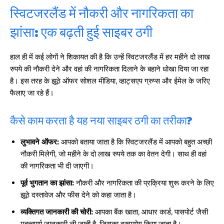
स्विटजरलैंड में नौकरी और नागरिकता का
झांसा: एक बढ़ती हुई साइबर ठगी
हाल ही में कई लोगों ने शिकायत की है कि उन्हें स्विटजरलैंड में हर महीने दो लाख
रुपये की नौकरी देने और वहां की नागरिकता दिलाने के बहाने धोखा दिया जा रहा
है। इस तरह के झूठे ऑफर सोशल मीडिया, व्हाट्सएप ग्रुप्स और ईमेल के जरिए
फैलाए जा रहे हैं।
कैसे काम करता है यह नया साइबर ठगी का तरीका?
लुभावने ऑफर:
आपको बताया जाता है कि स्विटजरलैंड में आपको बहुत अच्छी
नौकरी मिलेगी, जो महीने के दो लाख रुपये तक का वेतन देगी। साथ ही वहां
की नागरिकता भी दी जाएगी।
पूर्व भुगतान का झांसा:
नौकरी और नागरिकता की प्रक्रिया शुरू करने के लिए
झूठे दस्तावेज और फीस देने को कहा जाता है।
व्यक्तिगत जानकारी की चोरी:
आपका बैंक खाता, आधार कार्ड, पासपोर्ट जैसी
महत्वपूर्ण जानकारी ली जाती है, जिसका दुरुपयोग किया जाता है।