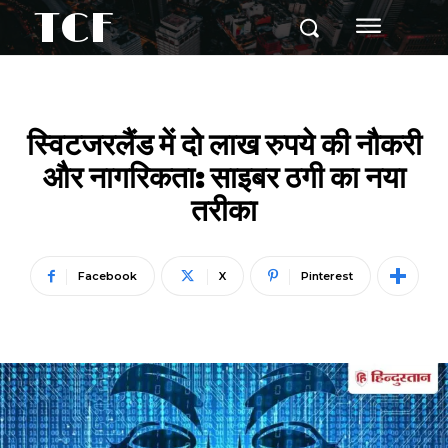
TCF
स्विटजरलैंड में दो लाख रुपये की नौकरी
और नागरिकता: साइबर ठगी का नया
तरीका
Facebook
X
Pinterest