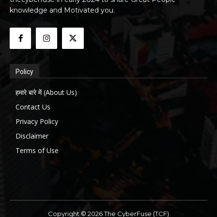
knowledge and Motivated you.
Policy
हमारे बारे में (About Us)
Contact Us
Privacy Policy
Disclaimer
Terms of Use
Copyright © 2026 The CyberFuse (TCF)