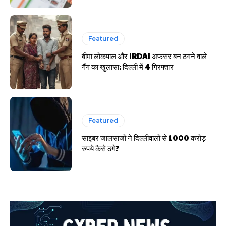
Featured
बीमा लोकपाल और IRDAI अफसर बन ठगने वाले
गैंग का खुलासा: दिल्ली में 4 गिरफ्तार
Featured
साइबर जालसाजों ने दिल्लीवालों से 1000 करोड़
रुपये कैसे ठगे?