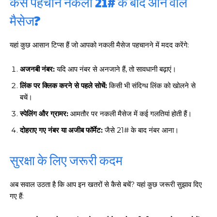
कैसे पहचानें नकली 21# के बाद आने वाले
मैसेज?
यहां कुछ आसान टिप्स हैं जो आपको नकली मैसेज पहचानने में मदद करेंगे:
अजनबी नंबर:
यदि आप नंबर से अनजाने हैं, तो सावधानी बढ़ाएं।
लिंक पर क्लिक करने से पहले सोचें:
किसी भी संदिग्ध लिंक को खोलने से
बचें।
स्पेलिंग और ग्रामर:
आमतौर पर नकली मैसेज में कई गलतियां होती हैं।
दोहराए गए नंबर या अजीब फॉर्मेट:
जैसे 21# के बाद नंबर आना।
सुरक्षा के लिए जरूरी कदम
अब सवाल उठता है कि आप इन खतरों से कैसे बचें? यहां कुछ जरूरी सुझाव दिए
गए हैं: