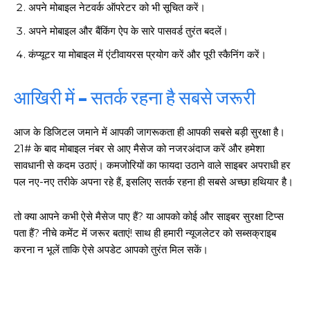
अपने मोबाइल नेटवर्क ऑपरेटर को भी सूचित करें।
अपने मोबाइल और बैंकिंग ऐप के सारे पासवर्ड तुरंत बदलें।
कंप्यूटर या मोबाइल में एंटीवायरस प्रयोग करें और पूरी स्कैनिंग करें।
आखिरी में – सतर्क रहना है सबसे जरूरी
आज के डिजिटल जमाने में आपकी जागरूकता ही आपकी सबसे बड़ी सुरक्षा है।
21# के बाद मोबाइल नंबर से आए मैसेज को नजरअंदाज करें और हमेशा
सावधानी से कदम उठाएं। कमजोरियों का फायदा उठाने वाले साइबर अपराधी हर
पल नए-नए तरीके अपना रहे हैं, इसलिए सतर्क रहना ही सबसे अच्छा हथियार है।
तो क्या आपने कभी ऐसे मैसेज पाए हैं? या आपको कोई और साइबर सुरक्षा टिप्स
पता हैं? नीचे कमेंट में जरूर बताएं! साथ ही हमारी न्यूजलेटर को सब्सक्राइब
करना न भूलें ताकि ऐसे अपडेट आपको तुरंत मिल सकें।