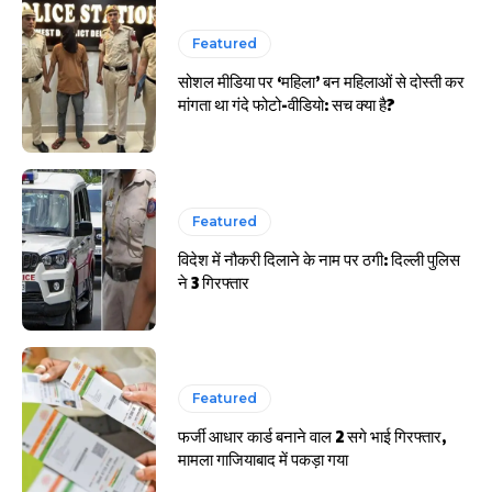
हर खाते के बदले मिलते थे 20 से 25 हजार
Featured
सोशल मीडिया पर ‘महिला’ बन महिलाओं से दोस्ती कर
मांगता था गंदे फोटो-वीडियो: सच क्या है?
Featured
विदेश में नौकरी दिलाने के नाम पर ठगी: दिल्ली पुलिस
ने 3 गिरफ्तार
Featured
फर्जी आधार कार्ड बनाने वाल 2 सगे भाई गिरफ्तार,
मामला गाजियाबाद में पकड़ा गया