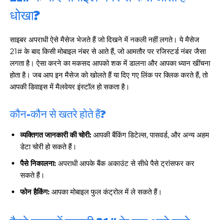
धोखा?
साइबर अपराधी ऐसे मैसेज भेजते हैं जो दिखने में नकली नहीं लगते। ये मैसेज
21# के बाद किसी मोबाइल नंबर से आते हैं, जो आमतौर पर रजिस्टर्ड नंबर जैसा
लगता है। ऐसा करने का मकसद आपको शक में डालना और आपका ध्यान खींचना
होता है। जब आप इन मैसेज को खोलते हैं या दिए गए लिंक पर क्लिक करते हैं, तो
आपकी डिवाइस में मैलवेयर इंस्टॉल हो सकता है।
कौन-कौन से खतरे होते हैं?
व्यक्तिगत जानकारी की चोरी:
आपकी बैंकिंग डिटेल्स, पासवर्ड, और अन्य अहम
डेटा चोरी हो सकते हैं।
पैसे निकालना:
अपराधी आपके बैंक अकाउंट से सीधे पैसे ट्रांसफर कर
सकते हैं।
फोन हैकिंग:
आपका मोबाइल फुल कंट्रोल में ले सकते हैं।