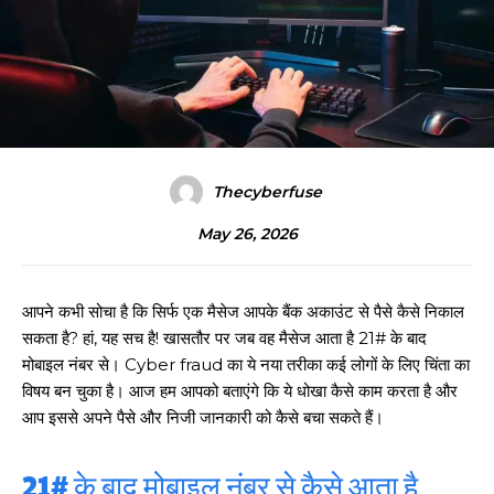
Thecyberfuse
May 26, 2026
आपने कभी सोचा है कि सिर्फ एक मैसेज आपके बैंक अकाउंट से पैसे कैसे निकाल
सकता है? हां, यह सच है! खासतौर पर जब वह मैसेज आता है 21# के बाद
मोबाइल नंबर से। Cyber fraud का ये नया तरीका कई लोगों के लिए चिंता का
विषय बन चुका है। आज हम आपको बताएंगे कि ये धोखा कैसे काम करता है और
आप इससे अपने पैसे और निजी जानकारी को कैसे बचा सकते हैं।
21# के बाद मोबाइल नंबर से कैसे आता है