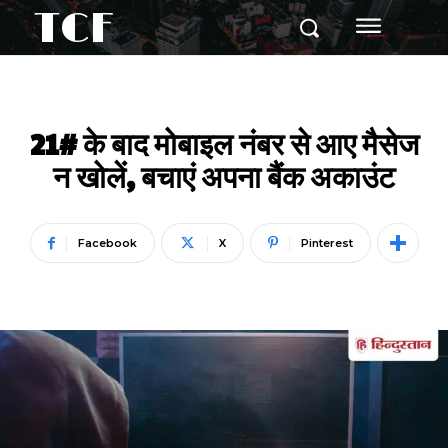
TCF
21# के बाद मोबाइल नंबर से आए मैसेज
न खोलें, बचाएं अपना बैंक अकाउंट
Facebook
X
Pinterest