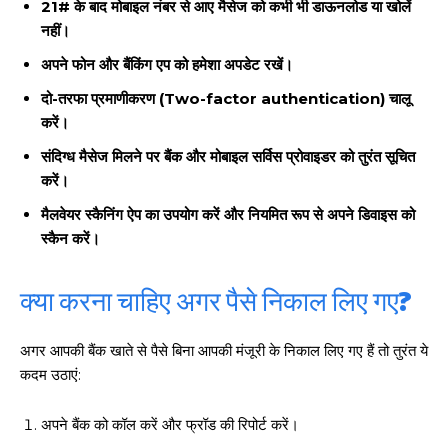
21# के बाद मोबाइल नंबर से आए मैसेज को कभी भी डाऊनलोड या खोलें
नहीं।
अपने फोन और बैंकिंग एप को हमेशा अपडेट रखें।
दो-तरफा प्रमाणीकरण (Two-factor authentication) चालू
करें।
संदिग्ध मैसेज मिलने पर बैंक और मोबाइल सर्विस प्रोवाइडर को तुरंत सूचित
करें।
मैलवेयर स्कैनिंग ऐप का उपयोग करें और नियमित रूप से अपने डिवाइस को
स्कैन करें।
क्या करना चाहिए अगर पैसे निकाल लिए गए?
अगर आपकी बैंक खाते से पैसे बिना आपकी मंजूरी के निकाल लिए गए हैं तो तुरंत ये
कदम उठाएं:
अपने बैंक को कॉल करें और फ्रॉड की रिपोर्ट करें।