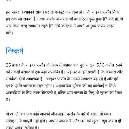
इस खबर ने आपको सोचने पर तो मजबूर कर दिया होगा कि साइबर फ्रॉड किस
हद तक जा सकता है। क्या आपके आसपास भी कभी ऐसा कुछ हुआ है? यदि हां, तो
आप किस तरह सावधान रहते हैं? नीचे कमेंट्स में अपने अनुभव जरूर साझा
करें।
निष्कर्ष
25 हजार के साइबर फ्रॉड की जांच में अहमदाबाद पुलिस द्वारा 3.16 करोड़ रुपये
की नकदी बरामदगी एक बड़ी उपलब्धि है। यह घटना हमें बताती है कि विश्वास और
सतर्कता दोनों आवश्यक हैं। साइबर फ्रॉड के मामले लगातार बढ़ रहे हैं और हमें
इनके प्रति जागरूक रहना होगा। अहमदाबाद पुलिस की यह कार्रवाई न सिर्फ
अपराधियों के लिए सख्त चेतावनी है, बल्कि आम जनता के लिए भी सुरक्षा का पैगाम
है।
तो अगली बार जब कोई आपको ऑनलाइन फ्रॉड के बारे में बताए, तो ध्यान
रखिएगा, ये मामूली नहीं होते। अपनी जानकारी और धन की सुरक्षा खुद करना ही
सबसे अच्छा तरीका है।