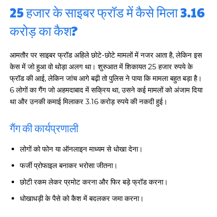
25 हजार के साइबर फ्रॉड में कैसे मिला 3.16
करोड़ का कैश?
आमतौर पर साइबर फ्रॉड अहिले छोटे-छोटे मामलों में नजर आता है, लेकिन इस
केस में जो हुआ वो थोड़ा अलग था। शुरुआत में शिकायत 25 हजार रुपये के
फ्रॉड की आई, लेकिन जांच आगे बढ़ी तो पुलिस ने पाया कि मामला बहुत बड़ा है।
6 लोगों का गैंग जो अहमदाबाद में सक्रिय था, उसने कई मामलों को अंजाम दिया
था और उनकी कमाई मिलाकर 3.16 करोड़ रुपये की नकदी हुई।
गैंग की कार्यप्रणाली
लोगों को फोन या ऑनलाइन माध्यम से धोखा देना।
फर्जी प्रोफाइल बनाकर भरोसा जीतना।
छोटी रकम लेकर प्रमोट करना और फिर बड़े फ्रॉड करना।
धोखाधड़ी के पैसे को कैश में बदलकर जमा करना।