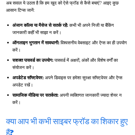
अब सवाल ये उठता है कि हम खुद को ऐसे फ्रॉड से कैसे बचाएं? आइए कुछ
आसान टिप्स जानें:
अंजान कॉल्स या मैसेज से सतर्क रहें:
कभी भी अपने निजी या बैंकिंग
जानकारी कहीं भी साझा न करें।
ऑनलाइन भुगतान में सावधानी:
विश्वसनीय वेबसाइट और ऐप्स का ही उपयोग
करें।
सशक्त पासवर्ड का उपयोग:
पासवर्ड में अक्षरों, अंकों और विशेष वर्णों का
संयोजन करें।
अपडेटेड सॉफ्टवेयर:
अपने डिवाइस पर हमेशा सुरक्षा सॉफ्टवेयर और ऐप्स
अपडेट रखें।
सामाजिक मीडिया पर सतर्कता:
अपनी व्यक्तिगत जानकारी ज्यादा शेयर न
करें।
क्या आप भी कभी साइबर फ्रॉड का शिकार हुए
हैं?