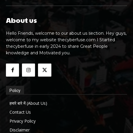
About us
Hello Friends, welcome to our about us section. Hey guys,
welcome to my website thecyberfuse.com I Started
thecyberfuse in early 2024 to share Great People
knowledge and Motivated you.
Policy
हमारे बारे में (About Us)
Contact Us
Privacy Policy
Disclaimer