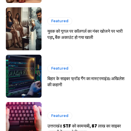
Featured
युवक को गूगल पर कॉलगर्ल का नंबर खोजने पर भारी
पड़ा, बैंक अकाउंट हो गया खाली
Featured
बिहार के साइबर फ्रॉड गैंग का मास्टरमाइंड: अखिलेश
की कहानी
Featured
उत्तराखंड STF को कामयाबी, 87 लाख का साइबर