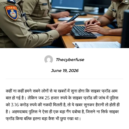
Thecyberfuse
June 19, 2026
कहीं ना कहीं हमने सबने लोगों से या खबरों में सुना होगा कि साइबर फ्रॉड आम
बात हो गई है। लेकिन जब 25 हजार रुपये के साइबर फ्रॉड की जांच में पुलिस
को 3.16 करोड़ रुपये की नकदी मिलती है, तो ये खबर सुनकर हैरानी तो होती ही
है। अहमदाबाद पुलिस ने ऐसा ही एक बड़ा गैंग दबोचा है, जिसने ना सिर्फ साइबर
फ्रॉड किया बल्कि इतना बड़ा कैश भी छुपा रखा था।