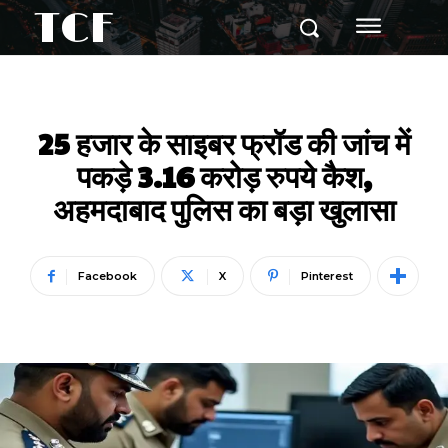
TCF
25 हजार के साइबर फ्रॉड की जांच में
पकड़े 3.16 करोड़ रुपये कैश,
अहमदाबाद पुलिस का बड़ा खुलासा
Facebook
X
Pinterest