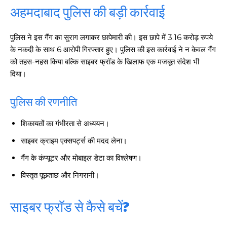
अहमदाबाद पुलिस की बड़ी कार्रवाई
पुलिस ने इस गैंग का सुराग लगाकर छापेमारी की। इस छापे में 3.16 करोड़ रुपये
के नकदी के साथ 6 आरोपी गिरफ्तार हुए। पुलिस की इस कार्रवाई ने न केवल गैंग
को तहस-नहस किया बल्कि साइबर फ्रॉड के खिलाफ एक मजबूत संदेश भी
दिया।
पुलिस की रणनीति
शिकायतों का गंभीरता से अध्ययन।
साइबर क्राइम एक्सपर्ट्स की मदद लेना।
गैंग के कंप्यूटर और मोबाइल डेटा का विश्लेषण।
विस्तृत पूछताछ और निगरानी।
साइबर फ्रॉड से कैसे बचें?