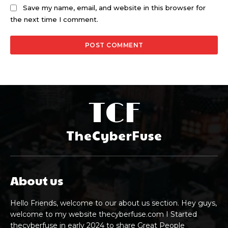
Save my name, email, and website in this browser for
the next time I comment.
TCF
TheCyberFuse
About us
Hello Friends, welcome to our about us section. Hey guys,
welcome to my website thecyberfuse.com I Started
thecyberfuse in early 2024 to share Great People