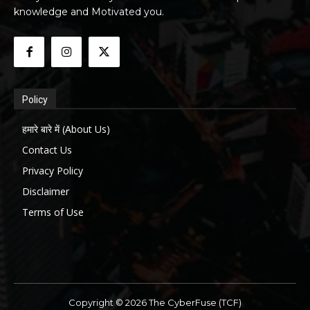
knowledge and Motivated you.
Policy
हमारे बारे में (About Us)
Contact Us
Privacy Policy
Disclaimer
Terms of Use
Copyright © 2026 The CyberFuse (TCF)