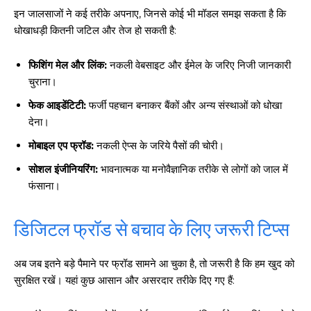
इन जालसाजों ने कई तरीके अपनाए, जिनसे कोई भी मॉडल समझ सकता है कि
धोखाधड़ी कितनी जटिल और तेज हो सकती है:
फिशिंग मेल और लिंक:
नकली वेबसाइट और ईमेल के जरिए निजी जानकारी
चुराना।
फेक आइडेंटिटी:
फर्जी पहचान बनाकर बैंकों और अन्य संस्थाओं को धोखा
देना।
मोबाइल एप फ्रॉड:
नकली ऐप्स के जरिये पैसों की चोरी।
सोशल इंजीनियरिंग:
भावनात्मक या मनोवैज्ञानिक तरीके से लोगों को जाल में
फंसाना।
डिजिटल फ्रॉड से बचाव के लिए जरूरी टिप्स
अब जब इतने बड़े पैमाने पर फ्रॉड सामने आ चुका है, तो जरूरी है कि हम खुद को
सुरक्षित रखें। यहां कुछ आसान और असरदार तरीके दिए गए हैं: