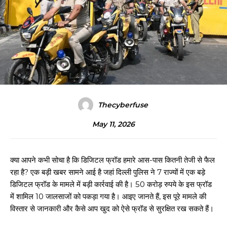
Thecyberfuse
May 11, 2026
क्या आपने कभी सोचा है कि डिजिटल फ्रॉड हमारे आस-पास कितनी तेजी से फैल
रहा है? एक बड़ी खबर सामने आई है जहां दिल्ली पुलिस ने 7 राज्यों में एक बड़े
डिजिटल फ्रॉड के मामले में बड़ी कार्रवाई की है। 50 करोड़ रुपये के इस फ्रॉड
में शामिल 10 जालसाजों को पकड़ा गया है। आइए जानते हैं, इस पूरे मामले की
विस्तार से जानकारी और कैसे आप खुद को ऐसे फ्रॉड से सुरक्षित रख सकते हैं।