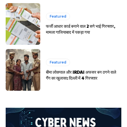
Featured
फर्जी आधार कार्ड बनाने वाल 2 सगे भाई गिरफ्तार,
मामला गाजियाबाद में पकड़ा गया
Featured
बीमा लोकपाल और IRDAI अफसर बन ठगने वाले
गैंग का खुलासा: दिल्ली में 4 गिरफ्तार