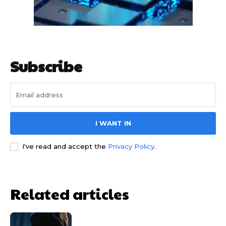
Subscribe
साइबर धोखाधड़ी बैंकिंग में
I WANT IN
I've read and accept the
Privacy Policy
.
Related articles
HIGHLIGHT