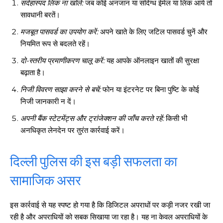
संदेहास्पद लिंक ना खोलें:
जब कोई अनजान या संदिग्ध ईमेल या लिंक आये तो
सावधानी बरतें।
मजबूत पासवर्ड का उपयोग करें:
अपने खाते के लिए जटिल पासवर्ड चुनें और
नियमित रूप से बदलते रहें।
दो-स्तरीय प्रमाणीकरण चालू करें:
यह आपके ऑनलाइन खातों की सुरक्षा
बढ़ाता है।
निजी विवरण साझा करने से बचें:
फोन या इंटरनेट पर बिना पुष्टि के कोई
निजी जानकारी न दें।
अपनी बैंक स्टेटमेंट्स और ट्रांजेक्शन की जाँच करते रहें:
किसी भी
अनधिकृत लेनदेन पर तुरंत कार्रवाई करें।
दिल्ली पुलिस की इस बड़ी सफलता का
सामाजिक असर
इस कार्रवाई से यह स्पष्ट हो गया है कि डिजिटल अपराधों पर कड़ी नजर रखी जा
रही है और अपराधियों को सबक सिखाया जा रहा है। यह ना केवल अपराधियों के