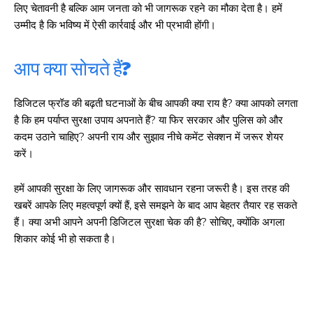
लिए चेतावनी है बल्कि आम जनता को भी जागरूक रहने का मौका देता है। हमें
उम्मीद है कि भविष्य में ऐसी कार्रवाई और भी प्रभावी होंगी।
आप क्या सोचते हैं?
डिजिटल फ्रॉड की बढ़ती घटनाओं के बीच आपकी क्या राय है? क्या आपको लगता
है कि हम पर्याप्त सुरक्षा उपाय अपनाते हैं? या फिर सरकार और पुलिस को और
कदम उठाने चाहिए? अपनी राय और सुझाव नीचे कमेंट सेक्शन में जरूर शेयर
करें।
हमें आपकी सुरक्षा के लिए जागरूक और सावधान रहना जरूरी है। इस तरह की
खबरें आपके लिए महत्वपूर्ण क्यों हैं, इसे समझने के बाद आप बेहतर तैयार रह सकते
हैं। क्या अभी आपने अपनी डिजिटल सुरक्षा चेक की है? सोचिए, क्योंकि अगला
शिकार कोई भी हो सकता है।