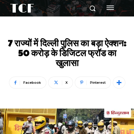
TCF
7 राज्यों में दिल्ली पुलिस का बड़ा ऐक्शन:
50 करोड़ के डिजिटल फ्रॉड का
खुलासा
Facebook
X
Pinterest