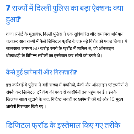
7 राज्यों में दिल्ली पुलिस का बड़ा ऐक्शन: क्या
हुआ?
ताजा रिपोर्ट के मुताबिक, दिल्ली पुलिस ने एक सुविचारित और समन्वित अभियान
चलाकर सात राज्यों में फैले डिजिटल फ्रॉड के एक बड़े गिरोह को पकड़ लिया। ये
जालसाज लगभग 50 करोड़ रुपये के फ्रॉड में शामिल थे, जो ऑनलाइन
धोखाधड़ी के विभिन्न तरीकों का इस्तेमाल कर लोगों को ठगते थे।
कैसे हुई छापेमारी और गिरफ्तारी?
इस कार्रवाई में पुलिस ने बड़ी संख्या में कंपनियों, बैंकों और ऑनलाइन प्लेटफॉर्म्स से
संपर्क कर डिजिटल ट्रैकिंग की मदद से आरोपियों तक पहुंच बनाई। इनके
खिलाफ साक्ष्य जुटाने के बाद, निर्दिष्ट जगहों पर छापेमारी की गई और 10 मुख्य
आरोपी गिरफ्तार किये गए।
डिजिटल फ्रॉड के इस्तेमाल किए गए तरीके